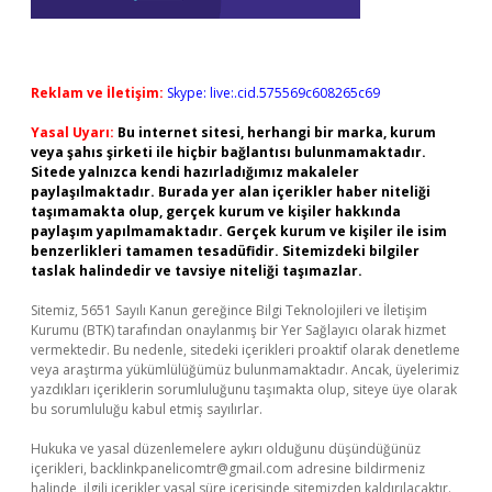
Reklam ve İletişim:
Skype: live:.cid.575569c608265c69
Yasal Uyarı:
Bu internet sitesi, herhangi bir marka, kurum
veya şahıs şirketi ile hiçbir bağlantısı bulunmamaktadır.
Sitede yalnızca kendi hazırladığımız makaleler
paylaşılmaktadır. Burada yer alan içerikler haber niteliği
taşımamakta olup, gerçek kurum ve kişiler hakkında
paylaşım yapılmamaktadır. Gerçek kurum ve kişiler ile isim
benzerlikleri tamamen tesadüfidir. Sitemizdeki bilgiler
taslak halindedir ve tavsiye niteliği taşımazlar.
Sitemiz, 5651 Sayılı Kanun gereğince Bilgi Teknolojileri ve İletişim
Kurumu (BTK) tarafından onaylanmış bir Yer Sağlayıcı olarak hizmet
vermektedir. Bu nedenle, sitedeki içerikleri proaktif olarak denetleme
veya araştırma yükümlülüğümüz bulunmamaktadır. Ancak, üyelerimiz
yazdıkları içeriklerin sorumluluğunu taşımakta olup, siteye üye olarak
bu sorumluluğu kabul etmiş sayılırlar.
Hukuka ve yasal düzenlemelere aykırı olduğunu düşündüğünüz
içerikleri,
backlinkpanelicomtr@gmail.com
adresine bildirmeniz
halinde, ilgili içerikler yasal süre içerisinde sitemizden kaldırılacaktır.