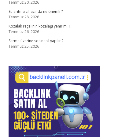
Temmuz 30, 2026
Su arıtma cihazında ne önemli ?
Temmuz 28, 2026
Kozalak reçelinin kozalağı yenir mi ?
Temmuz 26, 2026
Sarma üzerine sos nasıl yapılır ?
Temmuz 25, 2026