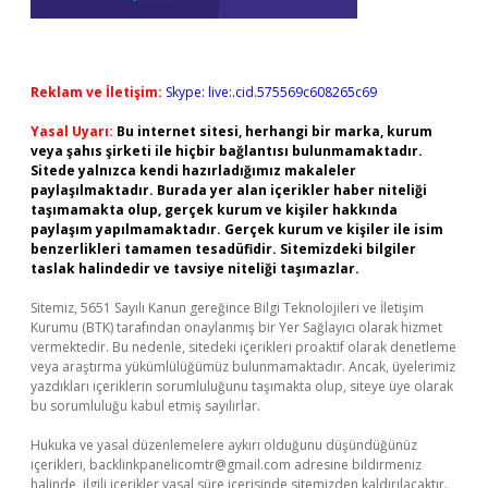
Reklam ve İletişim:
Skype: live:.cid.575569c608265c69
Yasal Uyarı:
Bu internet sitesi, herhangi bir marka, kurum
veya şahıs şirketi ile hiçbir bağlantısı bulunmamaktadır.
Sitede yalnızca kendi hazırladığımız makaleler
paylaşılmaktadır. Burada yer alan içerikler haber niteliği
taşımamakta olup, gerçek kurum ve kişiler hakkında
paylaşım yapılmamaktadır. Gerçek kurum ve kişiler ile isim
benzerlikleri tamamen tesadüfidir. Sitemizdeki bilgiler
taslak halindedir ve tavsiye niteliği taşımazlar.
Sitemiz, 5651 Sayılı Kanun gereğince Bilgi Teknolojileri ve İletişim
Kurumu (BTK) tarafından onaylanmış bir Yer Sağlayıcı olarak hizmet
vermektedir. Bu nedenle, sitedeki içerikleri proaktif olarak denetleme
veya araştırma yükümlülüğümüz bulunmamaktadır. Ancak, üyelerimiz
yazdıkları içeriklerin sorumluluğunu taşımakta olup, siteye üye olarak
bu sorumluluğu kabul etmiş sayılırlar.
Hukuka ve yasal düzenlemelere aykırı olduğunu düşündüğünüz
içerikleri,
backlinkpanelicomtr@gmail.com
adresine bildirmeniz
halinde, ilgili içerikler yasal süre içerisinde sitemizden kaldırılacaktır.