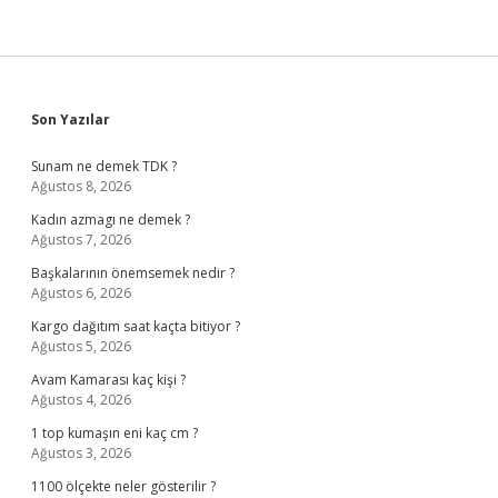
Sidebar
Son Yazılar
Sunam ne demek TDK ?
Ağustos 8, 2026
Kadın azmagı ne demek ?
Ağustos 7, 2026
Başkalarının önemsemek nedir ?
Ağustos 6, 2026
Kargo dağıtım saat kaçta bitiyor ?
Ağustos 5, 2026
Avam Kamarası kaç kişi ?
Ağustos 4, 2026
1 top kumaşın eni kaç cm ?
Ağustos 3, 2026
1100 ölçekte neler gösterilir ?