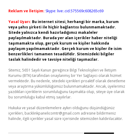
Reklam ve İletişim:
Skype: live:.cid.575569c608265c69
Yasal Uyarı:
Bu internet sitesi, herhangi bir marka, kurum
veya şahıs şirketi ile hiçbir bağlantısı bulunmamaktadır.
Sitede yalnızca kendi hazırladığımız makaleler
paylaşılmaktadır. Burada yer alan içerikler haber niteliği
taşımamakta olup, gerçek kurum ve kişiler hakkında
paylaşım yapılmamaktadır. Gerçek kurum ve kişiler ile isim
benzerlikleri tamamen tesadüfidir. Sitemizdeki bilgiler
taslak halindedir ve tavsiye niteliği taşımazlar.
Sitemiz, 5651 Sayılı Kanun gereğince Bilgi Teknolojileri ve İletişim
Kurumu (BTK) tarafından onaylanmış bir Yer Sağlayıcı olarak hizmet
vermektedir. Bu nedenle, sitedeki içerikleri proaktif olarak denetleme
veya araştırma yükümlülüğümüz bulunmamaktadır. Ancak, üyelerimiz
yazdıkları içeriklerin sorumluluğunu taşımakta olup, siteye üye olarak
bu sorumluluğu kabul etmiş sayılırlar.
Hukuka ve yasal düzenlemelere aykırı olduğunu düşündüğünüz
içerikleri,
backlinkpanelicomtr@gmail.com
adresine bildirmeniz
halinde, ilgili içerikler yasal süre içerisinde sitemizden kaldırılacaktır.