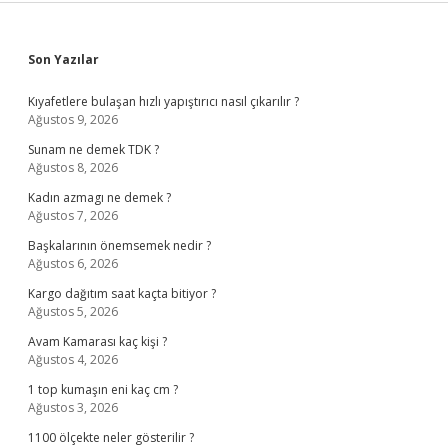
Sidebar
Son Yazılar
Kıyafetlere bulaşan hızlı yapıştırıcı nasıl çıkarılır ?
Ağustos 9, 2026
Sunam ne demek TDK ?
Ağustos 8, 2026
Kadın azmagı ne demek ?
Ağustos 7, 2026
Başkalarının önemsemek nedir ?
Ağustos 6, 2026
Kargo dağıtım saat kaçta bitiyor ?
Ağustos 5, 2026
Avam Kamarası kaç kişi ?
Ağustos 4, 2026
1 top kumaşın eni kaç cm ?
Ağustos 3, 2026
1100 ölçekte neler gösterilir ?