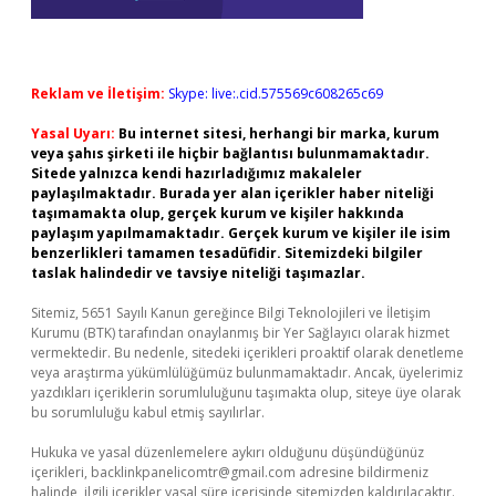
Reklam ve İletişim:
Skype: live:.cid.575569c608265c69
Yasal Uyarı:
Bu internet sitesi, herhangi bir marka, kurum
veya şahıs şirketi ile hiçbir bağlantısı bulunmamaktadır.
Sitede yalnızca kendi hazırladığımız makaleler
paylaşılmaktadır. Burada yer alan içerikler haber niteliği
taşımamakta olup, gerçek kurum ve kişiler hakkında
paylaşım yapılmamaktadır. Gerçek kurum ve kişiler ile isim
benzerlikleri tamamen tesadüfidir. Sitemizdeki bilgiler
taslak halindedir ve tavsiye niteliği taşımazlar.
Sitemiz, 5651 Sayılı Kanun gereğince Bilgi Teknolojileri ve İletişim
Kurumu (BTK) tarafından onaylanmış bir Yer Sağlayıcı olarak hizmet
vermektedir. Bu nedenle, sitedeki içerikleri proaktif olarak denetleme
veya araştırma yükümlülüğümüz bulunmamaktadır. Ancak, üyelerimiz
yazdıkları içeriklerin sorumluluğunu taşımakta olup, siteye üye olarak
bu sorumluluğu kabul etmiş sayılırlar.
Hukuka ve yasal düzenlemelere aykırı olduğunu düşündüğünüz
içerikleri,
backlinkpanelicomtr@gmail.com
adresine bildirmeniz
halinde, ilgili içerikler yasal süre içerisinde sitemizden kaldırılacaktır.