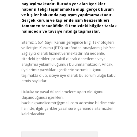
paylaşılmaktadır. Burada yer alan içerikler
haber niteliği taşımamakta olup, gerçek kurum
ve kişiler hakkında paylaşım yapılmamaktadır.
Gerçek kurum ve kişiler ile isim benzerlikleri
tamamen tesadüfidir. Sitemizdeki bilgiler taslak
halindedir ve tavsiye niteliği taşımazlar.
Sitemiz, 5651 Sayılı Kanun gereğince Bilgi Teknolojileri
ve İletişim Kurumu (BTK) tarafından onaylanmış bir Yer
Sağlayıcı olarak hizmet vermektedir. Bu nedenle,
sitedeki içerikleri proaktif olarak denetleme veya
araştırma yükümlülüğümüz bulunmamaktadır. Ancak,
üyelerimiz yazdıkları içeriklerin sorumluluğunu
taşımakta olup, siteye üye olarak bu sorumluluğu kabul
etmiş sayılırlar.
Hukuka ve yasal düzenlemelere aykırı olduğunu
düşündüğünüz içerikleri,
backlinkpanelicomtr@gmail.com
adresine bildirmeniz
halinde, ilgili içerikler yasal süre içerisinde sitemizden
kaldırılacaktır.
Arama