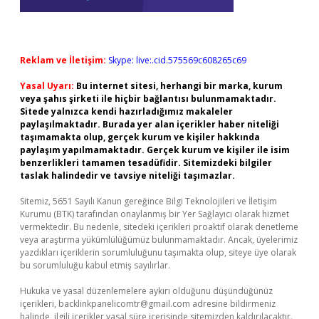
Reklam ve İletişim:
Skype: live:.cid.575569c608265c69
Yasal Uyarı:
Bu internet sitesi, herhangi bir marka, kurum
veya şahıs şirketi ile hiçbir bağlantısı bulunmamaktadır.
Sitede yalnızca kendi hazırladığımız makaleler
paylaşılmaktadır. Burada yer alan içerikler haber niteliği
taşımamakta olup, gerçek kurum ve kişiler hakkında
paylaşım yapılmamaktadır. Gerçek kurum ve kişiler ile isim
benzerlikleri tamamen tesadüfidir. Sitemizdeki bilgiler
taslak halindedir ve tavsiye niteliği taşımazlar.
Sitemiz, 5651 Sayılı Kanun gereğince Bilgi Teknolojileri ve İletişim
Kurumu (BTK) tarafından onaylanmış bir Yer Sağlayıcı olarak hizmet
vermektedir. Bu nedenle, sitedeki içerikleri proaktif olarak denetleme
veya araştırma yükümlülüğümüz bulunmamaktadır. Ancak, üyelerimiz
yazdıkları içeriklerin sorumluluğunu taşımakta olup, siteye üye olarak
bu sorumluluğu kabul etmiş sayılırlar.
Hukuka ve yasal düzenlemelere aykırı olduğunu düşündüğünüz
içerikleri,
backlinkpanelicomtr@gmail.com
adresine bildirmeniz
halinde, ilgili içerikler yasal süre içerisinde sitemizden kaldırılacaktır.