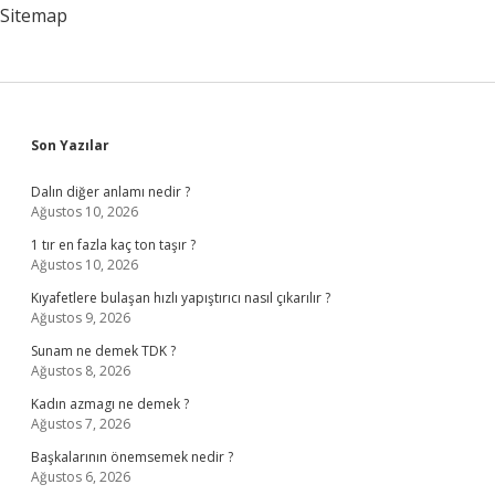
Sitemap
Sidebar
Son Yazılar
Dalın diğer anlamı nedir ?
Ağustos 10, 2026
1 tır en fazla kaç ton taşır ?
Ağustos 10, 2026
Kıyafetlere bulaşan hızlı yapıştırıcı nasıl çıkarılır ?
Ağustos 9, 2026
Sunam ne demek TDK ?
Ağustos 8, 2026
Kadın azmagı ne demek ?
Ağustos 7, 2026
Başkalarının önemsemek nedir ?
Ağustos 6, 2026