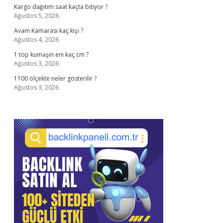
Kargo dağıtım saat kaçta bitiyor ?
Ağustos 5, 2026
Avam Kamarası kaç kişi ?
Ağustos 4, 2026
1 top kumaşın eni kaç cm ?
Ağustos 3, 2026
1100 ölçekte neler gösterilir ?
Ağustos 3, 2026