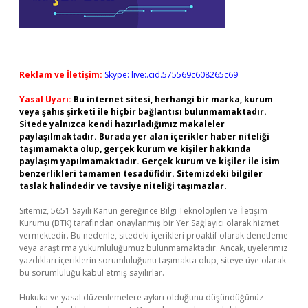
Reklam ve İletişim:
Skype: live:.cid.575569c608265c69
Yasal Uyarı:
Bu internet sitesi, herhangi bir marka, kurum
veya şahıs şirketi ile hiçbir bağlantısı bulunmamaktadır.
Sitede yalnızca kendi hazırladığımız makaleler
paylaşılmaktadır. Burada yer alan içerikler haber niteliği
taşımamakta olup, gerçek kurum ve kişiler hakkında
paylaşım yapılmamaktadır. Gerçek kurum ve kişiler ile isim
benzerlikleri tamamen tesadüfidir. Sitemizdeki bilgiler
taslak halindedir ve tavsiye niteliği taşımazlar.
Sitemiz, 5651 Sayılı Kanun gereğince Bilgi Teknolojileri ve İletişim
Kurumu (BTK) tarafından onaylanmış bir Yer Sağlayıcı olarak hizmet
vermektedir. Bu nedenle, sitedeki içerikleri proaktif olarak denetleme
veya araştırma yükümlülüğümüz bulunmamaktadır. Ancak, üyelerimiz
yazdıkları içeriklerin sorumluluğunu taşımakta olup, siteye üye olarak
bu sorumluluğu kabul etmiş sayılırlar.
Hukuka ve yasal düzenlemelere aykırı olduğunu düşündüğünüz