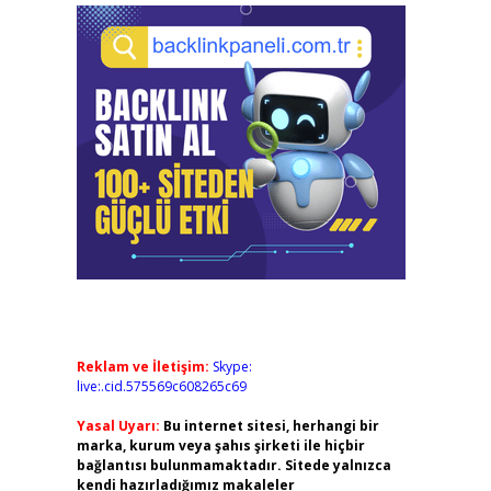
Reklam ve İletişim:
Skype:
live:.cid.575569c608265c69
Yasal Uyarı:
Bu internet sitesi, herhangi bir
marka, kurum veya şahıs şirketi ile hiçbir
bağlantısı bulunmamaktadır. Sitede yalnızca
kendi hazırladığımız makaleler