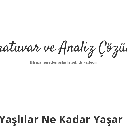
ratuvar ve Analiz Çözü
Bilimsel süreçleri anlaşılır şekilde keşfedin
 Yaşlılar Ne Kadar Yaşar