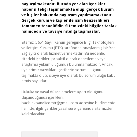
paylaşılmaktadır. Burada yer alan içerikler
haber niteliği taşımamakta olup, gerçek kurum
ve kişiler hakkında paylaşım yapılmamaktadır.
Gerçek kurum ve kişiler ile isim benzerlikleri
tamamen tesadüfidir. Sitemizdeki bilgiler taslak
halindedir ve tavsiye niteliği taşımazlar.
Sitemiz, 5651 Sayılı Kanun gereğince Bilgi Teknolojileri
ve İletişim Kurumu (BTK) tarafından onaylanmış bir Yer
Sağlayıcı olarak hizmet vermektedir. Bu nedenle,
sitedeki içerikleri proaktif olarak denetleme veya
araştırma yükümlülüğümüz bulunmamaktadır. Ancak,
üyelerimiz yazdıkları içeriklerin sorumluluğunu
taşımakta olup, siteye üye olarak bu sorumluluğu kabul
etmiş sayılırlar.
Hukuka ve yasal düzenlemelere aykırı olduğunu
düşündüğünüz içerikleri,
backlinkpanelicomtr@gmail.com
adresine bildirmeniz
halinde, ilgili içerikler yasal süre içerisinde sitemizden
kaldırılacaktır.
Arama