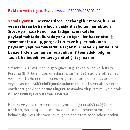
Reklam ve İletişim:
Skype: live:.cid.575569c608265c69
Yasal Uyarı:
Bu internet sitesi, herhangi bir marka, kurum
veya şahıs şirketi ile hiçbir bağlantısı bulunmamaktadır.
Sitede yalnızca kendi hazırladığımız makaleler
paylaşılmaktadır. Burada yer alan içerikler haber niteliği
taşımamakta olup, gerçek kurum ve kişiler hakkında
paylaşım yapılmamaktadır. Gerçek kurum ve kişiler ile isim
benzerlikleri tamamen tesadüfidir. Sitemizdeki bilgiler
taslak halindedir ve tavsiye niteliği taşımazlar.
Sitemiz, 5651 Sayılı Kanun gereğince Bilgi Teknolojileri ve İletişim
Kurumu (BTK) tarafından onaylanmış bir Yer Sağlayıcı olarak hizmet
vermektedir. Bu nedenle, sitedeki içerikleri proaktif olarak denetleme
veya araştırma yükümlülüğümüz bulunmamaktadır. Ancak, üyelerimiz
yazdıkları içeriklerin sorumluluğunu taşımakta olup, siteye üye olarak
bu sorumluluğu kabul etmiş sayılırlar.
Hukuka ve yasal düzenlemelere aykırı olduğunu düşündüğünüz
içerikleri,
backlinkpanelicomtr@gmail.com
adresine bildirmeniz
halinde, ilgili içerikler yasal süre içerisinde sitemizden kaldırılacaktır.