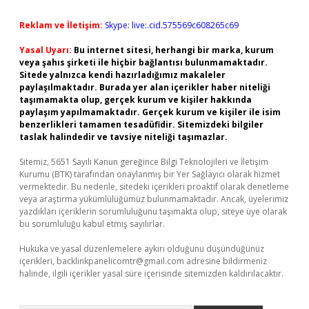
Reklam ve İletişim:
Skype: live:.cid.575569c608265c69
Yasal Uyarı:
Bu internet sitesi, herhangi bir marka, kurum
veya şahıs şirketi ile hiçbir bağlantısı bulunmamaktadır.
Sitede yalnızca kendi hazırladığımız makaleler
paylaşılmaktadır. Burada yer alan içerikler haber niteliği
taşımamakta olup, gerçek kurum ve kişiler hakkında
paylaşım yapılmamaktadır. Gerçek kurum ve kişiler ile isim
benzerlikleri tamamen tesadüfidir. Sitemizdeki bilgiler
taslak halindedir ve tavsiye niteliği taşımazlar.
Sitemiz, 5651 Sayılı Kanun gereğince Bilgi Teknolojileri ve İletişim
Kurumu (BTK) tarafından onaylanmış bir Yer Sağlayıcı olarak hizmet
vermektedir. Bu nedenle, sitedeki içerikleri proaktif olarak denetleme
veya araştırma yükümlülüğümüz bulunmamaktadır. Ancak, üyelerimiz
yazdıkları içeriklerin sorumluluğunu taşımakta olup, siteye üye olarak
bu sorumluluğu kabul etmiş sayılırlar.
Hukuka ve yasal düzenlemelere aykırı olduğunu düşündüğünüz
içerikleri,
backlinkpanelicomtr@gmail.com
adresine bildirmeniz
halinde, ilgili içerikler yasal süre içerisinde sitemizden kaldırılacaktır.