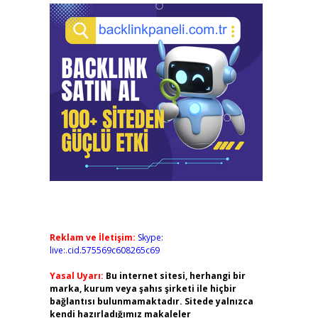
Reklam ve İletişim:
Skype:
live:.cid.575569c608265c69
Yasal Uyarı:
Bu internet sitesi, herhangi bir
marka, kurum veya şahıs şirketi ile hiçbir
bağlantısı bulunmamaktadır. Sitede yalnızca
kendi hazırladığımız makaleler