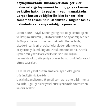
paylaşılmaktadır. Burada yer alan içerikler
haber niteliği taşımamakta olup, gerçek kurum
ve kişiler hakkında paylaşım yapılmamaktadır.
Gerçek kurum ve kişiler ile isim benzerlikleri
tamamen tesadüfidir. Sitemizdeki bilgiler taslak
halindedir ve tavsiye niteliği taşımazlar.
Sitemiz, 5651 Sayılı Kanun gereğince Bilgi Teknolojileri
ve İletişim Kurumu (BTK) tarafından onaylanmış bir Yer
Sağlayıcı olarak hizmet vermektedir. Bu nedenle,
sitedeki içerikleri proaktif olarak denetleme veya
araştırma yükümlülüğümüz bulunmamaktadır. Ancak,
üyelerimiz yazdıkları içeriklerin sorumluluğunu
taşımakta olup, siteye üye olarak bu sorumluluğu kabul
etmiş sayılırlar.
Hukuka ve yasal düzenlemelere aykırı olduğunu
düşündüğünüz içerikleri,
backlinkpanelicomtr@gmail.com
adresine bildirmeniz
halinde, ilgili içerikler yasal süre içerisinde sitemizden
kaldırılacaktır.
Arama