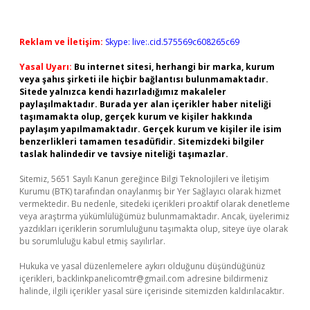
Reklam ve İletişim:
Skype: live:.cid.575569c608265c69
Yasal Uyarı:
Bu internet sitesi, herhangi bir marka, kurum
veya şahıs şirketi ile hiçbir bağlantısı bulunmamaktadır.
Sitede yalnızca kendi hazırladığımız makaleler
paylaşılmaktadır. Burada yer alan içerikler haber niteliği
taşımamakta olup, gerçek kurum ve kişiler hakkında
paylaşım yapılmamaktadır. Gerçek kurum ve kişiler ile isim
benzerlikleri tamamen tesadüfidir. Sitemizdeki bilgiler
taslak halindedir ve tavsiye niteliği taşımazlar.
Sitemiz, 5651 Sayılı Kanun gereğince Bilgi Teknolojileri ve İletişim
Kurumu (BTK) tarafından onaylanmış bir Yer Sağlayıcı olarak hizmet
vermektedir. Bu nedenle, sitedeki içerikleri proaktif olarak denetleme
veya araştırma yükümlülüğümüz bulunmamaktadır. Ancak, üyelerimiz
yazdıkları içeriklerin sorumluluğunu taşımakta olup, siteye üye olarak
bu sorumluluğu kabul etmiş sayılırlar.
Hukuka ve yasal düzenlemelere aykırı olduğunu düşündüğünüz
içerikleri,
backlinkpanelicomtr@gmail.com
adresine bildirmeniz
halinde, ilgili içerikler yasal süre içerisinde sitemizden kaldırılacaktır.