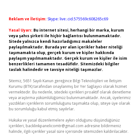
Reklam ve İletişim:
Skype: live:.cid.575569c608265c69
Yasal Uyarı:
Bu internet sitesi, herhangi bir marka, kurum
veya şahıs şirketi ile hiçbir bağlantısı bulunmamaktadır.
Sitede yalnızca kendi hazırladığımız makaleler
paylaşılmaktadır. Burada yer alan içerikler haber niteliği
taşımamakta olup, gerçek kurum ve kişiler hakkında
paylaşım yapılmamaktadır. Gerçek kurum ve kişiler ile isim
benzerlikleri tamamen tesadüfidir. Sitemizdeki bilgiler
taslak halindedir ve tavsiye niteliği taşımazlar.
Sitemiz, 5651 Sayılı Kanun gereğince Bilgi Teknolojileri ve İletişim
Kurumu (BTK) tarafından onaylanmış bir Yer Sağlayıcı olarak hizmet
vermektedir. Bu nedenle, sitedeki içerikleri proaktif olarak denetleme
veya araştırma yükümlülüğümüz bulunmamaktadır. Ancak, üyelerimiz
yazdıkları içeriklerin sorumluluğunu taşımakta olup, siteye üye olarak
bu sorumluluğu kabul etmiş sayılırlar.
Hukuka ve yasal düzenlemelere aykırı olduğunu düşündüğünüz
içerikleri,
backlinkpanelicomtr@gmail.com
adresine bildirmeniz
halinde, ilgili içerikler yasal süre içerisinde sitemizden kaldırılacaktır.