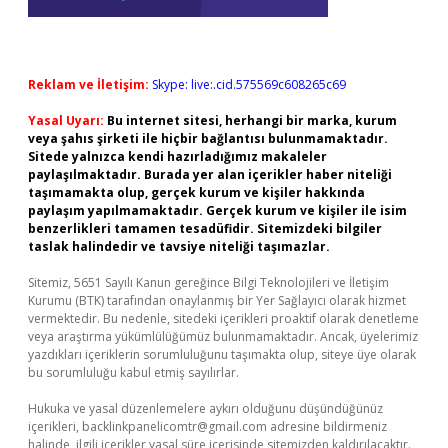
Reklam ve İletişim:
Skype: live:.cid.575569c608265c69
Yasal Uyarı:
Bu internet sitesi, herhangi bir marka, kurum
veya şahıs şirketi ile hiçbir bağlantısı bulunmamaktadır.
Sitede yalnızca kendi hazırladığımız makaleler
paylaşılmaktadır. Burada yer alan içerikler haber niteliği
taşımamakta olup, gerçek kurum ve kişiler hakkında
paylaşım yapılmamaktadır. Gerçek kurum ve kişiler ile isim
benzerlikleri tamamen tesadüfidir. Sitemizdeki bilgiler
taslak halindedir ve tavsiye niteliği taşımazlar.
Sitemiz, 5651 Sayılı Kanun gereğince Bilgi Teknolojileri ve İletişim
Kurumu (BTK) tarafından onaylanmış bir Yer Sağlayıcı olarak hizmet
vermektedir. Bu nedenle, sitedeki içerikleri proaktif olarak denetleme
veya araştırma yükümlülüğümüz bulunmamaktadır. Ancak, üyelerimiz
yazdıkları içeriklerin sorumluluğunu taşımakta olup, siteye üye olarak
bu sorumluluğu kabul etmiş sayılırlar.
Hukuka ve yasal düzenlemelere aykırı olduğunu düşündüğünüz
içerikleri,
backlinkpanelicomtr@gmail.com
adresine bildirmeniz
halinde, ilgili içerikler yasal süre içerisinde sitemizden kaldırılacaktır.