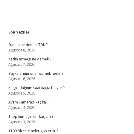
Sidebar
Son Yazılar
Sunam ne demek TDK ?
Ağustos 8, 2026
Kadın azmagı ne demek ?
Ağustos 7, 2026
Başkalarının önemsemek nedir ?
Ağustos 6, 2026
Kargo dağıtım saat kaçta bitiyor ?
Ağustos 5, 2026
Avam Kamarası kaç kişi ?
Ağustos 4, 2026
1 top kumaşın eni kaç cm ?
Ağustos 3, 2026
1100 ölçekte neler gösterilir ?