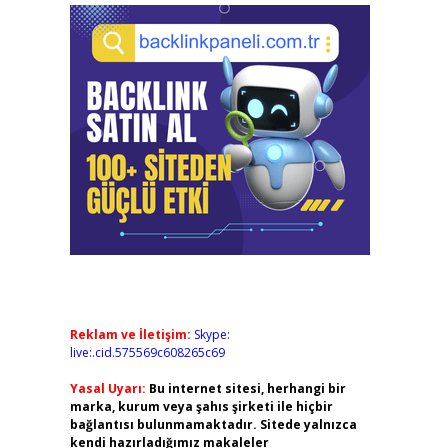
Reklam ve İletişim:
Skype:
live:.cid.575569c608265c69
Yasal Uyarı:
Bu internet sitesi, herhangi bir
marka, kurum veya şahıs şirketi ile hiçbir
bağlantısı bulunmamaktadır. Sitede yalnızca
kendi hazırladığımız makaleler