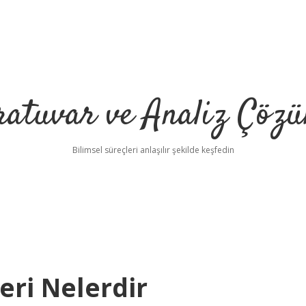
ratuvar ve Analiz Çözü
Bilimsel süreçleri anlaşılır şekilde keşfedin
eri Nelerdir