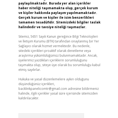
paylaşılmaktadır. Burada yer alan içerikler
haber niteliği taşımamakta olup, gerçek kurum
ve kişiler hakkında paylaşım yapılmamaktadır.
Gerçek kurum ve kişiler ile isim benzerlikleri
tamamen tesadüfidir. Sitemizdeki bilgiler taslak
halindedir ve tavsiye niteliği taşımazlar.
Sitemiz, 5651 Sayılı Kanun gereğince Bilgi Teknolojileri
ve İletişim Kurumu (BTK) tarafından onaylanmış bir Yer
Sağlayıcı olarak hizmet vermektedir. Bu nedenle,
sitedeki içerikleri proaktif olarak denetleme veya
araştırma yükümlülüğümüz bulunmamaktadır. Ancak,
üyelerimiz yazdıkları içeriklerin sorumluluğunu
taşımakta olup, siteye üye olarak bu sorumluluğu kabul
etmiş sayılırlar.
Hukuka ve yasal düzenlemelere aykırı olduğunu
düşündüğünüz içerikleri,
backlinkpanelicomtr@gmail.com
adresine bildirmeniz
halinde, ilgili içerikler yasal süre içerisinde sitemizden
kaldırılacaktır.
Arama