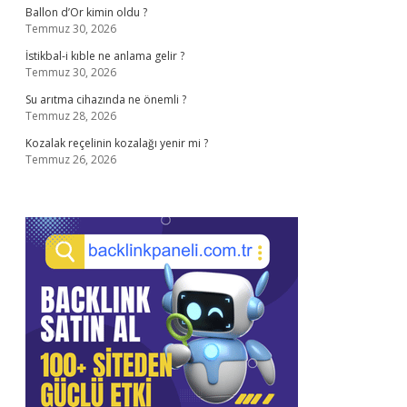
Ballon d’Or kimin oldu ?
Temmuz 30, 2026
İstikbal-i kıble ne anlama gelir ?
Temmuz 30, 2026
Su arıtma cihazında ne önemli ?
Temmuz 28, 2026
Kozalak reçelinin kozalağı yenir mi ?
Temmuz 26, 2026