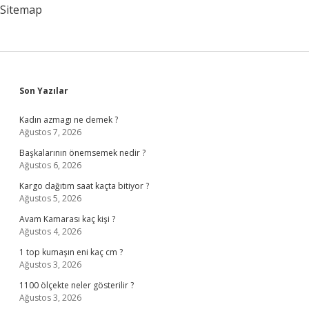
Sitemap
Sidebar
Son Yazılar
Kadın azmagı ne demek ?
Ağustos 7, 2026
Başkalarının önemsemek nedir ?
Ağustos 6, 2026
Kargo dağıtım saat kaçta bitiyor ?
Ağustos 5, 2026
Avam Kamarası kaç kişi ?
Ağustos 4, 2026
1 top kumaşın eni kaç cm ?
Ağustos 3, 2026
1100 ölçekte neler gösterilir ?
Ağustos 3, 2026