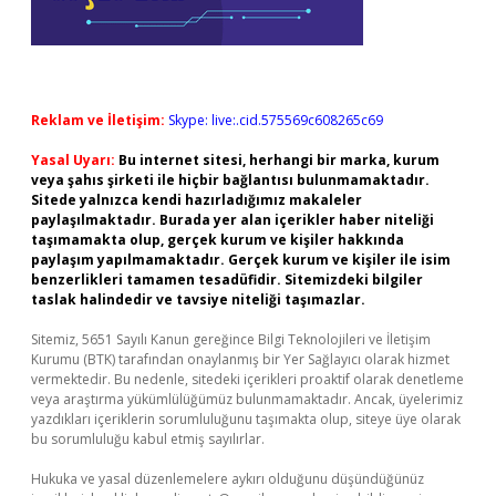
Reklam ve İletişim:
Skype: live:.cid.575569c608265c69
Yasal Uyarı:
Bu internet sitesi, herhangi bir marka, kurum
veya şahıs şirketi ile hiçbir bağlantısı bulunmamaktadır.
Sitede yalnızca kendi hazırladığımız makaleler
paylaşılmaktadır. Burada yer alan içerikler haber niteliği
taşımamakta olup, gerçek kurum ve kişiler hakkında
paylaşım yapılmamaktadır. Gerçek kurum ve kişiler ile isim
benzerlikleri tamamen tesadüfidir. Sitemizdeki bilgiler
taslak halindedir ve tavsiye niteliği taşımazlar.
Sitemiz, 5651 Sayılı Kanun gereğince Bilgi Teknolojileri ve İletişim
Kurumu (BTK) tarafından onaylanmış bir Yer Sağlayıcı olarak hizmet
vermektedir. Bu nedenle, sitedeki içerikleri proaktif olarak denetleme
veya araştırma yükümlülüğümüz bulunmamaktadır. Ancak, üyelerimiz
yazdıkları içeriklerin sorumluluğunu taşımakta olup, siteye üye olarak
bu sorumluluğu kabul etmiş sayılırlar.
Hukuka ve yasal düzenlemelere aykırı olduğunu düşündüğünüz