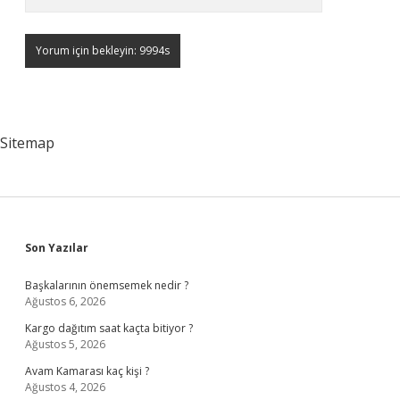
Sitemap
Sidebar
Son Yazılar
Başkalarının önemsemek nedir ?
Ağustos 6, 2026
Kargo dağıtım saat kaçta bitiyor ?
Ağustos 5, 2026
Avam Kamarası kaç kişi ?
Ağustos 4, 2026