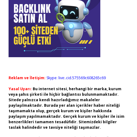
Reklam ve İletişim:
Skype: live:.cid.575569c608265c69
Yasal Uyarı:
Bu internet sitesi, herhangi bir marka, kurum
veya şahıs şirketi ile hiçbir bağlantısı bulunmamaktadır.
Sitede yalnızca kendi hazırladığımız makaleler
paylaşılmaktadır. Burada yer alan içerikler haber niteliği
taşımamakta olup, gerçek kurum ve kişiler hakkında
paylaşım yapılmamaktadır. Gerçek kurum ve kişiler ile isim
benzerlikleri tamamen tesadüfidir. Sitemizdeki bilgiler
taslak halindedir ve tavsiye niteliği taşımazlar.