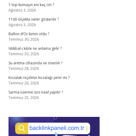
1 top kumaşın eni kaç cm ?
Ağustos 3, 2026
1100 ölçekte neler gösterilir ?
Ağustos 3, 2026
Ballon d’Or kimin oldu ?
Temmuz 30, 2026
İstikbal-i kıble ne anlama gelir ?
Temmuz 30, 2026
Su arıtma cihazında ne önemli ?
Temmuz 28, 2026
Kozalak reçelinin kozalağı yenir mi ?
Temmuz 26, 2026
Sarma üzerine sos nasıl yapılır ?
Temmuz 25, 2026