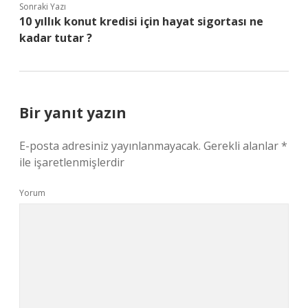
Sonraki Yazı
10 yıllık konut kredisi için hayat sigortası ne
kadar tutar ?
Bir yanıt yazın
E-posta adresiniz yayınlanmayacak.
Gerekli alanlar
*
ile işaretlenmişlerdir
Yorum