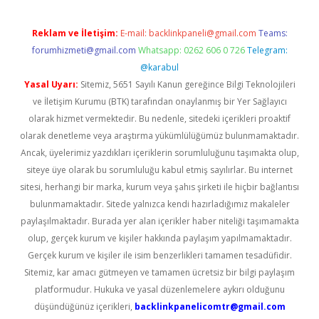
Reklam ve İletişim:
E-mail:
backlinkpaneli@gmail.com
Teams:
forumhizmeti@gmail.com
Whatsapp: 0262 606 0 726
Telegram:
@karabul
Yasal Uyarı:
Sitemiz, 5651 Sayılı Kanun gereğince Bilgi Teknolojileri
ve İletişim Kurumu (BTK) tarafından onaylanmış bir Yer Sağlayıcı
olarak hizmet vermektedir. Bu nedenle, sitedeki içerikleri proaktif
olarak denetleme veya araştırma yükümlülüğümüz bulunmamaktadır.
Ancak, üyelerimiz yazdıkları içeriklerin sorumluluğunu taşımakta olup,
siteye üye olarak bu sorumluluğu kabul etmiş sayılırlar. Bu internet
sitesi, herhangi bir marka, kurum veya şahıs şirketi ile hiçbir bağlantısı
bulunmamaktadır. Sitede yalnızca kendi hazırladığımız makaleler
paylaşılmaktadır. Burada yer alan içerikler haber niteliği taşımamakta
olup, gerçek kurum ve kişiler hakkında paylaşım yapılmamaktadır.
Gerçek kurum ve kişiler ile isim benzerlikleri tamamen tesadüfidir.
Sitemiz, kar amacı gütmeyen ve tamamen ücretsiz bir bilgi paylaşım
platformudur. Hukuka ve yasal düzenlemelere aykırı olduğunu
düşündüğünüz içerikleri,
backlinkpanelicomtr@gmail.com