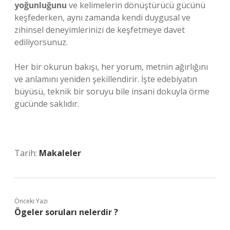
yoğunluğunu
ve kelimelerin dönüştürücü gücünü
keşfederken, aynı zamanda kendi duygusal ve
zihinsel deneyimlerinizi de keşfetmeye davet
ediliyorsunuz.
Her bir okurun bakışı, her yorum, metnin ağırlığını
ve anlamını yeniden şekillendirir. İşte edebiyatın
büyüsü, teknik bir soruyu bile insani dokuyla örme
gücünde saklıdır.
Tarih:
Makaleler
Önceki Yazı
Ögeler soruları nelerdir ?