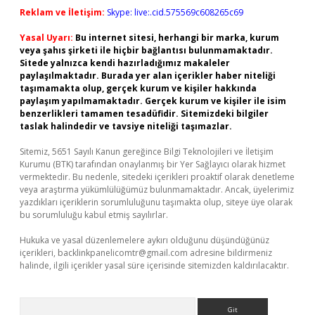
Reklam ve İletişim:
Skype: live:.cid.575569c608265c69
Yasal Uyarı:
Bu internet sitesi, herhangi bir marka, kurum
veya şahıs şirketi ile hiçbir bağlantısı bulunmamaktadır.
Sitede yalnızca kendi hazırladığımız makaleler
paylaşılmaktadır. Burada yer alan içerikler haber niteliği
taşımamakta olup, gerçek kurum ve kişiler hakkında
paylaşım yapılmamaktadır. Gerçek kurum ve kişiler ile isim
benzerlikleri tamamen tesadüfidir. Sitemizdeki bilgiler
taslak halindedir ve tavsiye niteliği taşımazlar.
Sitemiz, 5651 Sayılı Kanun gereğince Bilgi Teknolojileri ve İletişim
Kurumu (BTK) tarafından onaylanmış bir Yer Sağlayıcı olarak hizmet
vermektedir. Bu nedenle, sitedeki içerikleri proaktif olarak denetleme
veya araştırma yükümlülüğümüz bulunmamaktadır. Ancak, üyelerimiz
yazdıkları içeriklerin sorumluluğunu taşımakta olup, siteye üye olarak
bu sorumluluğu kabul etmiş sayılırlar.
Hukuka ve yasal düzenlemelere aykırı olduğunu düşündüğünüz
içerikleri,
backlinkpanelicomtr@gmail.com
adresine bildirmeniz
halinde, ilgili içerikler yasal süre içerisinde sitemizden kaldırılacaktır.
Arama