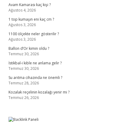
Avam Kamarası kaç kişi ?
Ağustos 4, 2026
1 top kumaşın eni kaç cm ?
Ağustos 3, 2026
1100 ölçekte neler gösterilir ?
Ağustos 3, 2026
Ballon d’Or kimin oldu ?
Temmuz 30, 2026
İstikbal-i kıble ne anlama gelir ?
Temmuz 30, 2026
Su arıtma cihazında ne önemli ?
Temmuz 28, 2026
Kozalak reçelinin kozalağı yenir mi ?
Temmuz 26, 2026