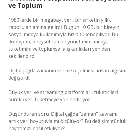
ve Toplum
1980’lerde bir megabayt veri, bir şirketin yıllık
raporu anlamına gelirdi. Bugün 10 GB, bir bireyin
sosyal medya kullanımıyla hızla tükenebiliyor. Bu
dönüşüm, bireysel zaman yönetimini, medya
tüketimini ve toplumsal alışkanlıkları yeniden
şekillendirdi.
Dijital çağda zamanın veri ile ölçülmesi, insan algısını
değiştirdi.
Büyük veri ve streaming platformları, tüketicileri
sürekli veri tüketmeye yönlendiriyor.
Düşündüren soru: Dijital çağda “zaman” kavramı
artık veri boyutuyla mı ölçülüyor? Bu değişim günlük
hayatımızı nasıl etkiliyor?