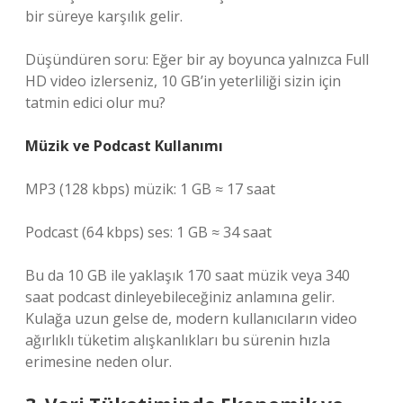
bir süreye karşılık gelir.
Düşündüren soru: Eğer bir ay boyunca yalnızca Full
HD video izlerseniz, 10 GB’in yeterliliği sizin için
tatmin edici olur mu?
Müzik ve Podcast Kullanımı
MP3 (128 kbps) müzik: 1 GB ≈ 17 saat
Podcast (64 kbps) ses: 1 GB ≈ 34 saat
Bu da 10 GB ile yaklaşık 170 saat müzik veya 340
saat podcast dinleyebileceğiniz anlamına gelir.
Kulağa uzun gelse de, modern kullanıcıların video
ağırlıklı tüketim alışkanlıkları bu sürenin hızla
erimesine neden olur.