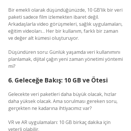
Bir emekli olarak düşündüğünüzde, 10 GB’lik bir veri
paketi sadece film izlemekten ibaret değil.
Arkadaşlarla video görüşmeleri, sağlık uygulamaları,
eğitim videoları… Her bir kullanım, farklı bir zaman
ve değer alt kümesi oluşturuyor.
Düşündüren soru: Günlük yaşamda veri kullanımını
planlamak, dijital çağın yeni zaman yönetimi yöntemi
mi?
6. Geleceğe Bakış: 10 GB ve Ötesi
Gelecekte veri paketleri daha büyük olacak, hızlar
daha yüksek olacak. Ama sorulması gereken soru,
gerçekten ne kadarına ihtiyacımız var?
VR ve AR uygulamaları: 10 GB birkaç dakika için
yeterli olabilir.