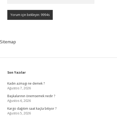
Sitemap
Sidebar
Son Yazılar
Kadın azmagı ne demek ?
Ağustos 7, 2026
Başkalarının önemsemek nedir ?
Ağustos 6, 2026
Kargo dağıtım saat kaçta bitiyor ?
Ağustos 5, 2026