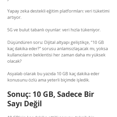
Yapay zeka destekli eğitim platformları: veri tüketimi
artıyor.
5G ve bulut tabanlı oyunlar: veri hızla tükeniyor.
Düşündüren soru: Dijital altyapı geliştikçe, “10 GB
kaç dakika eder?” sorusu anlamsızlaşacak mı, yoksa
kullanıcıların beklentisi her zaman daha mı yüksek
olacak?
Asyalab olarak bu yazıda 10 GB kaç dakika eder
konusunu özlü ama yeterli biçimde işledik.
Sonuç: 10 GB, Sadece Bir
Sayı Değil