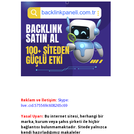
Reklam ve İletişim:
Skype:
live:.cid.575569c608265c69
Yasal Uyarı:
Bu internet sitesi, herhangi bir
marka, kurum veya şahıs şirketi ile hiçbir
bağlantısı bulunmamaktadır. Sitede yalnızca
kendi hazırladığımız makaleler