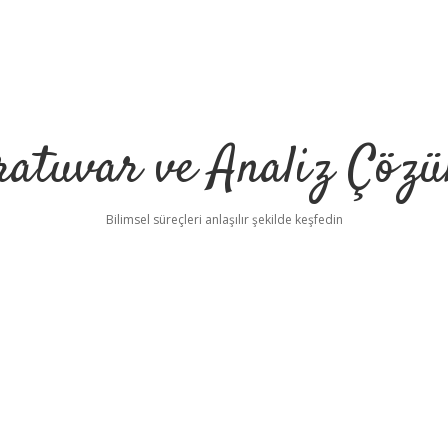
ratuvar ve Analiz Çözü
Bilimsel süreçleri anlaşılır şekilde keşfedin