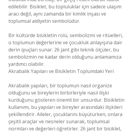
edilebilir. Bisiklet, bu topluluklar için sadece ulaşım
aracı değil, aynı zamanda bir kimlik inşası ve
toplumsal aidiyetin sembolüdür.
Bir kültürde bisikletin rolü, sembolizmi ve ritüelleri,
o toplumun değerlerine ve çocukluk anlayışına dair
derin ipuçları sunar. 26 jant gibi teknik ölçüler, bu
sembolizmin ne kadar derin olduğunu anlamamıza
yardımcı olabilir.
Akrabalık Yapıları ve Bisikletin Toplumdaki Yeri
Akrabalık yapıları, bir toplumun nasıl organize
olduğunu ve bireylerin birbirleriyle nasıl ilişki
kurduğunu gösteren önemli bir unsurdur. Bisikletin
kullanımı, bu yapıları ve bireyler arasındaki ilişkileri
şekillendirir. Aileler, çocuklarını büyütürken, onlara
çeşitli araçlar ve nesneler sunarak, toplumsal
normları ve değerleri öğretirler. 26 jant bir bisiklet,