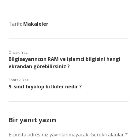
Tarih:
Makaleler
Önceki Yazı
Bilgisayarınızın RAM ve işlemci bilgisini hangi
ekrandan görebilirsiniz ?
Sonraki Yazı
9. sınıf biyoloji bitkiler nedir ?
Bir yanıt yazın
E-posta adresiniz yayınlanmayacak.
Gerekli alanlar
*