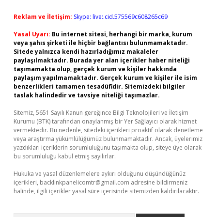
Reklam ve İletişim:
Skype: live:.cid.575569c608265c69
Yasal Uyarı:
Bu internet sitesi, herhangi bir marka, kurum
veya şahıs şirketi ile hiçbir bağlantısı bulunmamaktadır.
Sitede yalnızca kendi hazırladığımız makaleler
paylaşılmaktadır. Burada yer alan içerikler haber niteliği
taşımamakta olup, gerçek kurum ve kişiler hakkında
paylaşım yapılmamaktadır. Gerçek kurum ve kişiler ile isim
benzerlikleri tamamen tesadüfidir. Sitemizdeki bilgiler
taslak halindedir ve tavsiye niteliği taşımazlar.
Sitemiz, 5651 Sayılı Kanun gereğince Bilgi Teknolojileri ve İletişim
Kurumu (BTK) tarafından onaylanmış bir Yer Sağlayıcı olarak hizmet
vermektedir. Bu nedenle, sitedeki içerikleri proaktif olarak denetleme
veya araştırma yükümlülüğümüz bulunmamaktadır. Ancak, üyelerimiz
yazdıkları içeriklerin sorumluluğunu taşımakta olup, siteye üye olarak
bu sorumluluğu kabul etmiş sayılırlar.
Hukuka ve yasal düzenlemelere aykırı olduğunu düşündüğünüz
içerikleri,
backlinkpanelicomtr@gmail.com
adresine bildirmeniz
halinde, ilgili içerikler yasal süre içerisinde sitemizden kaldırılacaktır.
Arama