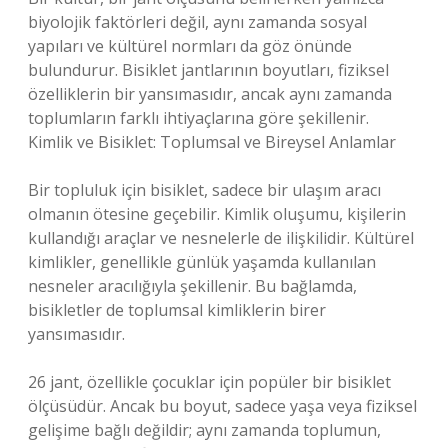
biyolojik faktörleri değil, aynı zamanda sosyal
yapıları ve kültürel normları da göz önünde
bulundurur. Bisiklet jantlarının boyutları, fiziksel
özelliklerin bir yansımasıdır, ancak aynı zamanda
toplumların farklı ihtiyaçlarına göre şekillenir.
Kimlik ve Bisiklet: Toplumsal ve Bireysel Anlamlar
Bir topluluk için bisiklet, sadece bir ulaşım aracı
olmanın ötesine geçebilir. Kimlik oluşumu, kişilerin
kullandığı araçlar ve nesnelerle de ilişkilidir. Kültürel
kimlikler, genellikle günlük yaşamda kullanılan
nesneler aracılığıyla şekillenir. Bu bağlamda,
bisikletler de toplumsal kimliklerin birer
yansımasıdır.
26 jant, özellikle çocuklar için popüler bir bisiklet
ölçüsüdür. Ancak bu boyut, sadece yaşa veya fiziksel
gelişime bağlı değildir; aynı zamanda toplumun,