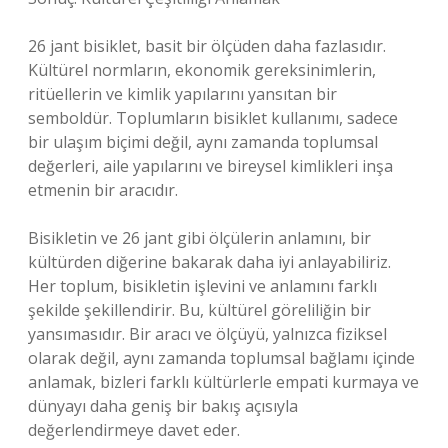
26 jant bisiklet, basit bir ölçüden daha fazlasıdır.
Kültürel normların, ekonomik gereksinimlerin,
ritüellerin ve kimlik yapılarını yansıtan bir
semboldür. Toplumların bisiklet kullanımı, sadece
bir ulaşım biçimi değil, aynı zamanda toplumsal
değerleri, aile yapılarını ve bireysel kimlikleri inşa
etmenin bir aracıdır.
Bisikletin ve 26 jant gibi ölçülerin anlamını, bir
kültürden diğerine bakarak daha iyi anlayabiliriz.
Her toplum, bisikletin işlevini ve anlamını farklı
şekilde şekillendirir. Bu, kültürel göreliliğin bir
yansımasıdır. Bir aracı ve ölçüyü, yalnızca fiziksel
olarak değil, aynı zamanda toplumsal bağlamı içinde
anlamak, bizleri farklı kültürlerle empati kurmaya ve
dünyayı daha geniş bir bakış açısıyla
değerlendirmeye davet eder.