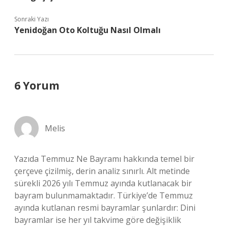
Sonraki Yazı
Yenidoğan Oto Koltuğu Nasıl Olmalı
6 Yorum
Melis
Yazıda Temmuz Ne Bayramı hakkında temel bir
çerçeve çizilmiş, derin analiz sınırlı. Alt metinde
sürekli 2026 yılı Temmuz ayında kutlanacak bir
bayram bulunmamaktadır. Türkiye’de Temmuz
ayında kutlanan resmi bayramlar şunlardır: Dini
bayramlar ise her yıl takvime göre değişiklik