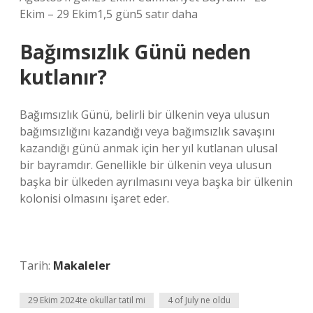
Ekim – 29 Ekim1,5 gün5 satır daha
Bağımsızlık Günü neden
kutlanır?
Bağımsızlık Günü, belirli bir ülkenin veya ulusun
bağımsızlığını kazandığı veya bağımsızlık savaşını
kazandığı günü anmak için her yıl kutlanan ulusal
bir bayramdır. Genellikle bir ülkenin veya ulusun
başka bir ülkeden ayrılmasını veya başka bir ülkenin
kolonisi olmasını işaret eder.
Tarih:
Makaleler
29 Ekim 2024te okullar tatil mi
4 of July ne oldu