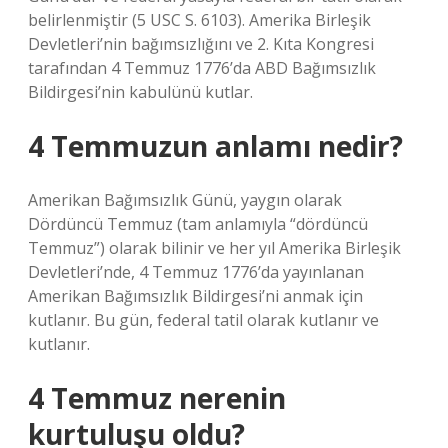
belirlenmiştir (5 USC S. 6103). Amerika Birleşik
Devletleri’nin bağımsızlığını ve 2. Kıta Kongresi
tarafından 4 Temmuz 1776’da ABD Bağımsızlık
Bildirgesi’nin kabulünü kutlar.
4 Temmuzun anlamı nedir?
Amerikan Bağımsızlık Günü, yaygın olarak
Dördüncü Temmuz (tam anlamıyla “dördüncü
Temmuz”) olarak bilinir ve her yıl Amerika Birleşik
Devletleri’nde, 4 Temmuz 1776’da yayınlanan
Amerikan Bağımsızlık Bildirgesi’ni anmak için
kutlanır. Bu gün, federal tatil olarak kutlanır ve
kutlanır.
4 Temmuz nerenin
kurtuluşu oldu?