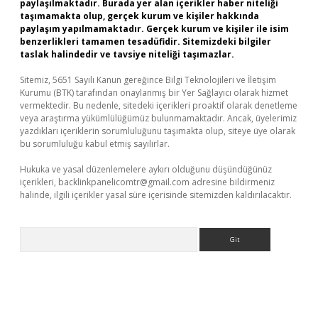
paylaşılmaktadır. Burada yer alan içerikler haber niteliği
taşımamakta olup, gerçek kurum ve kişiler hakkında
paylaşım yapılmamaktadır. Gerçek kurum ve kişiler ile isim
benzerlikleri tamamen tesadüfidir. Sitemizdeki bilgiler
taslak halindedir ve tavsiye niteliği taşımazlar.
Sitemiz, 5651 Sayılı Kanun gereğince Bilgi Teknolojileri ve İletişim
Kurumu (BTK) tarafından onaylanmış bir Yer Sağlayıcı olarak hizmet
vermektedir. Bu nedenle, sitedeki içerikleri proaktif olarak denetleme
veya araştırma yükümlülüğümüz bulunmamaktadır. Ancak, üyelerimiz
yazdıkları içeriklerin sorumluluğunu taşımakta olup, siteye üye olarak
bu sorumluluğu kabul etmiş sayılırlar.
Hukuka ve yasal düzenlemelere aykırı olduğunu düşündüğünüz
içerikleri,
backlinkpanelicomtr@gmail.com
adresine bildirmeniz
halinde, ilgili içerikler yasal süre içerisinde sitemizden kaldırılacaktır.
Arama