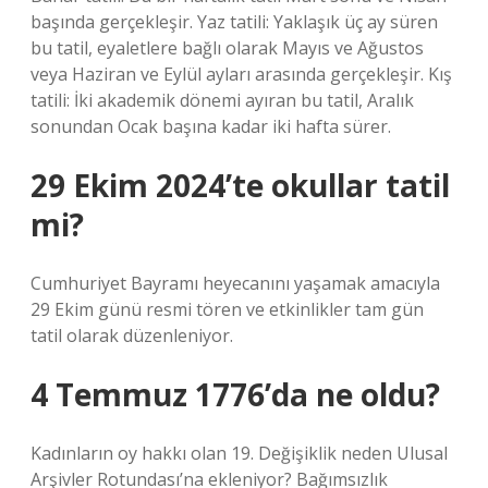
başında gerçekleşir. Yaz tatili: Yaklaşık üç ay süren
bu tatil, eyaletlere bağlı olarak Mayıs ve Ağustos
veya Haziran ve Eylül ayları arasında gerçekleşir. Kış
tatili: İki akademik dönemi ayıran bu tatil, Aralık
sonundan Ocak başına kadar iki hafta sürer.
29 Ekim 2024’te okullar tatil
mi?
Cumhuriyet Bayramı heyecanını yaşamak amacıyla
29 Ekim günü resmi tören ve etkinlikler tam gün
tatil olarak düzenleniyor.
4 Temmuz 1776’da ne oldu?
Kadınların oy hakkı olan 19. Değişiklik neden Ulusal
Arşivler Rotundası’na ekleniyor? Bağımsızlık