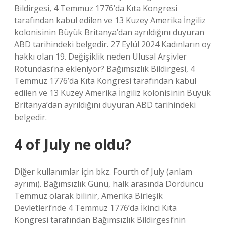
Bildirgesi, 4 Temmuz 1776’da Kıta Kongresi
tarafından kabul edilen ve 13 Kuzey Amerika İngiliz
kolonisinin Büyük Britanya’dan ayrıldığını duyuran
ABD tarihindeki belgedir. 27 Eylül 2024 Kadınların oy
hakkı olan 19. Değişiklik neden Ulusal Arşivler
Rotundası’na ekleniyor? Bağımsızlık Bildirgesi, 4
Temmuz 1776’da Kıta Kongresi tarafından kabul
edilen ve 13 Kuzey Amerika İngiliz kolonisinin Büyük
Britanya’dan ayrıldığını duyuran ABD tarihindeki
belgedir.
4 of July ne oldu?
Diğer kullanımlar için bkz. Fourth of July (anlam
ayrımı). Bağımsızlık Günü, halk arasında Dördüncü
Temmuz olarak bilinir, Amerika Birleşik
Devletleri’nde 4 Temmuz 1776’da İkinci Kıta
Kongresi tarafından Bağımsızlık Bildirgesi’nin