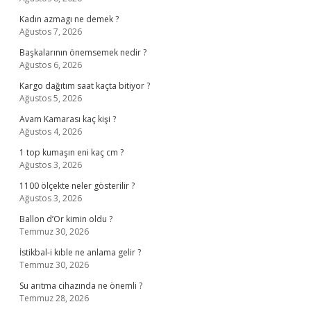
Kadın azmagı ne demek ?
Ağustos 7, 2026
Başkalarının önemsemek nedir ?
Ağustos 6, 2026
Kargo dağıtım saat kaçta bitiyor ?
Ağustos 5, 2026
Avam Kamarası kaç kişi ?
Ağustos 4, 2026
1 top kumaşın eni kaç cm ?
Ağustos 3, 2026
1100 ölçekte neler gösterilir ?
Ağustos 3, 2026
Ballon d’Or kimin oldu ?
Temmuz 30, 2026
İstikbal-i kıble ne anlama gelir ?
Temmuz 30, 2026
Su arıtma cihazında ne önemli ?
Temmuz 28, 2026