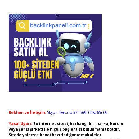
Reklam ve İletişim:
Skype: live:.cid.575569c608265c69
Yasal Uyarı:
Bu internet sitesi, herhangi bir marka, kurum
veya şahıs şirketi ile hiçbir bağlantısı bulunmamaktadır.
Sitede yalnızca kendi hazırladığımız makaleler