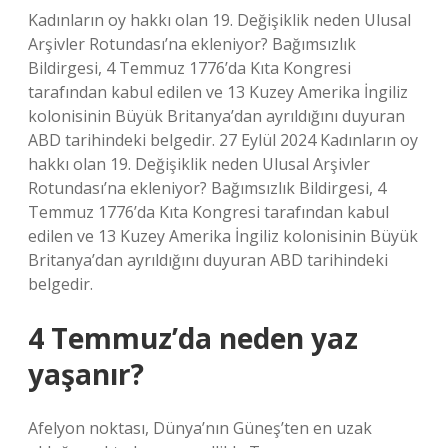
Kadınların oy hakkı olan 19. Değişiklik neden Ulusal
Arşivler Rotundası’na ekleniyor? Bağımsızlık
Bildirgesi, 4 Temmuz 1776’da Kıta Kongresi
tarafından kabul edilen ve 13 Kuzey Amerika İngiliz
kolonisinin Büyük Britanya’dan ayrıldığını duyuran
ABD tarihindeki belgedir. 27 Eylül 2024 Kadınların oy
hakkı olan 19. Değişiklik neden Ulusal Arşivler
Rotundası’na ekleniyor? Bağımsızlık Bildirgesi, 4
Temmuz 1776’da Kıta Kongresi tarafından kabul
edilen ve 13 Kuzey Amerika İngiliz kolonisinin Büyük
Britanya’dan ayrıldığını duyuran ABD tarihindeki
belgedir.
4 Temmuz’da neden yaz
yaşanır?
Afelyon noktası, Dünya’nın Güneş’ten en uzak