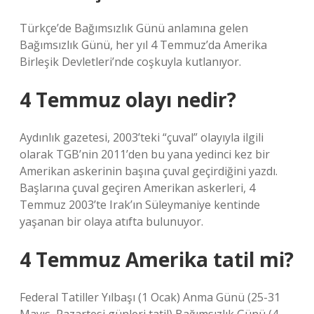
Türkçe’de Bağımsızlık Günü anlamına gelen
Bağımsızlık Günü, her yıl 4 Temmuz’da Amerika
Birleşik Devletleri’nde coşkuyla kutlanıyor.
4 Temmuz olayı nedir?
Aydınlık gazetesi, 2003’teki “çuval” olayıyla ilgili
olarak TGB’nin 2011’den bu yana yedinci kez bir
Amerikan askerinin başına çuval geçirdiğini yazdı.
Başlarına çuval geçiren Amerikan askerleri, 4
Temmuz 2003’te Irak’ın Süleymaniye kentinde
yaşanan bir olaya atıfta bulunuyor.
4 Temmuz Amerika tatil mi?
Federal Tatiller Yılbaşı (1 Ocak) Anma Günü (25-31