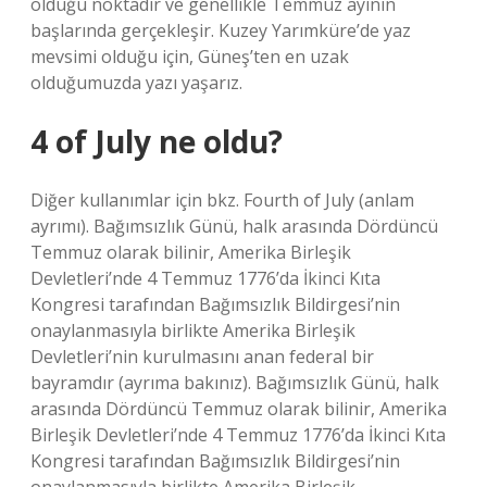
olduğu noktadır ve genellikle Temmuz ayının
başlarında gerçekleşir. Kuzey Yarımküre’de yaz
mevsimi olduğu için, Güneş’ten en uzak
olduğumuzda yazı yaşarız.
4 of July ne oldu?
Diğer kullanımlar için bkz. Fourth of July (anlam
ayrımı). Bağımsızlık Günü, halk arasında Dördüncü
Temmuz olarak bilinir, Amerika Birleşik
Devletleri’nde 4 Temmuz 1776’da İkinci Kıta
Kongresi tarafından Bağımsızlık Bildirgesi’nin
onaylanmasıyla birlikte Amerika Birleşik
Devletleri’nin kurulmasını anan federal bir
bayramdır (ayrıma bakınız). Bağımsızlık Günü, halk
arasında Dördüncü Temmuz olarak bilinir, Amerika
Birleşik Devletleri’nde 4 Temmuz 1776’da İkinci Kıta
Kongresi tarafından Bağımsızlık Bildirgesi’nin