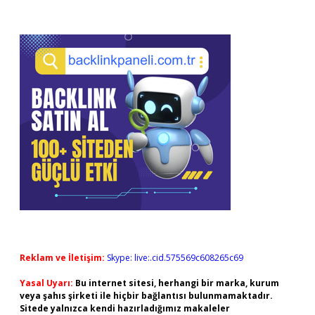
Reklam ve İletişim:
Skype: live:.cid.575569c608265c69
Yasal Uyarı:
Bu internet sitesi, herhangi bir marka, kurum
veya şahıs şirketi ile hiçbir bağlantısı bulunmamaktadır.
Sitede yalnızca kendi hazırladığımız makaleler