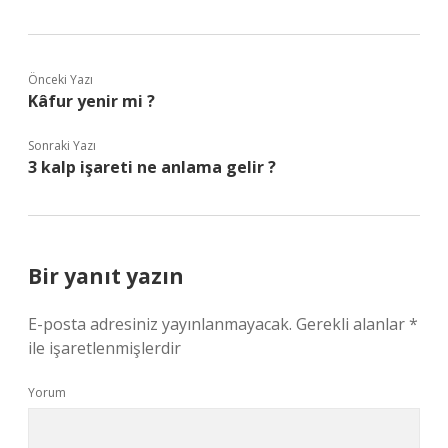
Önceki Yazı
Kâfur yenir mi ?
Sonraki Yazı
3 kalp işareti ne anlama gelir ?
Bir yanıt yazın
E-posta adresiniz yayınlanmayacak.
Gerekli alanlar
*
ile işaretlenmişlerdir
Yorum