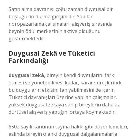
Satın alma davranışı çoğu zaman duygusal bir
boşluğu doldurma girişimidir. Yapılan
nöropazarlama çalışmaları, alışveriş sırasında
beynin ödül merkezinin aktive olduğunu
göstermektedir.
Duygusal Zekâ ve Tüketici
Farkındalığı
duygusal zekâ
, bireyin kendi duygularını fark
etmesi ve yönetebilmesi kadar, karar süreçlerinde
bu duyguların etkisini tanıyabilmesini de içerir.
Tüketici davranışları üzerine yapılan çalışmalar,
yüksek duygusal zekâya sahip bireylerin daha az
dürtüsel alışveriş yaptığını ortaya koymaktadır.
6502 sayılı kanunun cayma hakkı gibi düzenlemeleri,
aslında bireyin o anki duygusal dalgalanmalarla