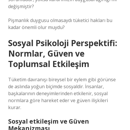
değişmiştir?
Pişmanlık duygusu olmasaydı tüketici hakları bu
kadar önemli olur muydu?
Sosyal Psikoloji Perspektifi:
Normlar, Güven ve
Toplumsal Etkileşim
Tüketim davranışı bireysel bir eylem gibi görünse
de aslında yoğun biçimde sosyaldir. İnsanlar,
başkalarının deneyimlerinden etkilenir, sosyal
normlara göre hareket eder ve güven ilişkileri
kurar.
Sosyal etkileşim
ve Güven
Mekanizması