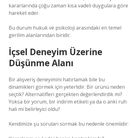
kararlarında çoğu zaman kısa vadeli duygulara göre
hareket eder.
Bu durum hukuk ve psikoloji arasındaki en temel
gerilim alanlarından biridir.
İçsel Deneyim Üzerine
Düşünme Alanı
Bir alışveriş deneyimini hatırlamak bile bu
dinamikleri görmek için yeterlidir. Bir ürünü neden
seçtik? Alternatifleri gerçekten değerlendirdik mi?
Yoksa bir yorum, bir indirim etiketi ya da o anki ruh
hali mi belirleyici oldu?
Kendimize şu soruları sormak bu nedenle önemlidir: