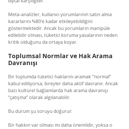
dijital karşılığıdır.
Meta-analizler, kullanıcı yorumlarının satın alma
kararlarını %80’e kadar etkileyebildiğini
göstermektedir. Ancak bu yorumların manipüle
edilebilir olması, tüketici koruma yasalarının neden
kritik olduğunu da ortaya koyar.
Toplumsal Normlar ve Hak Arama
Davranışı
Bir toplumda tüketici haklarını aramak “normal”
kabul ediliyorsa, bireyler daha aktif davranır. Ancak
bazı kültürel bağlamlarda hak arama davranışı
“çatışma” olarak algılanabilir.
Bu durum şu soruyu doğurur:
Bir hakkın var olması mı daha önemlidir, yoksa o