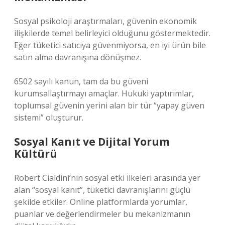
Sosyal psikoloji araştırmaları, güvenin ekonomik
ilişkilerde temel belirleyici olduğunu göstermektedir.
Eğer tüketici satıcıya güvenmiyorsa, en iyi ürün bile
satın alma davranışına dönüşmez.
6502 sayılı kanun, tam da bu güveni
kurumsallaştırmayı amaçlar. Hukuki yaptırımlar,
toplumsal güvenin yerini alan bir tür “yapay güven
sistemi” oluşturur.
Sosyal Kanıt ve Dijital Yorum
Kültürü
Robert Cialdini’nin sosyal etki ilkeleri arasında yer
alan “sosyal kanıt”, tüketici davranışlarını güçlü
şekilde etkiler. Online platformlarda yorumlar,
puanlar ve değerlendirmeler bu mekanizmanın