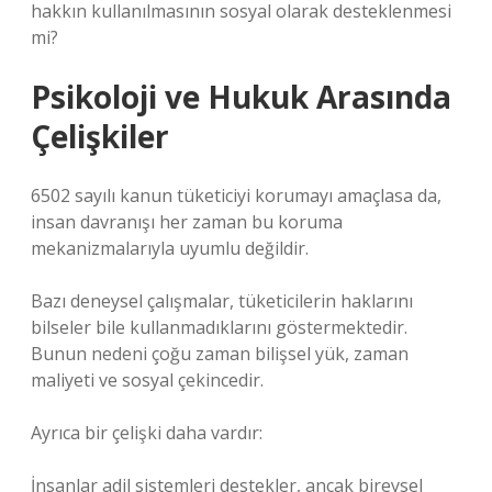
hakkın kullanılmasının sosyal olarak desteklenmesi
mi?
Psikoloji ve Hukuk Arasında
Çelişkiler
6502 sayılı kanun tüketiciyi korumayı amaçlasa da,
insan davranışı her zaman bu koruma
mekanizmalarıyla uyumlu değildir.
Bazı deneysel çalışmalar, tüketicilerin haklarını
bilseler bile kullanmadıklarını göstermektedir.
Bunun nedeni çoğu zaman bilişsel yük, zaman
maliyeti ve sosyal çekincedir.
Ayrıca bir çelişki daha vardır:
İnsanlar adil sistemleri destekler, ancak bireysel