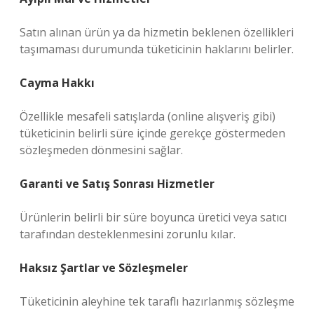
Satın alınan ürün ya da hizmetin beklenen özellikleri
taşımaması durumunda tüketicinin haklarını belirler.
Cayma Hakkı
Özellikle mesafeli satışlarda (online alışveriş gibi)
tüketicinin belirli süre içinde gerekçe göstermeden
sözleşmeden dönmesini sağlar.
Garanti ve Satış Sonrası Hizmetler
Ürünlerin belirli bir süre boyunca üretici veya satıcı
tarafından desteklenmesini zorunlu kılar.
Haksız Şartlar ve Sözleşmeler
Tüketicinin aleyhine tek taraflı hazırlanmış sözleşme