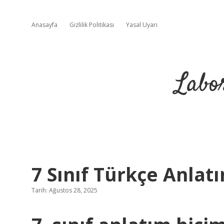
Anasayfa
Gizlilik Politikası
Yasal Uyarı
Labo
7 Sınıf Türkçe Anlat
Tarih: Ağustos 28, 2025