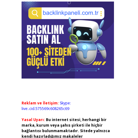
Reklam ve İletişim:
Skype:
live:.cid.575569c608265c69
Yasal Uyarı:
Bu internet sitesi, herhangi bir
marka, kurum veya şahıs şirketi ile hiçbir
bağlantısı bulunmamaktadır. Sitede yalnızca
kendi hazırladığımız makaleler