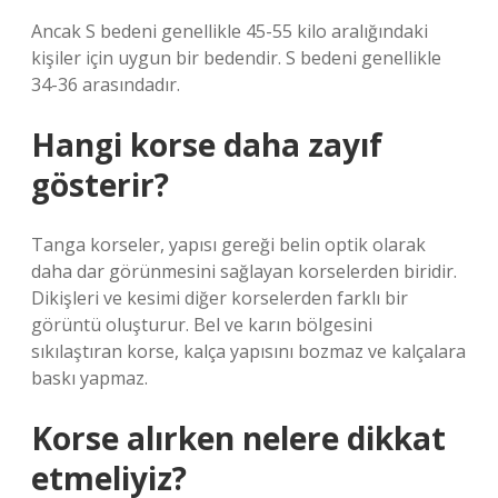
Ancak S bedeni genellikle 45-55 kilo aralığındaki
kişiler için uygun bir bedendir. S bedeni genellikle
34-36 arasındadır.
Hangi korse daha zayıf
gösterir?
Tanga korseler, yapısı gereği belin optik olarak
daha dar görünmesini sağlayan korselerden biridir.
Dikişleri ve kesimi diğer korselerden farklı bir
görüntü oluşturur. Bel ve karın bölgesini
sıkılaştıran korse, kalça yapısını bozmaz ve kalçalara
baskı yapmaz.
Korse alırken nelere dikkat
etmeliyiz?