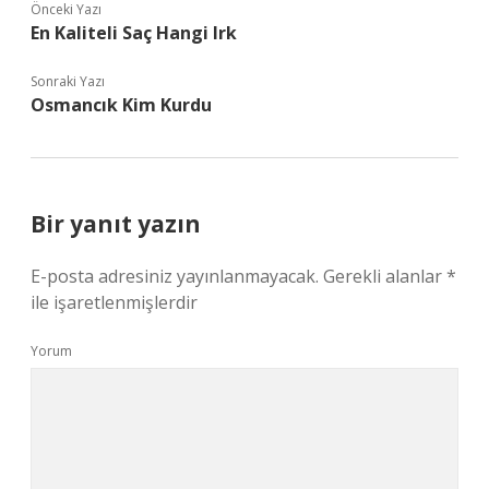
Önceki Yazı
En Kaliteli Saç Hangi Irk
Sonraki Yazı
Osmancık Kim Kurdu
Bir yanıt yazın
E-posta adresiniz yayınlanmayacak.
Gerekli alanlar
*
ile işaretlenmişlerdir
Yorum