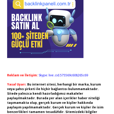
Reklam ve İletişim:
Skype: live:.cid.575569c608265c69
Yasal Uyarı:
Bu internet sitesi, herhangi bir marka, kurum
veya şahıs şirketi ile hiçbir bağlantısı bulunmamaktadır.
Sitede yalnızca kendi hazırladığımız makaleler
paylaşılmaktadır. Burada yer alan içerikler haber niteliği
taşımamakta olup, gerçek kurum ve kişiler hakkında
paylaşım yapılmamaktadır. Gerçek kurum ve kişiler ile isim
benzerlikleri tamamen tesadüfidir. Sitemizdeki bilgiler