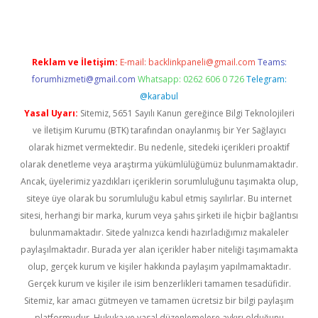
Reklam ve İletişim:
E-mail:
backlinkpaneli@gmail.com
Teams:
forumhizmeti@gmail.com
Whatsapp: 0262 606 0 726
Telegram:
@karabul
Yasal Uyarı:
Sitemiz, 5651 Sayılı Kanun gereğince Bilgi Teknolojileri
ve İletişim Kurumu (BTK) tarafından onaylanmış bir Yer Sağlayıcı
olarak hizmet vermektedir. Bu nedenle, sitedeki içerikleri proaktif
olarak denetleme veya araştırma yükümlülüğümüz bulunmamaktadır.
Ancak, üyelerimiz yazdıkları içeriklerin sorumluluğunu taşımakta olup,
siteye üye olarak bu sorumluluğu kabul etmiş sayılırlar. Bu internet
sitesi, herhangi bir marka, kurum veya şahıs şirketi ile hiçbir bağlantısı
bulunmamaktadır. Sitede yalnızca kendi hazırladığımız makaleler
paylaşılmaktadır. Burada yer alan içerikler haber niteliği taşımamakta
olup, gerçek kurum ve kişiler hakkında paylaşım yapılmamaktadır.
Gerçek kurum ve kişiler ile isim benzerlikleri tamamen tesadüfidir.
Sitemiz, kar amacı gütmeyen ve tamamen ücretsiz bir bilgi paylaşım
platformudur. Hukuka ve yasal düzenlemelere aykırı olduğunu