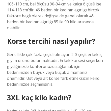
106-110 cm, bel ölçüsü 90-94 cm ve kalça ölçüsü ise
114-118 cm’dir. 46 beden bir kadının ağırlığı birçok
faktöre bağlı olarak değişse de genel olarak 46
beden bir kadının ağırlığı 85 ile 90 kilo arasında
olabilir.
Korse tercihi nasıl yapılır?
Genellikle çok fazla çeşidi olmayan 2-3 çeşit erkek iç
giyim ürünü bulunmaktadır. Erkek korsesi seçerken
giydiğinizde konforunuzu sağlamak için
bedeninizden büyük veya küçük almamanız
önemlidir. Üst veya alt korse fark etmeksizin kendi
bedeninizde seçmelisiniz.
3XL kaç kilo kadın?