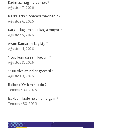
Kadın azmagı ne demek ?
Ağustos 7, 2026
Başkalarının önemsemek nedir ?
Ağustos 6, 2026
Kargo dağıtım saat kaçta bitiyor ?
Ağustos 5, 2026
Avam Kamarası kaç kişi ?
Ağustos 4, 2026
1 top kumaşın eni kaç cm ?
Ağustos 3, 2026
1100 ölçekte neler gösterilir ?
Ağustos 3, 2026
Ballon d’Or kimin oldu ?
Temmuz 30, 2026
İstikbal-i kıble ne anlama gelir ?
Temmuz 30, 2026