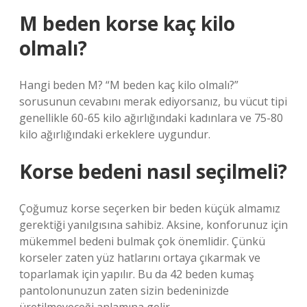
M beden korse kaç kilo
olmalı?
Hangi beden M? “M beden kaç kilo olmalı?”
sorusunun cevabını merak ediyorsanız, bu vücut tipi
genellikle 60-65 kilo ağırlığındaki kadınlara ve 75-80
kilo ağırlığındaki erkeklere uygundur.
Korse bedeni nasıl seçilmeli?
Çoğumuz korse seçerken bir beden küçük almamız
gerektiği yanılgısına sahibiz. Aksine, konforunuz için
mükemmel bedeni bulmak çok önemlidir. Çünkü
korseler zaten yüz hatlarını ortaya çıkarmak ve
toparlamak için yapılır. Bu da 42 beden kumaş
pantolonunuzun zaten sizin bedeninizde