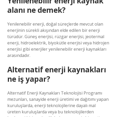
Yenilenebilir enerji kaynak
alanı ne demek?
Yenilenebilir enerji, doğal süreçlerde mevcut olan
enerjinin sürekli akışından elde edilen bir enerji
türüdür. Güneş enerjisi, rüzgar enerjisi, jeotermal
enerji, hidroelektrik, biyokütle enerjisi veya hidrojen
enerjisi gibi enerjiler yenilenebilir enerji kaynakları
arasındadır.
Alternatif enerji kaynakları
ne iş yapar?
Alternatif Enerji Kaynakları Teknolojisi Programı
mezunları, sanayide enerji üretimi ve dağıtımı yapan
kuruluşlarda, enerji teknolojilerine dayalı mal
üreten kuruluşlarda veya bu teknolojilerden