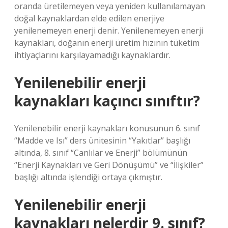
oranda üretilemeyen veya yeniden kullanılamayan
doğal kaynaklardan elde edilen enerjiye
yenilenemeyen enerji denir. Yenilenemeyen enerji
kaynakları, doğanın enerji üretim hızının tüketim
ihtiyaçlarını karşılayamadığı kaynaklardır.
Yenilenebilir enerji
kaynakları kaçıncı sınıftır?
Yenilenebilir enerji kaynakları konusunun 6. sınıf
“Madde ve Isı” ders ünitesinin “Yakıtlar” başlığı
altında, 8. sınıf “Canlılar ve Enerji” bölümünün
“Enerji Kaynakları ve Geri Dönüşümü” ve “İlişkiler”
başlığı altında işlendiği ortaya çıkmıştır.
Yenilenebilir enerji
kaynakları nelerdir 9. sınıf?