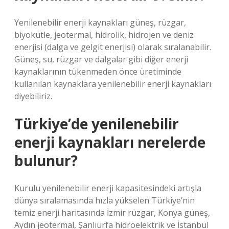
Yenilenebilir enerji kaynakları güneş, rüzgar,
biyokütle, jeotermal, hidrolik, hidrojen ve deniz
enerjisi (dalga ve gelgit enerjisi) olarak sıralanabilir.
Güneş, su, rüzgar ve dalgalar gibi diğer enerji
kaynaklarının tükenmeden önce üretiminde
kullanılan kaynaklara yenilenebilir enerji kaynakları
diyebiliriz.
Türkiye’de yenilenebilir
enerji kaynakları nerelerde
bulunur?
Kurulu yenilenebilir enerji kapasitesindeki artışla
dünya sıralamasında hızla yükselen Türkiye’nin
temiz enerji haritasında İzmir rüzgar, Konya güneş,
Aydın jeotermal, Şanlıurfa hidroelektrik ve İstanbul