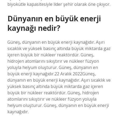
biyokütle kapasitesiyle lider şehir olarak öne çıkıyor.
Dünyanın en büyük enerji
kaynağı nedir?
Güneş, dünyanın en büyük enerji kaynağıdır. Aşırı
sıcaklık ve yüksek basınç altında büyük miktarda gaz
içeren büyük bir nükleer reaktördür. Güneş,
hidrojen atomlarını sıkıştırır ve nükleer füzyon
yoluyla helyum oluşturur. Güneş, dünyanın en
büyük enerji kaynağıdır.22 Aralık 2022Güneş,
dünyanın en büyük enerji kaynağıdır. Aşırı sıcaklık ve
yüksek basınç altında büyük miktarda gaz içeren
büyük bir nükleer reaktördür. Güneş, hidrojen
atomlarını sıkıştırır ve nükleer füzyon yoluyla
helyum oluşturur. Güneş, dünyanın en büyük enerji
kaynağıdır.