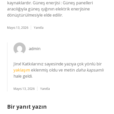
kaynaklardır. Güneş enerjisi : Güneş panelleri
aracılığıyla güneş ışığının elektrik enerjisine
dönüştürülmesiyle elde edilir.
Mayıs 13, 2026
Yanıtla
admin
Jinx! Katkılarınız sayesinde yazıya çok yönlü bir
yaklaşım
eklenmiş oldu ve metin
daha kapsamlı
hale geldi.
Mayıs 13, 2026
Yanıtla
Bir yanıt yazın