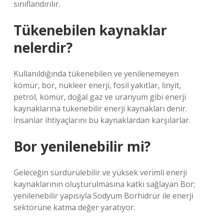
sınıflandırılır.
Tükenebilen kaynaklar
nelerdir?
Kullanıldığında tükenebilen ve yenilenemeyen
kömür, bor, nükleer enerji, fosil yakıtlar, linyit,
petrol, kömür, doğal gaz ve uranyum gibi enerji
kaynaklarına tükenebilir enerji kaynakları denir.
İnsanlar ihtiyaçlarını bu kaynaklardan karşılarlar.
Bor yenilenebilir mi?
Geleceğin sürdürülebilir ve yüksek verimli enerji
kaynaklarının oluşturulmasına katkı sağlayan Bor;
yenilenebilir yapısıyla Sodyum Borhidrür ile enerji
sektörüne katma değer yaratıyor.