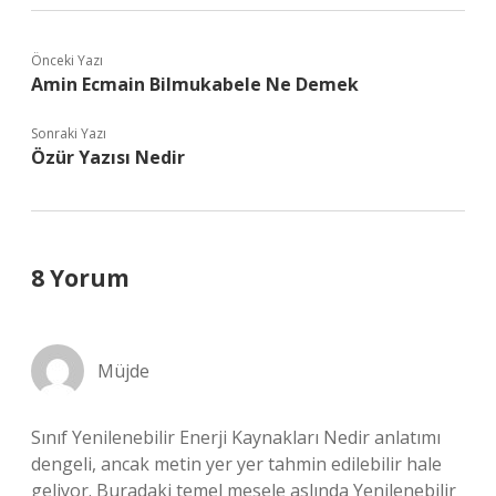
Önceki Yazı
Amin Ecmain Bilmukabele Ne Demek
Sonraki Yazı
Özür Yazısı Nedir
8 Yorum
Müjde
Sınıf Yenilenebilir Enerji Kaynakları Nedir anlatımı
dengeli, ancak metin yer yer tahmin edilebilir hale
geliyor. Buradaki temel mesele aslında Yenilenebilir