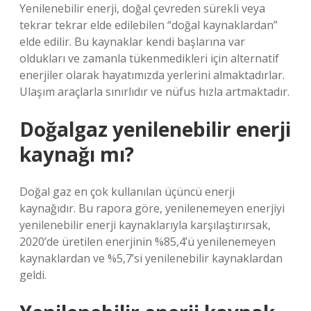
Yenilenebilir enerji, doğal çevreden sürekli veya
tekrar tekrar elde edilebilen “doğal kaynaklardan”
elde edilir. Bu kaynaklar kendi başlarına var
oldukları ve zamanla tükenmedikleri için alternatif
enerjiler olarak hayatımızda yerlerini almaktadırlar.
Ulaşım araçlarla sınırlıdır ve nüfus hızla artmaktadır.
Doğalgaz yenilenebilir enerji
kaynağı mı?
Doğal gaz en çok kullanılan üçüncü enerji
kaynağıdır. Bu rapora göre, yenilenemeyen enerjiyi
yenilenebilir enerji kaynaklarıyla karşılaştırırsak,
2020’de üretilen enerjinin %85,4’ü yenilenemeyen
kaynaklardan ve %5,7’si yenilenebilir kaynaklardan
geldi.