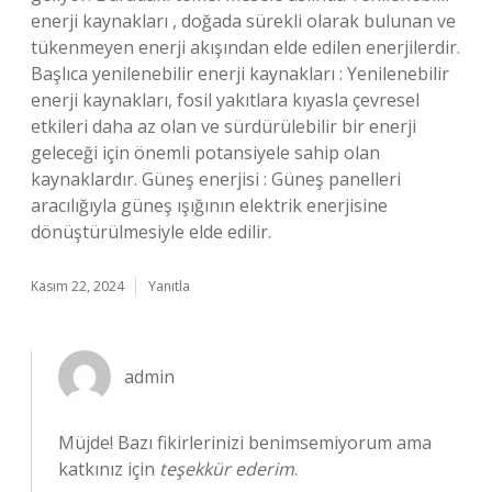
enerji kaynakları , doğada sürekli olarak bulunan ve
tükenmeyen enerji akışından elde edilen enerjilerdir.
Başlıca yenilenebilir enerji kaynakları : Yenilenebilir
enerji kaynakları, fosil yakıtlara kıyasla çevresel
etkileri daha az olan ve sürdürülebilir bir enerji
geleceği için önemli potansiyele sahip olan
kaynaklardır. Güneş enerjisi : Güneş panelleri
aracılığıyla güneş ışığının elektrik enerjisine
dönüştürülmesiyle elde edilir.
Kasım 22, 2024
Yanıtla
admin
Müjde! Bazı fikirlerinizi benimsemiyorum ama
katkınız için
teşekkür ederim
.