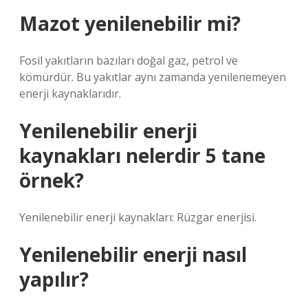
Mazot yenilenebilir mi?
Fosil yakıtların bazıları doğal gaz, petrol ve
kömürdür. Bu yakıtlar aynı zamanda yenilenemeyen
enerji kaynaklarıdır.
Yenilenebilir enerji
kaynakları nelerdir 5 tane
örnek?
Yenilenebilir enerji kaynakları: Rüzgar enerjisi.
Yenilenebilir enerji nasıl
yapılır?