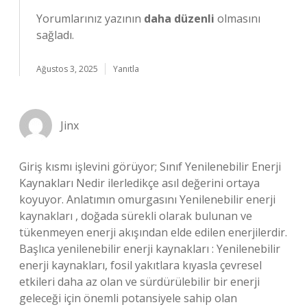
Yorumlarınız yazının
daha düzenli
olmasını
sağladı.
Ağustos 3, 2025
Yanıtla
Jinx
Giriş kısmı işlevini görüyor; Sınıf Yenilenebilir Enerji
Kaynakları Nedir ilerledikçe asıl değerini ortaya
koyuyor. Anlatımın omurgasını Yenilenebilir enerji
kaynakları , doğada sürekli olarak bulunan ve
tükenmeyen enerji akışından elde edilen enerjilerdir.
Başlıca yenilenebilir enerji kaynakları : Yenilenebilir
enerji kaynakları, fosil yakıtlara kıyasla çevresel
etkileri daha az olan ve sürdürülebilir bir enerji
geleceği için önemli potansiyele sahip olan