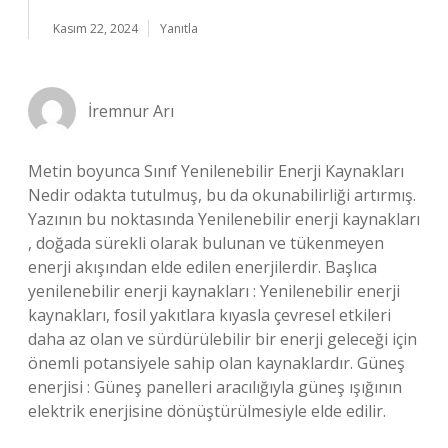
Kasım 22, 2024
Yanıtla
İremnur Arı
Metin boyunca Sınıf Yenilenebilir Enerji Kaynakları
Nedir odakta tutulmuş, bu da okunabilirliği artırmış.
Yazının bu noktasında Yenilenebilir enerji kaynakları
, doğada sürekli olarak bulunan ve tükenmeyen
enerji akışından elde edilen enerjilerdir. Başlıca
yenilenebilir enerji kaynakları : Yenilenebilir enerji
kaynakları, fosil yakıtlara kıyasla çevresel etkileri
daha az olan ve sürdürülebilir bir enerji geleceği için
önemli potansiyele sahip olan kaynaklardır. Güneş
enerjisi : Güneş panelleri aracılığıyla güneş ışığının
elektrik enerjisine dönüştürülmesiyle elde edilir.