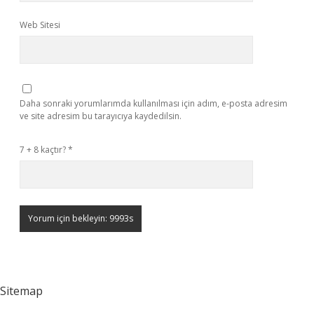
Web Sitesi
Daha sonraki yorumlarımda kullanılması için adım, e-posta adresim
ve site adresim bu tarayıcıya kaydedilsin.
7 + 8 kaçtır?
*
Sitemap