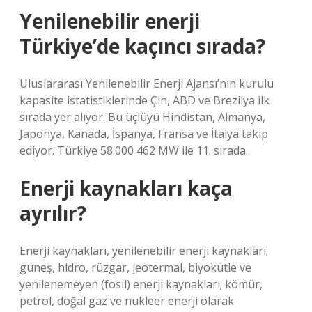
Yenilenebilir enerji
Türkiye’de kaçıncı sırada?
Uluslararası Yenilenebilir Enerji Ajansı’nın kurulu
kapasite istatistiklerinde Çin, ABD ve Brezilya ilk
sırada yer alıyor. Bu üçlüyü Hindistan, Almanya,
Japonya, Kanada, İspanya, Fransa ve İtalya takip
ediyor. Türkiye 58.000 462 MW ile 11. sırada.
Enerji kaynakları kaça
ayrılır?
Enerji kaynakları, yenilenebilir enerji kaynakları;
güneş, hidro, rüzgar, jeotermal, biyokütle ve
yenilenemeyen (fosil) enerji kaynakları; kömür,
petrol, doğal gaz ve nükleer enerji olarak