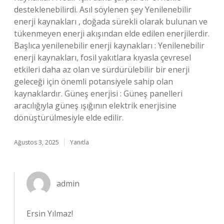
desteklenebilirdi. Asıl söylenen şey Yenilenebilir
enerji kaynakları , doğada sürekli olarak bulunan ve
tükenmeyen enerji akışından elde edilen enerjilerdir.
Başlıca yenilenebilir enerji kaynakları : Yenilenebilir
enerji kaynakları, fosil yakıtlara kıyasla çevresel
etkileri daha az olan ve sürdürülebilir bir enerji
geleceği için önemli potansiyele sahip olan
kaynaklardır. Güneş enerjisi : Güneş panelleri
aracılığıyla güneş ışığının elektrik enerjisine
dönüştürülmesiyle elde edilir.
Ağustos 3, 2025
Yanıtla
admin
Ersin Yılmaz!