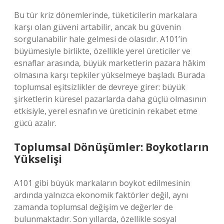
Bu tür kriz dönemlerinde, tüketicilerin markalara
karşı olan güveni artabilir, ancak bu güvenin
sorgulanabilir hale gelmesi de olasıdır. A101’in
büyümesiyle birlikte, özellikle yerel üreticiler ve
esnaflar arasında, büyük marketlerin pazara hâkim
olmasına karşı tepkiler yükselmeye başladı. Burada
toplumsal eşitsizlikler de devreye girer: büyük
şirketlerin küresel pazarlarda daha güçlü olmasının
etkisiyle, yerel esnafın ve üreticinin rekabet etme
gücü azalır.
Toplumsal Dönüşümler: Boykotların
Yükselişi
A101 gibi büyük markaların boykot edilmesinin
ardında yalnızca ekonomik faktörler değil, aynı
zamanda toplumsal değişim ve değerler de
bulunmaktadır. Son yıllarda, özellikle sosyal