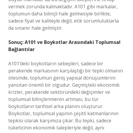
vermek zorunda kalmaktadır. A101 gibi markalar,
toplumun daha bilinçli hale gelmesiyle birlikte,
sadece fiyat ve kaliteyle değil, etik sorumluluklarla
da sınanır hale gelmiştir.
Sonuç: A101 ve Boykotlar Arasındaki Toplumsal
Bağlantılar
A101’deki boykotların sebepleri, sadece bir
perakende markasının karşılaştığı bir tepki olmanın
ötesinde, toplumun geniş yapısal dönüşümlerini
yansıtan önemli bir olgudur. Geçmişteki ekonomik
krizler, perakende sektöründeki değişimler ve
toplumsal bilinçlenmenin artması, bu tür
boykotların tarihsel arka planını oluşturur.
Boykotlar, toplumsal yapının çeşitli katmanlarının
tepkisi olarak karşımıza çıkar. Bu tepki, sadece
tüketicinin ekonomik talepleriyle değil, aynı