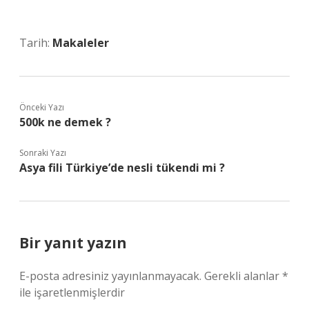
Tarih:
Makaleler
Önceki Yazı
500k ne demek ?
Sonraki Yazı
Asya fili Türkiye’de nesli tükendi mi ?
Bir yanıt yazın
E-posta adresiniz yayınlanmayacak.
Gerekli alanlar
*
ile işaretlenmişlerdir