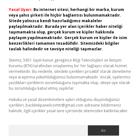
Yasal Uyarı:
Bu internet sitesi, herhangi bir marka, kurum
veya şahıs şirketi ile hiçbir bağlantısı bulunmamaktadır.
Sitede yalnızca kendi hazırladığımız makaleler
paylaşılmaktadır. Burada yer alan içerikler haber niteliği
taşımamakta olup, gerçek kurum ve kişiler hakkında
paylaşım yapılmamaktadır. Gerçek kurum ve kişiler ile isim
benzerlikleri tamamen tesadüfidir. Sitemizdeki bilgiler
taslak halindedir ve tavsiye niteliği taşımazlar.
Sitemiz, 5651 Sayılı Kanun gereğince Bilgi Teknolojileri ve İletişim
Kurumu (BTK) tarafından onaylanmış bir Yer Sağlayıcı olarak hizmet
vermektedir. Bu nedenle, sitedeki içerikleri proaktif olarak denetleme
veya araştırma yükümlülüğümüz bulunmamaktadır. Ancak, üyelerimiz
yazdıkları içeriklerin sorumluluğunu taşımakta olup, siteye üye olarak
bu sorumluluğu kabul etmiş sayılırlar.
Hukuka ve yasal düzenlemelere aykırı olduğunu düşündüğünüz
içerikleri,
backlinkpanelicomtr@gmail.com
adresine bildirmeniz
halinde, ilgili içerikler yasal süre içerisinde sitemizden kaldırılacaktır.
Arama