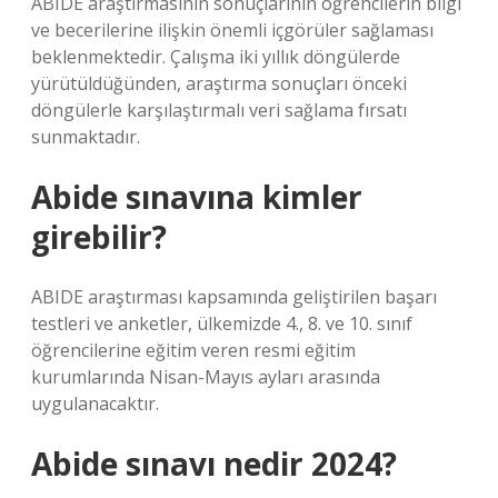
ABIDE araştırmasının sonuçlarının öğrencilerin bilgi
ve becerilerine ilişkin önemli içgörüler sağlaması
beklenmektedir. Çalışma iki yıllık döngülerde
yürütüldüğünden, araştırma sonuçları önceki
döngülerle karşılaştırmalı veri sağlama fırsatı
sunmaktadır.
Abide sınavına kimler
girebilir?
ABIDE araştırması kapsamında geliştirilen başarı
testleri ve anketler, ülkemizde 4., 8. ve 10. sınıf
öğrencilerine eğitim veren resmi eğitim
kurumlarında Nisan-Mayıs ayları arasında
uygulanacaktır.
Abide sınavı nedir 2024?