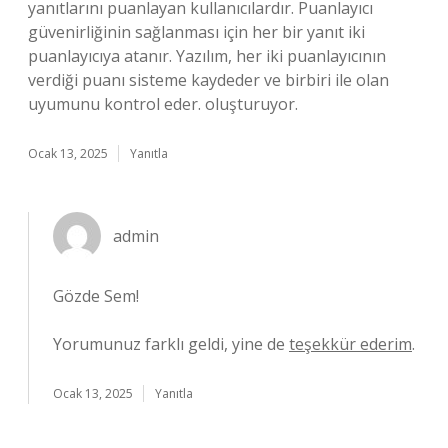
yanıtlarını puanlayan kullanıcılardır. Puanlayıcı
güvenirliğinin sağlanması için her bir yanıt iki
puanlayıcıya atanır. Yazılım, her iki puanlayıcının
verdiği puanı sisteme kaydeder ve birbiri ile olan
uyumunu kontrol eder. oluşturuyor.
Ocak 13, 2025
Yanıtla
admin
Gözde Sem!
Yorumunuz farklı geldi, yine de
teşekkür ederim
.
Ocak 13, 2025
Yanıtla