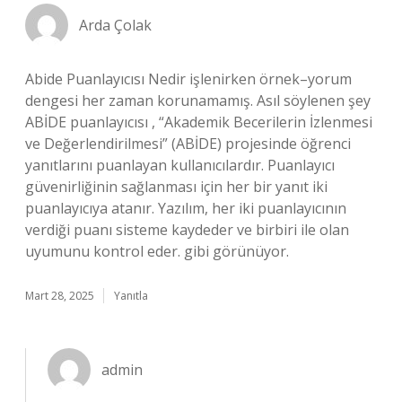
Arda Çolak
Abide Puanlayıcısı Nedir işlenirken örnek–yorum
dengesi her zaman korunamamış. Asıl söylenen şey
ABİDE puanlayıcısı , “Akademik Becerilerin İzlenmesi
ve Değerlendirilmesi” (ABİDE) projesinde öğrenci
yanıtlarını puanlayan kullanıcılardır. Puanlayıcı
güvenirliğinin sağlanması için her bir yanıt iki
puanlayıcıya atanır. Yazılım, her iki puanlayıcının
verdiği puanı sisteme kaydeder ve birbiri ile olan
uyumunu kontrol eder. gibi görünüyor.
Mart 28, 2025
Yanıtla
admin