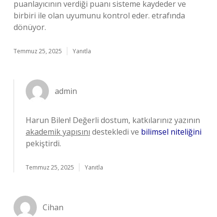
puanlayıcının verdiği puanı sisteme kaydeder ve
birbiri ile olan uyumunu kontrol eder. etrafında
dönüyor.
Temmuz 25, 2025
Yanıtla
admin
Harun Bilen! Değerli dostum, katkılarınız yazının
akademik yapısını
destekledi ve
bilimsel niteliğini
pekiştirdi.
Temmuz 25, 2025
Yanıtla
Cihan