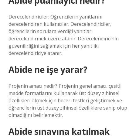
Abide puanlayıcı nedir?
Derecelendiriciler: Öğrencilerin yanıtlarını
derecelendiren kullanıcılar. Derecelendiriciler,
öğrencilerin sorulara verdiği yanıtları
derecelendirmek üzere atanır. Derecelendiricinin
güvenilirliğini sağlamak için her yanıt iki
derecelendiriciye atanır.
Abide ne işe yarar?
Projenin amacı nedir? Projenin genel amacı, çeşitli
madde formatlarını kullanarak üst düzey zihinsel
özellikleri ölçmek için beceri testleri geliştirmek ve
öğrencilerin üst düzey zihinsel özelliklere sahip olup
olmadığını belirlemektir.
Abide sınavına katılmak