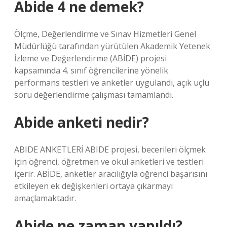
Abide 4 ne demek?
Ölçme, Değerlendirme ve Sınav Hizmetleri Genel
Müdürlüğü tarafından yürütülen Akademik Yetenek
İzleme ve Değerlendirme (ABİDE) projesi
kapsamında 4. sınıf öğrencilerine yönelik
performans testleri ve anketler uygulandı, açık uçlu
soru değerlendirme çalışması tamamlandı.
Abide anketi nedir?
ABIDE ANKETLERİ ABIDE projesi, becerileri ölçmek
için öğrenci, öğretmen ve okul anketleri ve testleri
içerir. ABİDE, anketler aracılığıyla öğrenci başarısını
etkileyen ek değişkenleri ortaya çıkarmayı
amaçlamaktadır.
Abide ne zaman yapıldı?