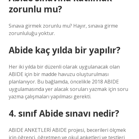
zorunlu mu?
Sınava girmek zorunlu mu? Hayır, sınava girme
zorunluluğu yoktur.
Abide kaç yılda bir yapılır?
Her iki yılda bir düzenli olarak uygulanacak olan
ABIDE için bir madde havuzu oluşturulması
planlanıyor. Bu bağlamda, öncelikle 2018 ABIDE
uygulamasında yer alacak soruları yazmak için soru
yazma çalışmaları yapılması gerekti.
4. sınıf Abide sınavı nedir?
ABIDE ANKETLERİ ABIDE projesi, becerileri ölçmek
için öğrenci, öğretmen ve okul anketleri ve testleri