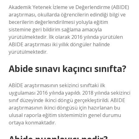
Akademik Yetenek İzleme ve Değerlendirme (ABIDE)
araştırması, okullarda öğrencilerin edindiği bilgi ve
becerilerin değerlendirilmesi yoluyla eğitim
sistemine geri bildirim sağlama amacıyla
yürütülmektedir. İlk olarak 2016 yılında yürütülen
ABIDE araştırması iki yıllık döngüler halinde
yürütülmektedir.
Abide sınavı kaçıncı sınıfta?
ABİDE araştırmasının sekizinci sınıftaki ilk
uygulaması 2016 yılında yapıldı. 2018 yılında sekizinci
sınıf düzeyinde ikinci döngü gerçekleştirildi. ABIDE
araştırmasının ikinci döngüsü için hazırlanan bu
ulusal raporla eğitim sistemimizin genel durumu
ortaya konmaktadır.