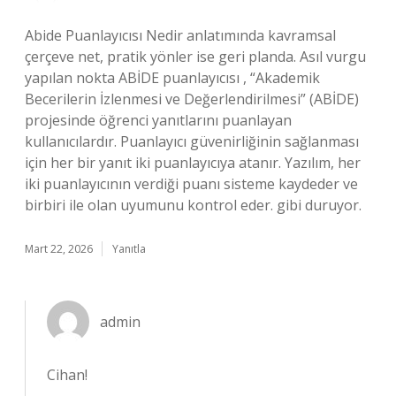
Abide Puanlayıcısı Nedir anlatımında kavramsal
çerçeve net, pratik yönler ise geri planda. Asıl vurgu
yapılan nokta ABİDE puanlayıcısı , “Akademik
Becerilerin İzlenmesi ve Değerlendirilmesi” (ABİDE)
projesinde öğrenci yanıtlarını puanlayan
kullanıcılardır. Puanlayıcı güvenirliğinin sağlanması
için her bir yanıt iki puanlayıcıya atanır. Yazılım, her
iki puanlayıcının verdiği puanı sisteme kaydeder ve
birbiri ile olan uyumunu kontrol eder. gibi duruyor.
Mart 22, 2026
Yanıtla
admin
Cihan!