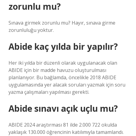
zorunlu mu?
Sınava girmek zorunlu mu? Hayır, sınava girme
zorunluluğu yoktur.
Abide kaç yılda bir yapılır?
Her iki yılda bir düzenli olarak uygulanacak olan
ABIDE için bir madde havuzu oluşturulması
planlanıyor. Bu bağlamda, öncelikle 2018 ABIDE
uygulamasında yer alacak soruları yazmak için soru
yazma çalışmaları yapılması gerekti.
Abide sınavı açık uçlu mu?
ABIDE 2024 araştırması 81 ilde 2.000 722 okulda
yaklaşık 130.000 öğrencinin katılımıyla tamamlandı.