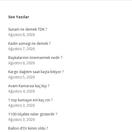
Sidebar
Son Yazılar
Sunam ne demek TDK ?
Ağustos 8, 2026
Kadın azmagı ne demek ?
Ağustos 7, 2026
Başkalarının önemsemek nedir ?
Ağustos 6, 2026
Kargo dağıtım saat kaçta bitiyor ?
Ağustos 5, 2026
Avam Kamarası kaç kişi ?
Ağustos 4, 2026
1 top kumaşın eni kaç cm ?
Ağustos 3, 2026
1100 ölçekte neler gösterilir ?
Ağustos 3, 2026
Ballon d’Or kimin oldu ?