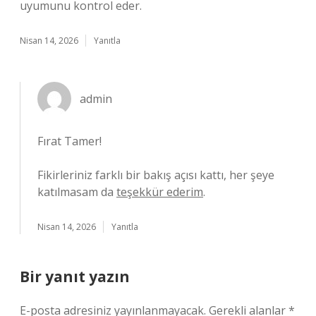
uyumunu kontrol eder.
Nisan 14, 2026
Yanıtla
admin
Fırat Tamer!
Fikirleriniz farklı bir bakış açısı kattı, her şeye
katılmasam da
teşekkür ederim
.
Nisan 14, 2026
Yanıtla
Bir yanıt yazın
E-posta adresiniz yayınlanmayacak.
Gerekli alanlar
*