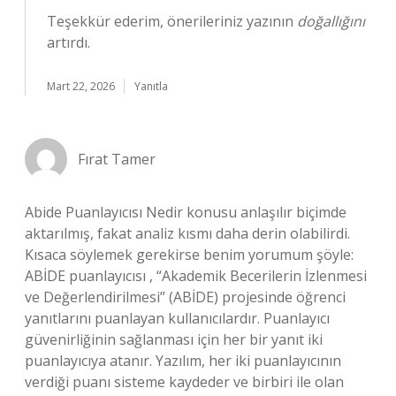
Teşekkür ederim, önerileriniz yazının
doğallığını
artırdı.
Mart 22, 2026
Yanıtla
Fırat Tamer
Abide Puanlayıcısı Nedir konusu anlaşılır biçimde
aktarılmış, fakat analiz kısmı daha derin olabilirdi.
Kısaca söylemek gerekirse benim yorumum şöyle:
ABİDE puanlayıcısı , “Akademik Becerilerin İzlenmesi
ve Değerlendirilmesi” (ABİDE) projesinde öğrenci
yanıtlarını puanlayan kullanıcılardır. Puanlayıcı
güvenirliğinin sağlanması için her bir yanıt iki
puanlayıcıya atanır. Yazılım, her iki puanlayıcının
verdiği puanı sisteme kaydeder ve birbiri ile olan