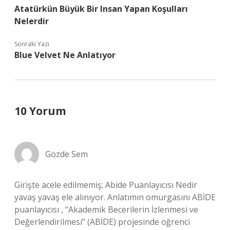
Atatürkün Büyük Bir Insan Yapan Koşulları
Nelerdir
Sonraki Yazı
Blue Velvet Ne Anlatıyor
10 Yorum
Gözde Sem
Girişte acele edilmemiş; Abide Puanlayıcısı Nedir
yavaş yavaş ele alınıyor. Anlatımın omurgasını ABİDE
puanlayıcısı , “Akademik Becerilerin İzlenmesi ve
Değerlendirilmesi” (ABİDE) projesinde öğrenci