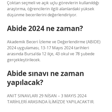
Çoktan seçmeli ve açık uçlu görevlerin kullanıldığı
araştırma, öğrencilerin ilgili alanlardaki yüksek
düşünme becerilerini değerlendiriyor.
Abide 2024 ne zaman?
Akademik Beceri İzleme ve Değerlendirme (ABIDE)
2024 uygulaması, 13-17 Mayıs 2024 tarihleri ​​
arasında Bursa’da 12 ilçe, 43 okul ve 78 şubede
gerçekleştirilecek.
Abide sınavı ne zaman
yapılacak?
ANIT SINAVLARI 29 NİSAN – 3 MAYIS 2024
TARİHLERİ ARASINDA İLİMİZDE YAPILACAKTIR.