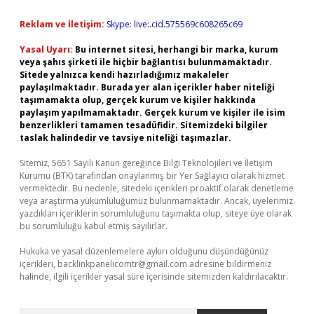
Reklam ve İletişim:
Skype: live:.cid.575569c608265c69
Yasal Uyarı:
Bu internet sitesi, herhangi bir marka, kurum
veya şahıs şirketi ile hiçbir bağlantısı bulunmamaktadır.
Sitede yalnızca kendi hazırladığımız makaleler
paylaşılmaktadır. Burada yer alan içerikler haber niteliği
taşımamakta olup, gerçek kurum ve kişiler hakkında
paylaşım yapılmamaktadır. Gerçek kurum ve kişiler ile isim
benzerlikleri tamamen tesadüfidir. Sitemizdeki bilgiler
taslak halindedir ve tavsiye niteliği taşımazlar.
Sitemiz, 5651 Sayılı Kanun gereğince Bilgi Teknolojileri ve İletişim
Kurumu (BTK) tarafından onaylanmış bir Yer Sağlayıcı olarak hizmet
vermektedir. Bu nedenle, sitedeki içerikleri proaktif olarak denetleme
veya araştırma yükümlülüğümüz bulunmamaktadır. Ancak, üyelerimiz
yazdıkları içeriklerin sorumluluğunu taşımakta olup, siteye üye olarak
bu sorumluluğu kabul etmiş sayılırlar.
Hukuka ve yasal düzenlemelere aykırı olduğunu düşündüğünüz
içerikleri,
backlinkpanelicomtr@gmail.com
adresine bildirmeniz
halinde, ilgili içerikler yasal süre içerisinde sitemizden kaldırılacaktır.
Arama