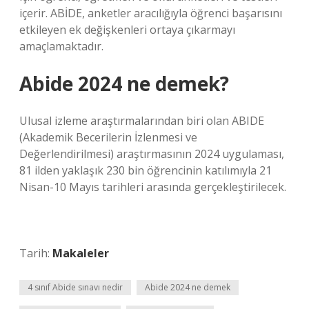
içerir. ABİDE, anketler aracılığıyla öğrenci başarısını
etkileyen ek değişkenleri ortaya çıkarmayı
amaçlamaktadır.
Abide 2024 ne demek?
Ulusal izleme araştırmalarından biri olan ABIDE
(Akademik Becerilerin İzlenmesi ve
Değerlendirilmesi) araştırmasının 2024 uygulaması,
81 ilden yaklaşık 230 bin öğrencinin katılımıyla 21
Nisan-10 Mayıs tarihleri ​​arasında gerçekleştirilecek.
Tarih:
Makaleler
4 sınıf Abide sınavı nedir
Abide 2024 ne demek