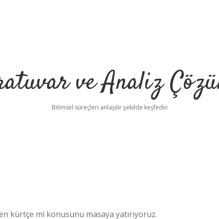
ratuvar ve Analiz Çözü
Bilimsel süreçleri anlaşılır şekilde keşfedin
den kürtçe mi konusunu masaya yatırıyoruz.