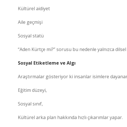
Kültürel aidiyet
Aile geçmişi
Sosyal statü
“Aden Kürtçe mi?” sorusu bu nedenle yalnızca dilsel 
Sosyal Etiketleme ve Algı
Araştırmalar gösteriyor ki insanlar isimlere dayana
Eğitim düzeyi,
Sosyal sınıf,
Kültürel arka plan hakkında hızlı çıkarımlar yapar.