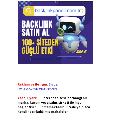
Reklam ve İletişim:
Skype:
live:.cid.575569c608265c69
Yasal Uyarı:
Bu internet sitesi, herhangi bir
marka, kurum veya şahıs şirketi ile hiçbir
bağlantısı bulunmamaktadır. Sitede yalnızca
kendi hazırladığımız makaleler