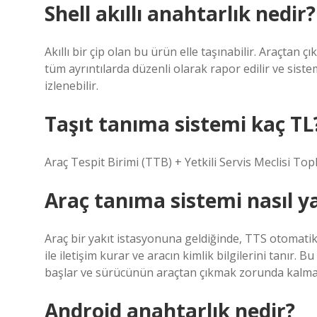
Shell akıllı anahtarlık nedir?
Akıllı bir çip olan bu ürün elle taşınabilir. Araçtan 
tüm ayrıntılarda düzenli olarak rapor edilir ve sist
izlenebilir.
Taşıt tanıma sistemi kaç TL
Araç Tespit Birimi (TTB) + Yetkili Servis Meclisi Topl
Araç tanıma sistemi nasıl ya
Araç bir yakıt istasyonuna geldiğinde, TTS otomatik 
ile iletişim kurar ve aracın kimlik bilgilerini tanır
başlar ve sürücünün araçtan çıkmak zorunda kalma
Android anahtarlık nedir?