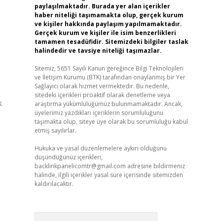
paylaşılmaktadır. Burada yer alan içerikler
haber niteliği taşımamakta olup, gerçek kurum
ve kişiler hakkında paylaşım yapılmamaktadır.
Gerçek kurum ve kişiler ile isim benzerlikleri
tamamen tesadüfidir. Sitemizdeki bilgiler taslak
halindedir ve tavsiye niteliği taşımazlar.
Sitemiz, 5651 Sayılı Kanun gereğince Bilgi Teknolojileri
ve İletişim Kurumu (BTK) tarafından onaylanmış bir Yer
Sağlayıcı olarak hizmet vermektedir. Bu nedenle,
sitedeki içerikleri proaktif olarak denetleme veya
k
araştırma yükümlülüğümüz bulunmamaktadır. Ancak,
üyelerimiz yazdıkları içeriklerin sorumluluğunu
taşımakta olup, siteye üye olarak bu sorumluluğu kabul
etmiş sayılırlar.
Hukuka ve yasal düzenlemelere aykırı olduğunu
düşündüğünüz içerikleri,
backlinkpanelicomtr@gmail.com
adresine bildirmeniz
halinde, ilgili içerikler yasal süre içerisinde sitemizden
kaldırılacaktır.
Arama