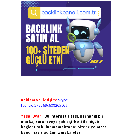
Reklam ve İletişim:
Skype:
live:.cid.575569c608265c69
Yasal Uyarı:
Bu internet sitesi, herhangi bir
marka, kurum veya şahıs şirketi ile hiçbir
bağlantısı bulunmamaktadır. Sitede yalnızca
kendi hazırladığımız makaleler