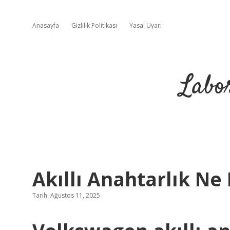
Anasayfa
Gizlilik Politikası
Yasal Uyarı
Labo
Akıllı Anahtarlık Ne 
Tarih: Ağustos 11, 2025