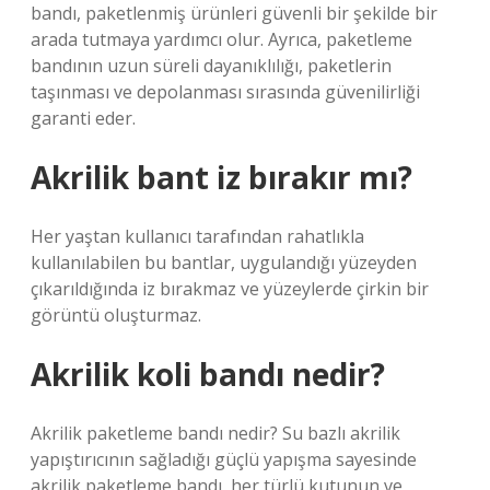
bandı, paketlenmiş ürünleri güvenli bir şekilde bir
arada tutmaya yardımcı olur. Ayrıca, paketleme
bandının uzun süreli dayanıklılığı, paketlerin
taşınması ve depolanması sırasında güvenilirliği
garanti eder.
Akrilik bant iz bırakır mı?
Her yaştan kullanıcı tarafından rahatlıkla
kullanılabilen bu bantlar, uygulandığı yüzeyden
çıkarıldığında iz bırakmaz ve yüzeylerde çirkin bir
görüntü oluşturmaz.
Akrilik koli bandı nedir?
Akrilik paketleme bandı nedir? Su bazlı akrilik
yapıştırıcının sağladığı güçlü yapışma sayesinde
akrilik paketleme bandı, her türlü kutunun ve