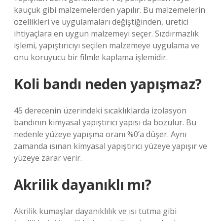
kauçuk gibi malzemelerden yapılır. Bu malzemelerin
özellikleri ve uygulamaları değiştiğinden, üretici
ihtiyaçlara en uygun malzemeyi seçer. Sızdırmazlık
işlemi, yapıştırıcıyı seçilen malzemeye uygulama ve
onu koruyucu bir filmle kaplama işlemidir.
Koli bandı neden yapışmaz?
45 derecenin üzerindeki sıcaklıklarda izolasyon
bandının kimyasal yapıştırıcı yapısı da bozulur. Bu
nedenle yüzeye yapışma oranı %0’a düşer. Aynı
zamanda ısınan kimyasal yapıştırıcı yüzeye yapışır ve
yüzeye zarar verir.
Akrilik dayanıklı mı?
Akrilik kumaşlar dayanıklılık ve ısı tutma gibi