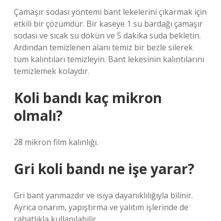
Çamaşır sodası yöntemi bant lekelerini çıkarmak için
etkili bir çözümdür. Bir kaseye 1 su bardağı çamaşır
sodası ve sıcak su dökün ve 5 dakika suda bekletin.
Ardından temizlenen alanı temiz bir bezle silerek
tüm kalıntıları temizleyin. Bant lekesinin kalıntılarını
temizlemek kolaydır.
Koli bandı kaç mikron
olmalı?
28 mikron film kalınlığı.
Gri koli bandı ne işe yarar?
Gri bant yanmazdır ve ısıya dayanıklılığıyla bilinir.
Ayrıca onarım, yapıştırma ve yalıtım işlerinde de
rahatlıkla kullanılabilir.