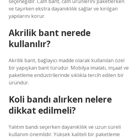
seçeneğidir. Cam bant, cam ürünlerini paketlerken
ve taşırken ekstra dayanıklılık sağlar ve kırılgan
yapılarını korur.
Akrilik bant nerede
kullanılır?
Akrilik bant, bağlayıcı madde olarak kullanılan özel
bir yapışkan bant türüdür. Mobilya imalatı, inşaat ve
paketleme endüstrilerinde sıklıkla tercih edilen bir
üründür.
Koli bandı alırken nelere
dikkat edilmeli?
Yalıtım bandı seçerken dayanıklılık ve uzun süreli
kullanım önemlidir. Yüksek kaliteli bir paketleme