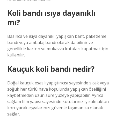
Koli bandı ısıya dayanıklı
mı?
Basınca ve ısıya dayanıklı yapışkan bant, paketleme
bandı veya ambalaj bandı olarak da bilinir ve
genellikle karton ve mukavva kutuları kapatmak için
kullanılır.
Kauçuk koli bandı nedir?
Doğal kauçuk esaslı yapıştırıcısı sayesinde sıcak veya
soğuk her türlü hava koşulunda yapışkan özelliğini
kaybetmeden uzun süre yüzeye yapışabilir. Ayrıca
sağlam film yapısı sayesinde kutularınızı yırtılmaktan
koruyarak eşyalarınızı güvenle taşımanıza olanak
sağlar.