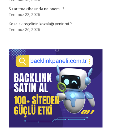
Su arıtma cihazında ne önemli ?
Temmuz 28, 2026
Kozalak reçelinin kozalağı yenir mi ?
Temmuz 26, 2026