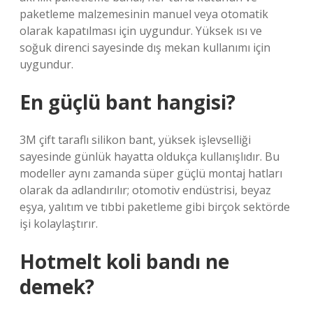
paketleme malzemesinin manuel veya otomatik
olarak kapatılması için uygundur. Yüksek ısı ve
soğuk direnci sayesinde dış mekan kullanımı için
uygundur.
En güçlü bant hangisi?
3M çift taraflı silikon bant, yüksek işlevselliği
sayesinde günlük hayatta oldukça kullanışlıdır. Bu
modeller aynı zamanda süper güçlü montaj hatları
olarak da adlandırılır; otomotiv endüstrisi, beyaz
eşya, yalıtım ve tıbbi paketleme gibi birçok sektörde
işi kolaylaştırır.
Hotmelt koli bandı ne
demek?