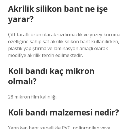
Akrilik silikon bant ne işe
yarar?
Çift taraflı ürün olarak sızdırmazlık ve yüzey koruma
özelliğine sahip saf akrilik silikon bant kullanılırken,
plastik yapıştırma ve laminasyon amaçlı olarak
modifiye akrilik tercih edilmektedir.
Koli bandı kaç mikron
olmalı?
28 mikron film kalınlığı.
Koli bandı malzemesi nedir?
Yapışkan bant genellikle PVC, polipropilen veya