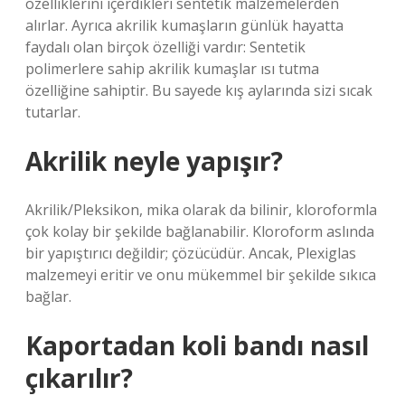
özelliklerini içerdikleri sentetik malzemelerden
alırlar. Ayrıca akrilik kumaşların günlük hayatta
faydalı olan birçok özelliği vardır: Sentetik
polimerlere sahip akrilik kumaşlar ısı tutma
özelliğine sahiptir. Bu sayede kış aylarında sizi sıcak
tutarlar.
Akrilik neyle yapışır?
Akrilik/Pleksikon, mika olarak da bilinir, kloroformla
çok kolay bir şekilde bağlanabilir. Kloroform aslında
bir yapıştırıcı değildir; çözücüdür. Ancak, Plexiglas
malzemeyi eritir ve onu mükemmel bir şekilde sıkıca
bağlar.
Kaportadan koli bandı nasıl
çıkarılır?