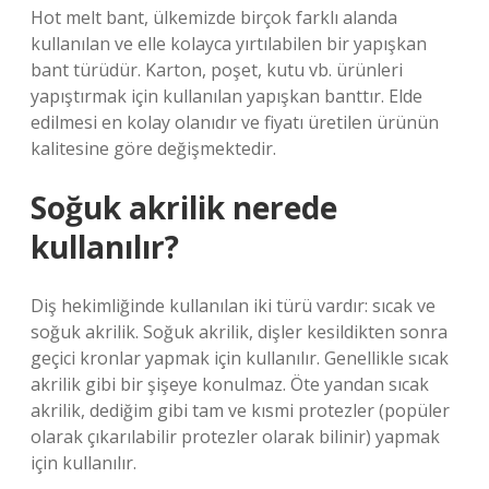
Hot melt bant, ülkemizde birçok farklı alanda
kullanılan ve elle kolayca yırtılabilen bir yapışkan
bant türüdür. Karton, poşet, kutu vb. ürünleri
yapıştırmak için kullanılan yapışkan banttır. Elde
edilmesi en kolay olanıdır ve fiyatı üretilen ürünün
kalitesine göre değişmektedir.
Soğuk akrilik nerede
kullanılır?
Diş hekimliğinde kullanılan iki türü vardır: sıcak ve
soğuk akrilik. Soğuk akrilik, dişler kesildikten sonra
geçici kronlar yapmak için kullanılır. Genellikle sıcak
akrilik gibi bir şişeye konulmaz. Öte yandan sıcak
akrilik, dediğim gibi tam ve kısmi protezler (popüler
olarak çıkarılabilir protezler olarak bilinir) yapmak
için kullanılır.