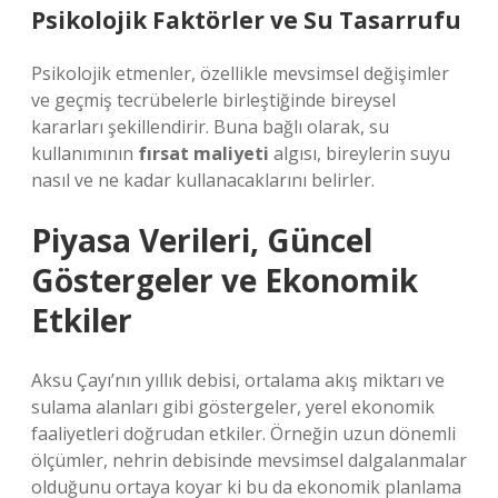
Psikolojik Faktörler ve Su Tasarrufu
Psikolojik etmenler, özellikle mevsimsel değişimler
ve geçmiş tecrübelerle birleştiğinde bireysel
kararları şekillendirir. Buna bağlı olarak, su
kullanımının
fırsat maliyeti
algısı, bireylerin suyu
nasıl ve ne kadar kullanacaklarını belirler.
Piyasa Verileri, Güncel
Göstergeler ve Ekonomik
Etkiler
Aksu Çayı’nın yıllık debisi, ortalama akış miktarı ve
sulama alanları gibi göstergeler, yerel ekonomik
faaliyetleri doğrudan etkiler. Örneğin uzun dönemli
ölçümler, nehrin debisinde mevsimsel dalgalanmalar
olduğunu ortaya koyar ki bu da ekonomik planlama