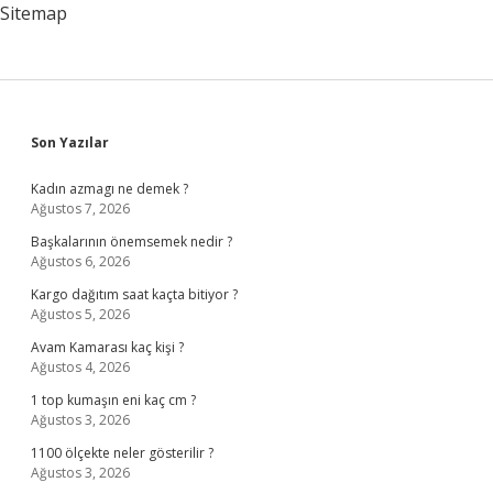
Sitemap
Sidebar
Son Yazılar
Kadın azmagı ne demek ?
Ağustos 7, 2026
Başkalarının önemsemek nedir ?
Ağustos 6, 2026
Kargo dağıtım saat kaçta bitiyor ?
Ağustos 5, 2026
Avam Kamarası kaç kişi ?
Ağustos 4, 2026
1 top kumaşın eni kaç cm ?
Ağustos 3, 2026
1100 ölçekte neler gösterilir ?
Ağustos 3, 2026