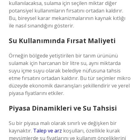
kullanılacaksa, sulama için seçilen miktar diğer
potansiyel kullanımların fırsatını ortadan kaldırır.
Bu, bireysel karar mekanizmalarının kaynak kıtlığı
ile nasıl sınandığını gösterir.
Su Kullanımında Fırsat Maliyeti
Örneğin bölgede yetiştirilen bir tarım ürününü
sulamak için harcanan bir litre su, aynı miktarda
suyu içme suyu olarak belediye nüfusuna tahsis
etme fırsatını ortadan kaldırır. Bu tür seçimler mikro
düzeyde ekonomik davranışları şekillendirir ve yerel
piyasa fiyatlarını etkiler.
Piyasa Dinamikleri ve Su Tahsisi
Su bir piyasa malı olarak sınırlı ve değişken bir
kaynaktır.
Talep ve arz
koşulları, özellikle kurak
mevsimlerde su fiyatlarını ve kullanım önceliklerini