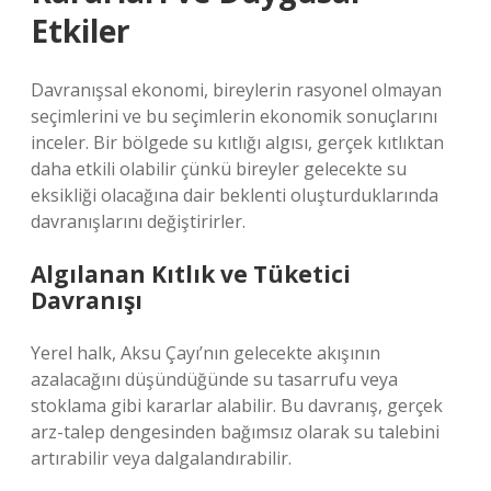
Etkiler
Davranışsal ekonomi, bireylerin rasyonel olmayan
seçimlerini ve bu seçimlerin ekonomik sonuçlarını
inceler. Bir bölgede su kıtlığı algısı, gerçek kıtlıktan
daha etkili olabilir çünkü bireyler gelecekte su
eksikliği olacağına dair beklenti oluşturduklarında
davranışlarını değiştirirler.
Algılanan Kıtlık ve Tüketici
Davranışı
Yerel halk, Aksu Çayı’nın gelecekte akışının
azalacağını düşündüğünde su tasarrufu veya
stoklama gibi kararlar alabilir. Bu davranış, gerçek
arz-talep dengesinden bağımsız olarak su talebini
artırabilir veya dalgalandırabilir.