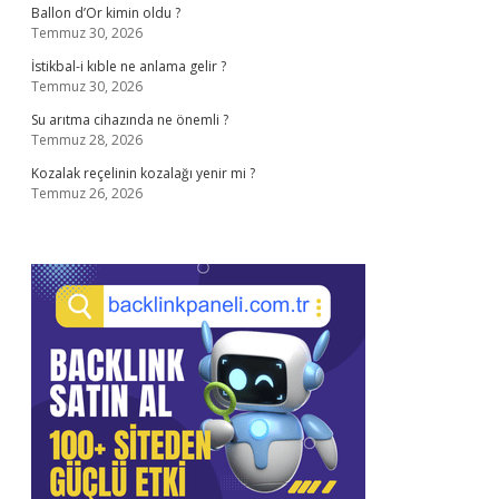
Ballon d’Or kimin oldu ?
Temmuz 30, 2026
İstikbal-i kıble ne anlama gelir ?
Temmuz 30, 2026
Su arıtma cihazında ne önemli ?
Temmuz 28, 2026
Kozalak reçelinin kozalağı yenir mi ?
Temmuz 26, 2026