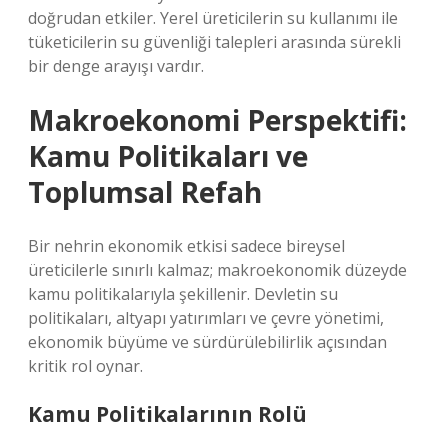
doğrudan etkiler. Yerel üreticilerin su kullanımı ile
tüketicilerin su güvenliği talepleri arasında sürekli
bir denge arayışı vardır.
Makroekonomi Perspektifi:
Kamu Politikaları ve
Toplumsal Refah
Bir nehrin ekonomik etkisi sadece bireysel
üreticilerle sınırlı kalmaz; makroekonomik düzeyde
kamu politikalarıyla şekillenir. Devletin su
politikaları, altyapı yatırımları ve çevre yönetimi,
ekonomik büyüme ve sürdürülebilirlik açısından
kritik rol oynar.
Kamu Politikalarının Rolü