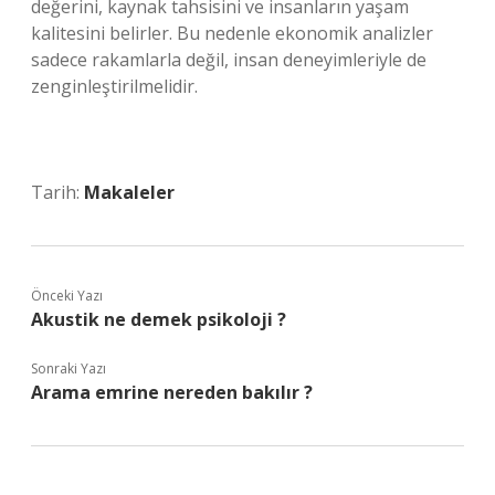
değerini, kaynak tahsisini ve insanların yaşam
kalitesini belirler. Bu nedenle ekonomik analizler
sadece rakamlarla değil, insan deneyimleriyle de
zenginleştirilmelidir.
Tarih:
Makaleler
Önceki Yazı
Akustik ne demek psikoloji ?
Sonraki Yazı
Arama emrine nereden bakılır ?