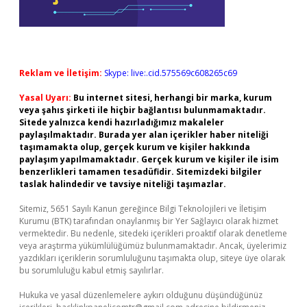
Reklam ve İletişim:
Skype: live:.cid.575569c608265c69
Yasal Uyarı:
Bu internet sitesi, herhangi bir marka, kurum
veya şahıs şirketi ile hiçbir bağlantısı bulunmamaktadır.
Sitede yalnızca kendi hazırladığımız makaleler
paylaşılmaktadır. Burada yer alan içerikler haber niteliği
taşımamakta olup, gerçek kurum ve kişiler hakkında
paylaşım yapılmamaktadır. Gerçek kurum ve kişiler ile isim
benzerlikleri tamamen tesadüfidir. Sitemizdeki bilgiler
taslak halindedir ve tavsiye niteliği taşımazlar.
Sitemiz, 5651 Sayılı Kanun gereğince Bilgi Teknolojileri ve İletişim
Kurumu (BTK) tarafından onaylanmış bir Yer Sağlayıcı olarak hizmet
vermektedir. Bu nedenle, sitedeki içerikleri proaktif olarak denetleme
veya araştırma yükümlülüğümüz bulunmamaktadır. Ancak, üyelerimiz
yazdıkları içeriklerin sorumluluğunu taşımakta olup, siteye üye olarak
bu sorumluluğu kabul etmiş sayılırlar.
Hukuka ve yasal düzenlemelere aykırı olduğunu düşündüğünüz