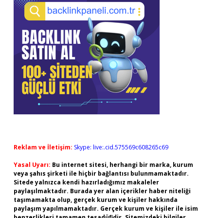
Reklam ve İletişim:
Skype: live:.cid.575569c608265c69
Yasal Uyarı:
Bu internet sitesi, herhangi bir marka, kurum
veya şahıs şirketi ile hiçbir bağlantısı bulunmamaktadır.
Sitede yalnızca kendi hazırladığımız makaleler
paylaşılmaktadır. Burada yer alan içerikler haber niteliği
taşımamakta olup, gerçek kurum ve kişiler hakkında
paylaşım yapılmamaktadır. Gerçek kurum ve kişiler ile isim
benzerlikleri tamamen tesadüfidir. Sitemizdeki bilgiler