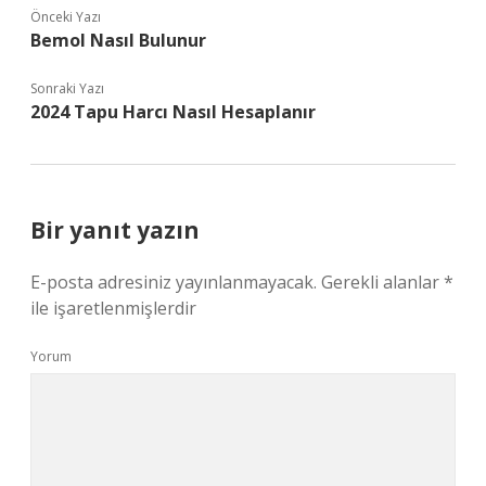
Önceki Yazı
Bemol Nasıl Bulunur
Sonraki Yazı
2024 Tapu Harcı Nasıl Hesaplanır
Bir yanıt yazın
E-posta adresiniz yayınlanmayacak.
Gerekli alanlar
*
ile işaretlenmişlerdir
Yorum