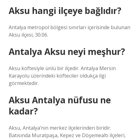
Aksu hangi ilçeye bağlıdır?
Antalya metropol bölgesi sınırları içerisinde bulunan
Aksu ilçesi, 30.06.
Antalya Aksu neyi meşhur?
Aksu köftesiyle ünlü bir ilçedir. Antalya Mersin
Karayolu üzerindeki köfteciler oldukça ilgi
görmektedir.
Aksu Antalya nüfusu ne
kadar?
Aksu, Antalya’nın merkez ilçelerinden biridir.
Batısında Muratpaşa, Kepez ve Döşemealtı ilçeleri,