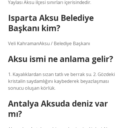
Yaylası Aksu ilçesi sınırları içerisindedir.
Isparta Aksu Belediye
Başkanı kim?
Veli KahramanAksu / Belediye Başkanı
Aksu ismi ne anlama gelir?
1. Kayalıklardan sızan tatlı ve berrak su. 2. Gözdeki
kristalin saydamlığını kaybederek beyazlaşması
sonucu oluşan körlük.
Antalya Aksuda deniz var
mı?