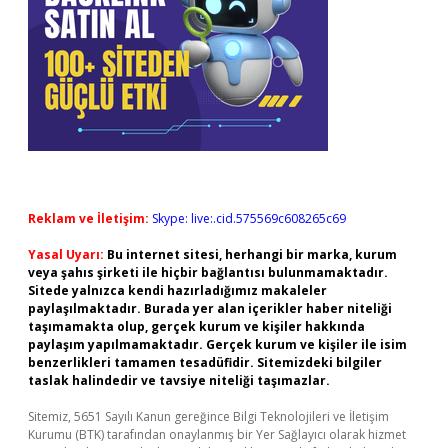
Reklam ve İletişim:
Skype: live:.cid.575569c608265c69
Yasal Uyarı:
Bu internet sitesi, herhangi bir marka, kurum
veya şahıs şirketi ile hiçbir bağlantısı bulunmamaktadır.
Sitede yalnızca kendi hazırladığımız makaleler
paylaşılmaktadır. Burada yer alan içerikler haber niteliği
taşımamakta olup, gerçek kurum ve kişiler hakkında
paylaşım yapılmamaktadır. Gerçek kurum ve kişiler ile isim
benzerlikleri tamamen tesadüfidir. Sitemizdeki bilgiler
taslak halindedir ve tavsiye niteliği taşımazlar.
Sitemiz, 5651 Sayılı Kanun gereğince Bilgi Teknolojileri ve İletişim
Kurumu (BTK) tarafından onaylanmış bir Yer Sağlayıcı olarak hizmet