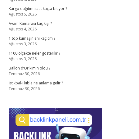
Kargo dağıtım saat kaçta bitiyor ?
Ağustos 5, 2026
Avam Kamarası kaç kişi ?
Ağustos 4, 2026
1 top kumaşın eni kaç cm ?
Ağustos 3, 2026
1100 ölçekte neler gösterilir ?
Ağustos 3, 2026
Ballon d’Or kimin oldu ?
Temmuz 30, 2026
İstikbal-i kıble ne anlama gelir ?
Temmuz 30, 2026