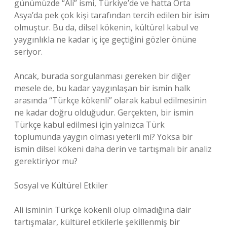
günümüzde “Ali” ismi, Türkiye’de ve hatta Orta
Asya’da pek çok kişi tarafından tercih edilen bir isim
olmuştur. Bu da, dilsel kökenin, kültürel kabul ve
yaygınlıkla ne kadar iç içe geçtiğini gözler önüne
seriyor.
Ancak, burada sorgulanması gereken bir diğer
mesele de, bu kadar yaygınlaşan bir ismin halk
arasında “Türkçe kökenli” olarak kabul edilmesinin
ne kadar doğru olduğudur. Gerçekten, bir ismin
Türkçe kabul edilmesi için yalnızca Türk
toplumunda yaygın olması yeterli mi? Yoksa bir
ismin dilsel kökeni daha derin ve tartışmalı bir analiz
gerektiriyor mu?
Sosyal ve Kültürel Etkiler
Ali isminin Türkçe kökenli olup olmadığına dair
tartışmalar, kültürel etkilerle şekillenmiş bir