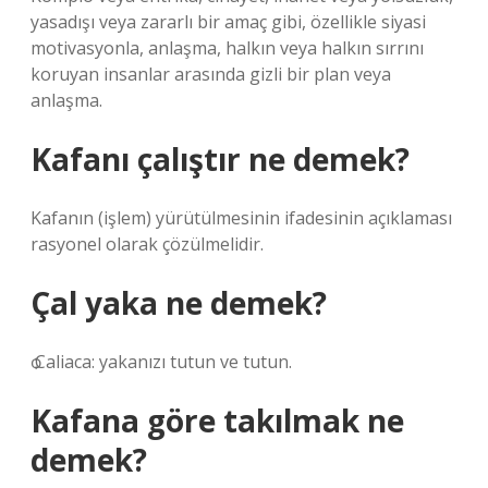
yasadışı veya zararlı bir amaç gibi, özellikle siyasi
motivasyonla, anlaşma, halkın veya halkın sırrını
koruyan insanlar arasında gizli bir plan veya
anlaşma.
Kafanı çalıştır ne demek?
Kafanın (işlem) yürütülmesinin ifadesinin açıklaması
rasyonel olarak çözülmelidir.
Çal yaka ne demek?
ѻ Caliaca: yakanızı tutun ve tutun.
Kafana göre takılmak ne
demek?