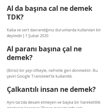
Al da başına cal ne demek
TDK?
Kaba ve sert davrandığınız durumlarda kullanılan bir
deyimdir.] 1 Şubat 2020
Al paranı başına çal ne
demek?
(Birisi) bir şeyi öfkeyle, nefretle geri dönmektir. Bu
çeviri Google Transtelet’te kullanıldı.
Çalkantılı insan ne demek?
Aynı tarzda devam etmeyen ve başka bir hareketlilik