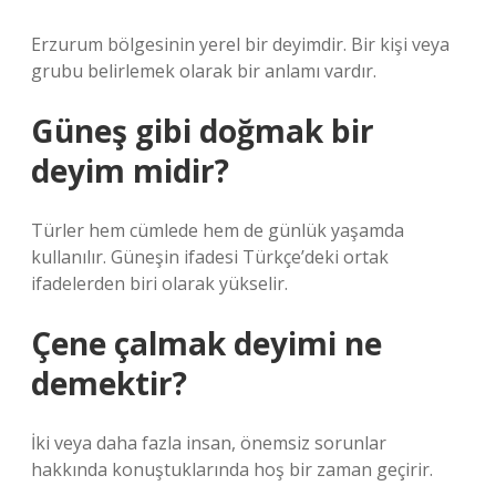
Erzurum bölgesinin yerel bir deyimdir. Bir kişi veya
grubu belirlemek olarak bir anlamı vardır.
Güneş gibi doğmak bir
deyim midir?
Türler hem cümlede hem de günlük yaşamda
kullanılır. Güneşin ifadesi Türkçe’deki ortak
ifadelerden biri olarak yükselir.
Çene çalmak deyimi ne
demektir?
İki veya daha fazla insan, önemsiz sorunlar
hakkında konuştuklarında hoş bir zaman geçirir.