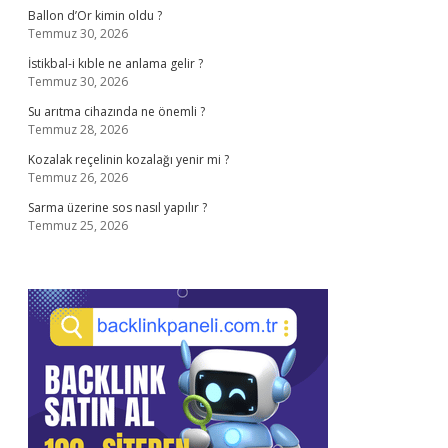
Ballon d’Or kimin oldu ?
Temmuz 30, 2026
İstikbal-i kıble ne anlama gelir ?
Temmuz 30, 2026
Su arıtma cihazında ne önemli ?
Temmuz 28, 2026
Kozalak reçelinin kozalağı yenir mi ?
Temmuz 26, 2026
Sarma üzerine sos nasıl yapılır ?
Temmuz 25, 2026