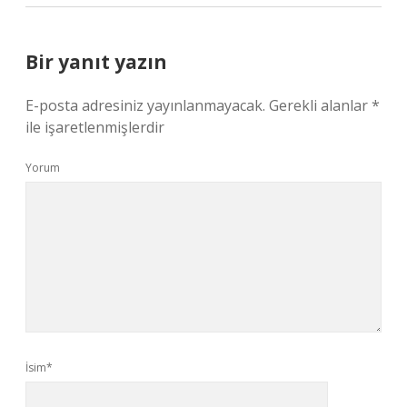
Bir yanıt yazın
E-posta adresiniz yayınlanmayacak.
Gerekli alanlar
*
ile işaretlenmişlerdir
Yorum
İsim*