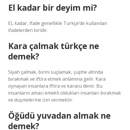
El kadar bir deyim mi?
EL kadar, ifade genellikle Türkçe’de kullanılan
ifadelerden biridir.
Kara çalmak türkçe ne
demek?
Siyah çalmak, birini suçlamak, şüphe altında
bırakmak ve iftira etmek anlamına gelir. Kara
oynayan insanlara iftira ve karacü denir. Bu
insanların amacı emekli oldukları insanları bırakmak
ve düşmelerine izin vermektir.
Öğüdü yuvadan almak ne
demek?