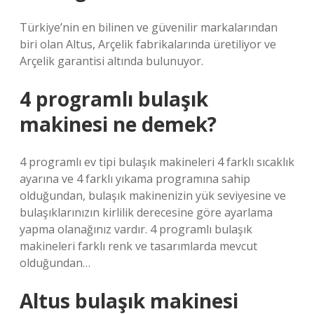
Türkiye’nin en bilinen ve güvenilir markalarından
biri olan Altus, Arçelik fabrikalarında üretiliyor ve
Arçelik garantisi altında bulunuyor.
4 programlı bulaşık
makinesi ne demek?
4 programlı ev tipi bulaşık makineleri 4 farklı sıcaklık
ayarına ve 4 farklı yıkama programına sahip
olduğundan, bulaşık makinenizin yük seviyesine ve
bulaşıklarınızın kirlilik derecesine göre ayarlama
yapma olanağınız vardır. 4 programlı bulaşık
makineleri farklı renk ve tasarımlarda mevcut
olduğundan…
Altus bulaşık makinesi