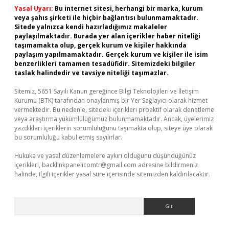
Yasal Uyarı:
Bu internet sitesi, herhangi bir marka, kurum
veya şahıs şirketi ile hiçbir bağlantısı bulunmamaktadır.
Sitede yalnızca kendi hazırladığımız makaleler
paylaşılmaktadır. Burada yer alan içerikler haber niteliği
taşımamakta olup, gerçek kurum ve kişiler hakkında
paylaşım yapılmamaktadır. Gerçek kurum ve kişiler ile isim
benzerlikleri tamamen tesadüfidir. Sitemizdeki bilgiler
taslak halindedir ve tavsiye niteliği taşımazlar.
Sitemiz, 5651 Sayılı Kanun gereğince Bilgi Teknolojileri ve İletişim
Kurumu (BTK) tarafından onaylanmış bir Yer Sağlayıcı olarak hizmet
vermektedir. Bu nedenle, sitedeki içerikleri proaktif olarak denetleme
veya araştırma yükümlülüğümüz bulunmamaktadır. Ancak, üyelerimiz
yazdıkları içeriklerin sorumluluğunu taşımakta olup, siteye üye olarak
bu sorumluluğu kabul etmiş sayılırlar.
Hukuka ve yasal düzenlemelere aykırı olduğunu düşündüğünüz
içerikleri,
backlinkpanelicomtr@gmail.com
adresine bildirmeniz
halinde, ilgili içerikler yasal süre içerisinde sitemizden kaldırılacaktır.
Arama