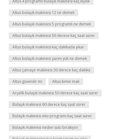
Altus 4 programlı bulaşık makinesi kaç kişilik
Altus bulaşık makinesi 12 ne demek
Altus bulaşık makinesi 5 programlı ne demek
Altus bulaşık makinesi 50 derece kaç saat sürer
Altus bulaşık makinesi kaç dakikada yıkar
Altus bulaşık makinesi yarım yük ne demek
Altus çamaşır makinesi 30 derece kaç dakika
Altus güvenilir mi
Altus kimin malı
Arçelik bulaşık makinesi 50 derece kaç saat sürer
Bulaşık makinesi 60 derece kaç saat sürer
Bulaşık makinesi eko programı kaç saat sürer
Bulaşık makinesi neden sulu bırakıyor
Bulaşık makinesine tuz koymazsam ne olur