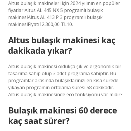
Altus bulaşık makineleri için 2024 yılının en popüler
fiyatlarıAltus AL 445 NX 5 programlı bulaşık
makinesiAltus AL 413 P 3 programlı bulaşık
makinesiFiyatı12.360,00 TL10.
Altus bulaşık makinesi kaç
dakikada yıkar?
Altus bulaşık makinesi oldukça şık ve ergonomik bir
tasarıma sahip olup 3 adet programa sahiptir. Bu
programlar arasında bulaşıklarınızı en kısa sürede
yıkayan programın ortalama süresi 58 dakikadır.
Altus bulaşık makinesinde eco fonksiyonu var mıdır?
Bulaşık makinesi 60 derece
kaç saat sürer?