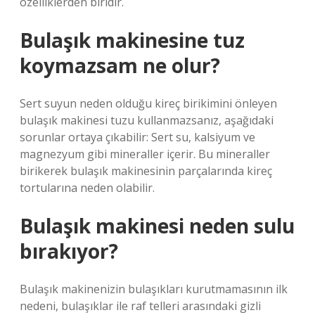
özelliklerden biridir.
Bulaşık makinesine tuz
koymazsam ne olur?
Sert suyun neden olduğu kireç birikimini önleyen
bulaşık makinesi tuzu kullanmazsanız, aşağıdaki
sorunlar ortaya çıkabilir: Sert su, kalsiyum ve
magnezyum gibi mineraller içerir. Bu mineraller
birikerek bulaşık makinesinin parçalarında kireç
tortularına neden olabilir.
Bulaşık makinesi neden sulu
bırakıyor?
Bulaşık makinenizin bulaşıkları kurutmamasının ilk
nedeni, bulaşıklar ile raf telleri arasındaki gizli