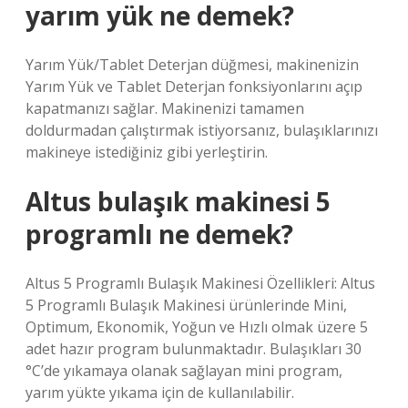
yarım yük ne demek?
Yarım Yük/Tablet Deterjan düğmesi, makinenizin
Yarım Yük ve Tablet Deterjan fonksiyonlarını açıp
kapatmanızı sağlar. Makinenizi tamamen
doldurmadan çalıştırmak istiyorsanız, bulaşıklarınızı
makineye istediğiniz gibi yerleştirin.
Altus bulaşık makinesi 5
programlı ne demek?
Altus 5 Programlı Bulaşık Makinesi Özellikleri: Altus
5 Programlı Bulaşık Makinesi ürünlerinde Mini,
Optimum, Ekonomik, Yoğun ve Hızlı olmak üzere 5
adet hazır program bulunmaktadır. Bulaşıkları 30
°C’de yıkamaya olanak sağlayan mini program,
yarım yükte yıkama için de kullanılabilir.