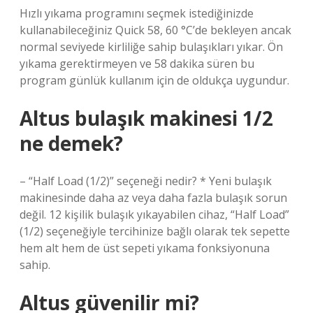
Hızlı yıkama programını seçmek istediğinizde
kullanabileceğiniz Quick 58, 60 °C’de bekleyen ancak
normal seviyede kirliliğe sahip bulaşıkları yıkar. Ön
yıkama gerektirmeyen ve 58 dakika süren bu
program günlük kullanım için de oldukça uygundur.
Altus bulaşık makinesi 1/2
ne demek?
– “Half Load (1/2)” seçeneği nedir? * Yeni bulaşık
makinesinde daha az veya daha fazla bulaşık sorun
değil. 12 kişilik bulaşık yıkayabilen cihaz, “Half Load”
(1/2) seçeneğiyle tercihinize bağlı olarak tek sepette
hem alt hem de üst sepeti yıkama fonksiyonuna
sahip.
Altus güvenilir mi?