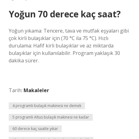
Yoğun 70 derece kaç saat?
Yoğun yıkama: Tencere, tava ve mutfak eşyaları gibi
çok kirli bulaşıklar için (70 °C ila 75 °C). Hızlı
durulama: Hafif kirli bulaşıklar ve az miktarda
bulaşıklar için kullanılabilir. Program yaklaşık 30
dakika sürer.
Tarih:
Makaleler
4 programlı bulaşık makinesi ne demek
5 programlı Altus bulaşık makinesi ne kadar
60 derece kaç saatte yıkar