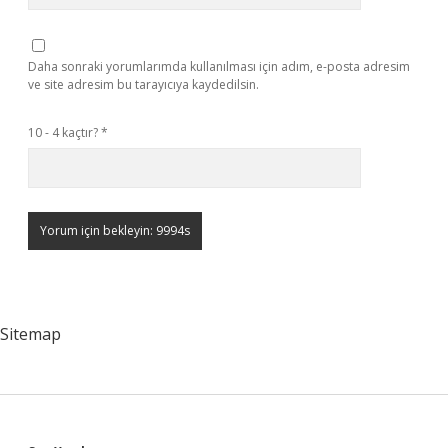
Daha sonraki yorumlarımda kullanılması için adım, e-posta adresim
ve site adresim bu tarayıcıya kaydedilsin.
10 - 4 kaçtır?
*
Sitemap