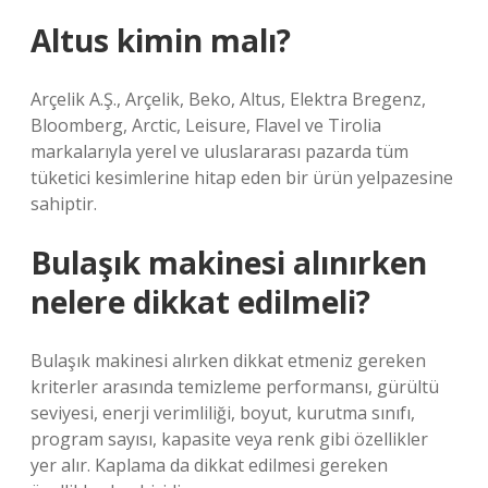
Altus kimin malı?
Arçelik A.Ş., Arçelik, Beko, Altus, Elektra Bregenz,
Bloomberg, Arctic, Leisure, Flavel ve Tirolia
markalarıyla yerel ve uluslararası pazarda tüm
tüketici kesimlerine hitap eden bir ürün yelpazesine
sahiptir.
Bulaşık makinesi alınırken
nelere dikkat edilmeli?
Bulaşık makinesi alırken dikkat etmeniz gereken
kriterler arasında temizleme performansı, gürültü
seviyesi, enerji verimliliği, boyut, kurutma sınıfı,
program sayısı, kapasite veya renk gibi özellikler
yer alır. Kaplama da dikkat edilmesi gereken