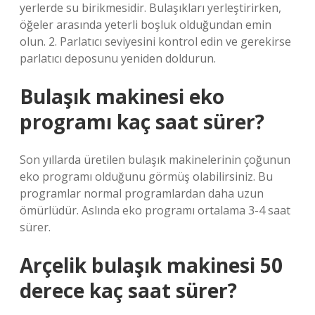
yerlerde su birikmesidir. Bulaşıkları yerleştirirken,
öğeler arasında yeterli boşluk olduğundan emin
olun. 2. Parlatıcı seviyesini kontrol edin ve gerekirse
parlatıcı deposunu yeniden doldurun.
Bulaşık makinesi eko
programı kaç saat sürer?
Son yıllarda üretilen bulaşık makinelerinin çoğunun
eko programı olduğunu görmüş olabilirsiniz. Bu
programlar normal programlardan daha uzun
ömürlüdür. Aslında eko programı ortalama 3-4 saat
sürer.
Arçelik bulaşık makinesi 50
derece kaç saat sürer?