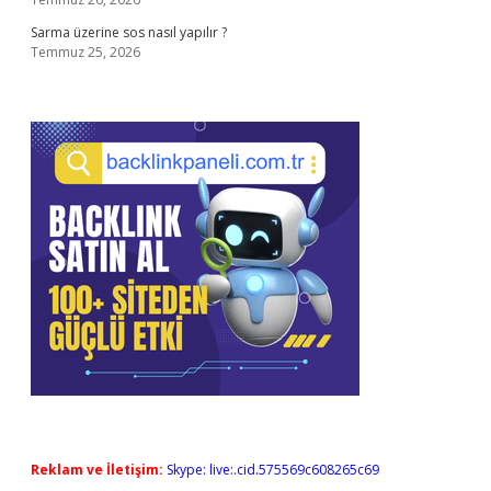
Sarma üzerine sos nasıl yapılır ?
Temmuz 25, 2026
Reklam ve İletişim:
Skype: live:.cid.575569c608265c69