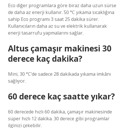
Eco diğer programlara göre biraz daha uzun sürse
de daha az enerji kullanır. 50 °C yıkama sıcaklığına
sahip Eco programı 3 saat 25 dakika sürer.
Kullanıcıların daha az su ve elektrik kullanarak
enerji tasarrufu yapmalarını sağlar.
Altus çamaşır makinesi 30
derece kaç dakika?
Mini, 30 °C’de sadece 28 dakikada yıkama imkânı
sağlıyor.
60 derece kaç saatte yıkar?
60 derecede hızlı 60 dakika, çamaşır makinesinde
süper hızlı 12 dakika. 30 derece gibi programlar
ilginizi çekebilir.