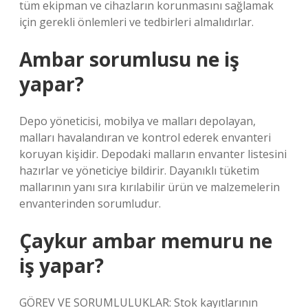
tüm ekipman ve cihazların korunmasını sağlamak
için gerekli önlemleri ve tedbirleri almalıdırlar.
Ambar sorumlusu ne iş
yapar?
Depo yöneticisi, mobilya ve malları depolayan,
malları havalandıran ve kontrol ederek envanteri
koruyan kişidir. Depodaki malların envanter listesini
hazırlar ve yöneticiye bildirir. Dayanıklı tüketim
mallarının yanı sıra kırılabilir ürün ve malzemelerin
envanterinden sorumludur.
Çaykur ambar memuru ne
iş yapar?
GÖREV VE SORUMLULUKLAR: Stok kayıtlarının