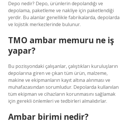
Depo nedir? Depo, ürünlerin depolandığı ve
depolama, paketleme ve nakliye için paketlendiği
yerdir. Bu alanlar genellikle fabrikalarda, depolarda
ve lojistik merkezlerinde bulunur.
TMO ambar memuru ne iş
yapar?
Bu pozisyondaki çalışanlar, çalıştıkları kuruluşların
depolarına giren ve çıkan tüm ürün, malzeme,
makine ve ekipmanların kayıt altına alınması ve
muhafazasından sorumludur. Depolarda kullanılan
tüm ekipman ve cihazların korunmasını sağlamak
için gerekli önlemleri ve tedbirleri almalıdırlar.
Ambar birimi nedir?