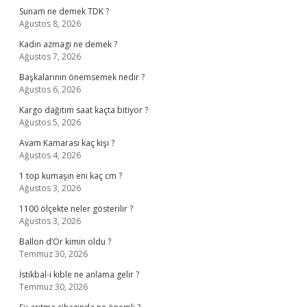
Sunam ne demek TDK ?
Ağustos 8, 2026
Kadın azmagı ne demek ?
Ağustos 7, 2026
Başkalarının önemsemek nedir ?
Ağustos 6, 2026
Kargo dağıtım saat kaçta bitiyor ?
Ağustos 5, 2026
Avam Kamarası kaç kişi ?
Ağustos 4, 2026
1 top kumaşın eni kaç cm ?
Ağustos 3, 2026
1100 ölçekte neler gösterilir ?
Ağustos 3, 2026
Ballon d’Or kimin oldu ?
Temmuz 30, 2026
İstikbal-i kıble ne anlama gelir ?
Temmuz 30, 2026