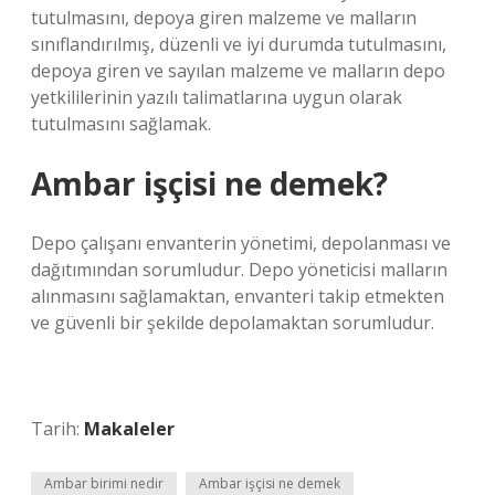
tutulmasını, depoya giren malzeme ve malların
sınıflandırılmış, düzenli ve iyi durumda tutulmasını,
depoya giren ve sayılan malzeme ve malların depo
yetkililerinin yazılı talimatlarına uygun olarak
tutulmasını sağlamak.
Ambar işçisi ne demek?
Depo çalışanı envanterin yönetimi, depolanması ve
dağıtımından sorumludur. Depo yöneticisi malların
alınmasını sağlamaktan, envanteri takip etmekten
ve güvenli bir şekilde depolamaktan sorumludur.
Tarih:
Makaleler
Ambar birimi nedir
Ambar işçisi ne demek