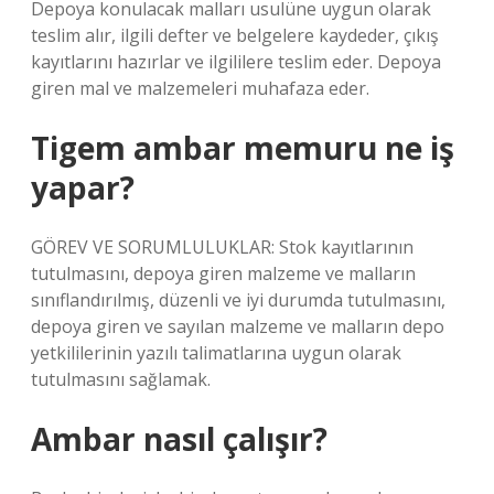
Depoya konulacak malları usulüne uygun olarak
teslim alır, ilgili defter ve belgelere kaydeder, çıkış
kayıtlarını hazırlar ve ilgililere teslim eder. Depoya
giren mal ve malzemeleri muhafaza eder.
Tigem ambar memuru ne iş
yapar?
GÖREV VE SORUMLULUKLAR: Stok kayıtlarının
tutulmasını, depoya giren malzeme ve malların
sınıflandırılmış, düzenli ve iyi durumda tutulmasını,
depoya giren ve sayılan malzeme ve malların depo
yetkililerinin yazılı talimatlarına uygun olarak
tutulmasını sağlamak.
Ambar nasıl çalışır?