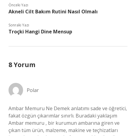
Önceki Yazı
Akneli Cilt Bakım Rutini Nasıl Olmalı
Sonraki Yazı
Troçki Hangi Dine Mensup
8 Yorum
Polar
Ambar Memuru Ne Demek anlatımı sade ve öğretici,
fakat özgün çıkarımlar sınırlı. Buradaki yaklaşım
Ambar memuru , bir kurumun ambarına giren ve
çıkan tüm ürün, malzeme, makine ve teçhizatları