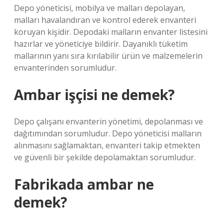
Depo yöneticisi, mobilya ve malları depolayan,
malları havalandıran ve kontrol ederek envanteri
koruyan kişidir. Depodaki malların envanter listesini
hazırlar ve yöneticiye bildirir. Dayanıklı tüketim
mallarının yanı sıra kırılabilir ürün ve malzemelerin
envanterinden sorumludur.
Ambar işçisi ne demek?
Depo çalışanı envanterin yönetimi, depolanması ve
dağıtımından sorumludur. Depo yöneticisi malların
alınmasını sağlamaktan, envanteri takip etmekten
ve güvenli bir şekilde depolamaktan sorumludur.
Fabrikada ambar ne
demek?