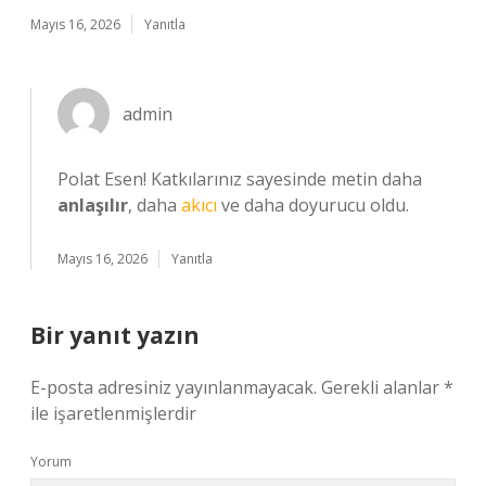
Mayıs 16, 2026
Yanıtla
admin
Polat Esen! Katkılarınız sayesinde metin daha
anlaşılır
, daha
akıcı
ve daha doyurucu oldu.
Mayıs 16, 2026
Yanıtla
Bir yanıt yazın
E-posta adresiniz yayınlanmayacak.
Gerekli alanlar
*
ile işaretlenmişlerdir
Yorum