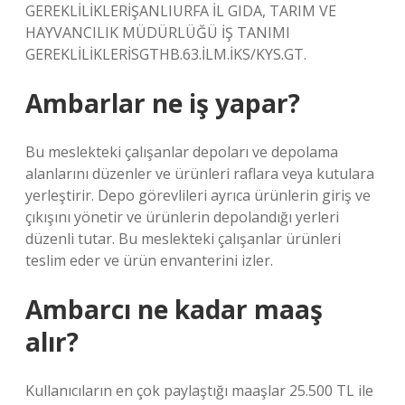
GEREKLİLİKLERİŞANLIURFA İL GIDA, TARIM VE
HAYVANCILIK MÜDÜRLÜĞÜ İŞ TANIMI
GEREKLİLİKLERİSGTHB.63.İLM.İKS/KYS.GT.
Ambarlar ne iş yapar?
Bu meslekteki çalışanlar depoları ve depolama
alanlarını düzenler ve ürünleri raflara veya kutulara
yerleştirir. Depo görevlileri ayrıca ürünlerin giriş ve
çıkışını yönetir ve ürünlerin depolandığı yerleri
düzenli tutar. Bu meslekteki çalışanlar ürünleri
teslim eder ve ürün envanterini izler.
Ambarcı ne kadar maaş
alır?
Kullanıcıların en çok paylaştığı maaşlar 25.500 TL ile