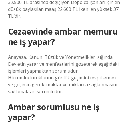
32.500 TL arasında değişiyor. Depo çalışanları için en
düşük paylaşılan maaş 22.600 TL iken, en yüksek 37
TL’dir.
Cezaevinde ambar memuru
ne iş yapar?
Anayasa, Kanun, Tüzük ve Yönetmelikler ışığında
Devletin yarar ve menfaatlerini gözeterek aşağıdaki
işlemleri yapmaktan sorumludur.
Hükümlü/tutuklunun günlük geçimini tespit etmek
ve geçimin gerekli miktar ve miktarda sağlanmasını
sağlamaktan sorumludur.
Ambar sorumlusu ne iş
yapar?