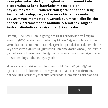
veya şahıs şirketi ile hiçbir bağlantısı bulunmamaktadır.
Sitede yalnızca kendi hazırladığımız makaleler
paylaşılmaktadır. Burada yer alan içerikler haber niteliği
taşımamakta olup, gerçek kurum ve kişiler hakkında
paylaşım yapılmamaktadır. Gerçek kurum ve kişiler ile isim
benzerlikleri tamamen tesadüfidir. Sitemizdeki bilgiler
taslak halindedir ve tavsiye niteliği taşımazlar.
Sitemiz, 5651 Sayılı Kanun gereğince Bilgi Teknolojileri ve İletişim
Kurumu (BTK) tarafından onaylanmış bir Yer Sağlayıcı olarak hizmet
vermektedir. Bu nedenle, sitedeki içerikleri proaktif olarak denetleme
veya araştırma yükümlülüğümüz bulunmamaktadır. Ancak, üyelerimiz
yazdıkları içeriklerin sorumluluğunu taşımakta olup, siteye üye olarak
bu sorumluluğu kabul etmiş sayılırlar.
Hukuka ve yasal düzenlemelere aykırı olduğunu düşündüğünüz
içerikleri,
backlinkpanelicomtr@gmail.com
adresine bildirmeniz
halinde, ilgili içerikler yasal süre içerisinde sitemizden kaldırılacaktır.
Arama