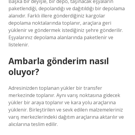
Başka bir deyişle, bir depo, taşınacak eşyaların
paketlendiği, depolandığı ve dağıtıldığı bir depolama
alanıdır. Farklı illere gönderdiğiniz kargolar
depolama noktalarında toplanır, araçlara geri
yüklenir ve göndermek istediğiniz şehre gönderilir.
Eşyalarınız depolama alanlarında paketlenir ve
listelenir.
Ambarla gönderim nasıl
oluyor?
Adresinizden toplanan yükler bir transfer
merkezinde toplanır. Aynı varış noktasına gidecek
yükler bir araya toplanır ve kara yolu araçlarına
yüklenir. Birleştirilen ve sevk edilen malzemeleriniz
varış merkezlerindeki dağıtım araçlarına aktarılır ve
alıcılarına teslim edilir.