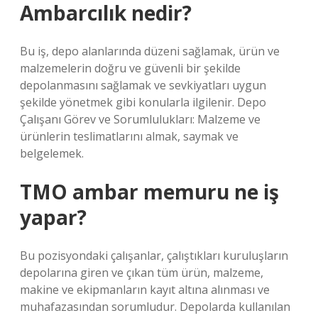
Ambarcılık nedir?
Bu iş, depo alanlarında düzeni sağlamak, ürün ve
malzemelerin doğru ve güvenli bir şekilde
depolanmasını sağlamak ve sevkiyatları uygun
şekilde yönetmek gibi konularla ilgilenir. Depo
Çalışanı Görev ve Sorumlulukları: Malzeme ve
ürünlerin teslimatlarını almak, saymak ve
belgelemek.
TMO ambar memuru ne iş
yapar?
Bu pozisyondaki çalışanlar, çalıştıkları kuruluşların
depolarına giren ve çıkan tüm ürün, malzeme,
makine ve ekipmanların kayıt altına alınması ve
muhafazasından sorumludur. Depolarda kullanılan