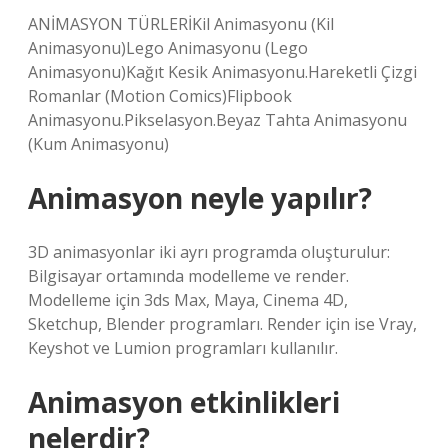
ANİMASYON TÜRLERİKil Animasyonu (Kil
Animasyonu)Lego Animasyonu (Lego
Animasyonu)Kağıt Kesik Animasyonu.Hareketli Çizgi
Romanlar (Motion Comics)Flipbook
Animasyonu.Pikselasyon.Beyaz Tahta Animasyonu
(Kum Animasyonu)
Animasyon neyle yapılır?
3D animasyonlar iki ayrı programda oluşturulur:
Bilgisayar ortamında modelleme ve render.
Modelleme için 3ds Max, Maya, Cinema 4D,
Sketchup, Blender programları. Render için ise Vray,
Keyshot ve Lumion programları kullanılır.
Animasyon etkinlikleri
nelerdir?