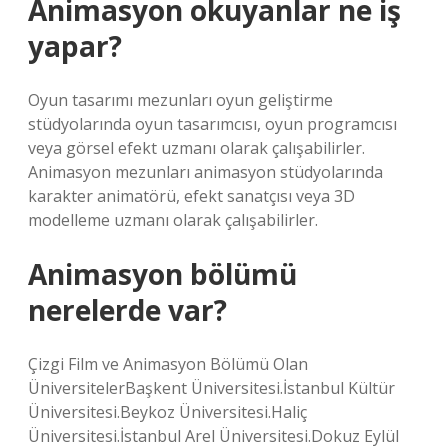
Animasyon okuyanlar ne iş
yapar?
Oyun tasarımı mezunları oyun geliştirme
stüdyolarında oyun tasarımcısı, oyun programcısı
veya görsel efekt uzmanı olarak çalışabilirler.
Animasyon mezunları animasyon stüdyolarında
karakter animatörü, efekt sanatçısı veya 3D
modelleme uzmanı olarak çalışabilirler.
Animasyon bölümü
nerelerde var?
Çizgi Film ve Animasyon Bölümü Olan
ÜniversitelerBaşkent Üniversitesi.İstanbul Kültür
Üniversitesi.Beykoz Üniversitesi.Haliç
Üniversitesi.İstanbul Arel Üniversitesi.Dokuz Eylül