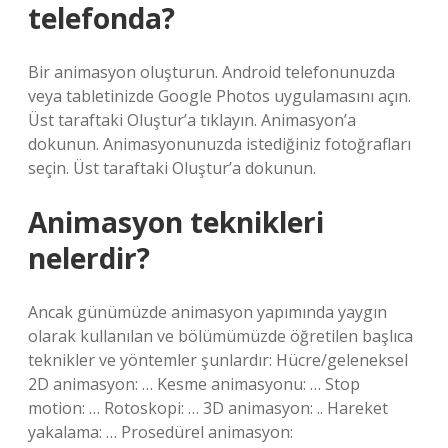
telefonda?
Bir animasyon oluşturun. Android telefonunuzda
veya tabletinizde Google Photos uygulamasını açın.
Üst taraftaki Oluştur’a tıklayın. Animasyon’a
dokunun. Animasyonunuzda istediğiniz fotoğrafları
seçin. Üst taraftaki Oluştur’a dokunun.
Animasyon teknikleri
nelerdir?
Ancak günümüzde animasyon yapımında yaygın
olarak kullanılan ve bölümümüzde öğretilen başlıca
teknikler ve yöntemler şunlardır: Hücre/geleneksel
2D animasyon: … Kesme animasyonu: … Stop
motion: … Rotoskopi: … 3D animasyon: .. Hareket
yakalama: … Prosedürel animasyon: