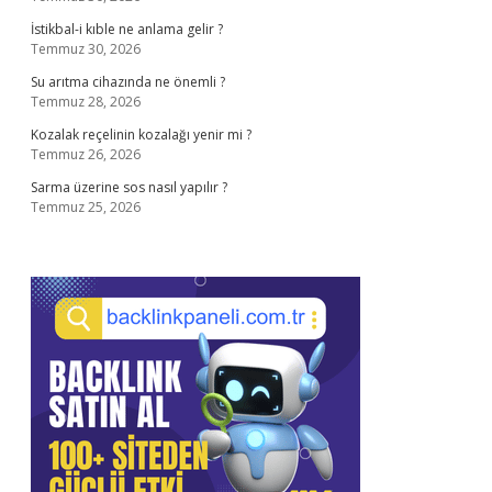
İstikbal-i kıble ne anlama gelir ?
Temmuz 30, 2026
Su arıtma cihazında ne önemli ?
Temmuz 28, 2026
Kozalak reçelinin kozalağı yenir mi ?
Temmuz 26, 2026
Sarma üzerine sos nasıl yapılır ?
Temmuz 25, 2026