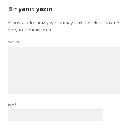
Bir yanıt yazın
E-posta adresiniz yayınlanmayacak.
Gerekli alanlar
*
ile işaretlenmişlerdir
Yorum
İsim*