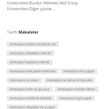
Üniversitesi.Burdur Mehmet Akif Ersoy
Üniversitesi.Diğer yazılar…
Tarih:
Makaleler
Animasyon bölümü nerelerde var
Animasyon etkinlikleri nelerdir
Animasyon faydaları nelerdir
Animasyon nasıl yapılır telefonda
Animasyon ne iş yapar
Animasyon ne oluyor
Animasyon ne zaman ortaya çıktı
Animasyon nedir ne işe yarar
Animasyon nereden eklenir
Animasyon nerelerde kullanılır
Animasyon neyle yapılır
Animasyon okuyanlar ne iş yapar