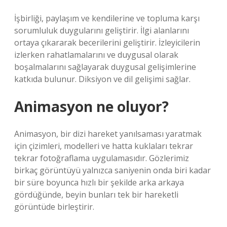
İşbirliği, paylaşım ve kendilerine ve topluma karşı
sorumluluk duygularını geliştirir. İlgi alanlarını
ortaya çıkararak becerilerini geliştirir. İzleyicilerin
izlerken rahatlamalarını ve duygusal olarak
boşalmalarını sağlayarak duygusal gelişimlerine
katkıda bulunur. Diksiyon ve dil gelişimi sağlar.
Animasyon ne oluyor?
Animasyon, bir dizi hareket yanılsaması yaratmak
için çizimleri, modelleri ve hatta kuklaları tekrar
tekrar fotoğraflama uygulamasıdır. Gözlerimiz
birkaç görüntüyü yalnızca saniyenin onda biri kadar
bir süre boyunca hızlı bir şekilde arka arkaya
gördüğünde, beyin bunları tek bir hareketli
görüntüde birleştirir.