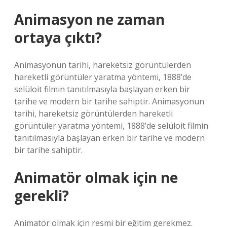
Animasyon ne zaman
ortaya çıktı?
Animasyonun tarihi, hareketsiz görüntülerden
hareketli görüntüler yaratma yöntemi, 1888’de
selüloit filmin tanıtılmasıyla başlayan erken bir
tarihe ve modern bir tarihe sahiptir. Animasyonun
tarihi, hareketsiz görüntülerden hareketli
görüntüler yaratma yöntemi, 1888’de selüloit filmin
tanıtılmasıyla başlayan erken bir tarihe ve modern
bir tarihe sahiptir.
Animatör olmak için ne
gerekli?
Animatör olmak için resmi bir eğitim gerekmez.