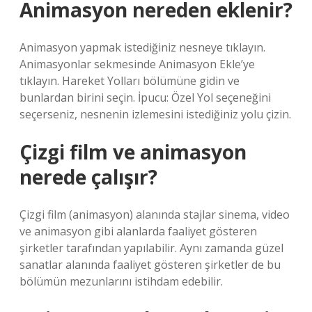
Animasyon nereden eklenir?
Animasyon yapmak istediğiniz nesneye tıklayın.
Animasyonlar sekmesinde Animasyon Ekle’ye
tıklayın. Hareket Yolları bölümüne gidin ve
bunlardan birini seçin. İpucu: Özel Yol seçeneğini
seçerseniz, nesnenin izlemesini istediğiniz yolu çizin.
Çizgi film ve animasyon
nerede çalışır?
Çizgi film (animasyon) alanında stajlar sinema, video
ve animasyon gibi alanlarda faaliyet gösteren
şirketler tarafından yapılabilir. Aynı zamanda güzel
sanatlar alanında faaliyet gösteren şirketler de bu
bölümün mezunlarını istihdam edebilir.