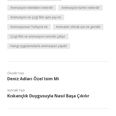
Animasyon teknikleri nelerdir
Animasyon türleri nelerdir
Animasyon ve çizgi film aynı şey mi
Animasyonun Türkçesi ne
Animatör olmak için ne gerekli
Çizgi film ve animasyon nerede çalışır
Hangi uygulamalarla animasyon yapılır
Önceki Yazı
Deniz Adları Özel Isim Mi
Sonraki Yazı
Kıskançlık Duygusuyla Nasıl Başa Çıkılır