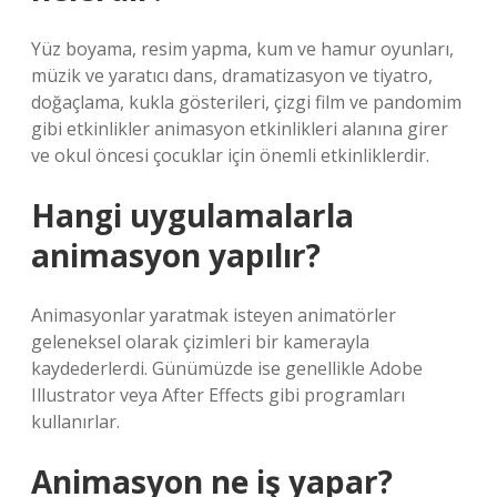
Yüz boyama, resim yapma, kum ve hamur oyunları,
müzik ve yaratıcı dans, dramatizasyon ve tiyatro,
doğaçlama, kukla gösterileri, çizgi film ve pandomim
gibi etkinlikler animasyon etkinlikleri alanına girer
ve okul öncesi çocuklar için önemli etkinliklerdir.
Hangi uygulamalarla
animasyon yapılır?
Animasyonlar yaratmak isteyen animatörler
geleneksel olarak çizimleri bir kamerayla
kaydederlerdi. Günümüzde ise genellikle Adobe
Illustrator veya After Effects gibi programları
kullanırlar.
Animasyon ne iş yapar?