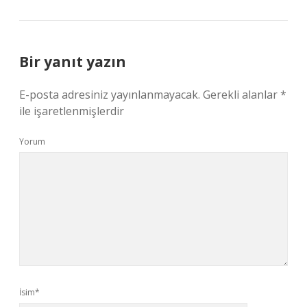
Bir yanıt yazın
E-posta adresiniz yayınlanmayacak.
Gerekli alanlar
*
ile işaretlenmişlerdir
Yorum
İsim*