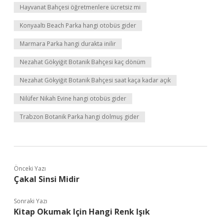
Hayvanat Bahçesi öğretmenlere ücretsiz mi
Konyaaltı Beach Parka hangi otobüs gider
Marmara Parka hangi durakta inilir
Nezahat Gökyiğit Botanik Bahçesi kaç dönüm
Nezahat Gökyiğit Botanik Bahçesi saat kaça kadar açık
Nilüfer Nikah Evine hangi otobüs gider
Trabzon Botanik Parka hangi dolmuş gider
Önceki Yazı
Çakal Sinsi Midir
Sonraki Yazı
Kitap Okumak Için Hangi Renk Işık