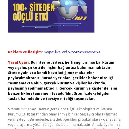
Reklam ve İletişim:
Skype: live:.cid.575569c608265c69
Yasal Uyarı:
Bu internet sitesi, herhangi bir marka, kurum
veya şahıs şirketi ile hiçbir bağlantısı bulunmamaktadır.
Sitede yalnızca kendi hazırladığımız makaleler
paylaşılmaktadır. Burada yer alan içerikler haber niteliği
taşımamakta olup, gerçek kurum ve kişiler hakkında
paylaşım yapılmamaktadır. Gerçek kurum ve kişiler ile isim
benzerlikleri tamamen tesadüfidir. Sitemizdeki bilgiler
taslak halindedir ve tavsiye niteliği taşımazlar.
Sitemiz, 5651 Sayılı Kanun gereğince Bilgi Teknolojileri ve İletişim
Kurumu (BTK) tarafından onaylanmış bir Yer Sağlayıcı olarak hizmet
vermektedir. Bu nedenle, sitedeki içerikleri proaktif olarak denetleme
veya araştırma yükümlülüğümüz bulunmamaktadır. Ancak, üyelerimiz