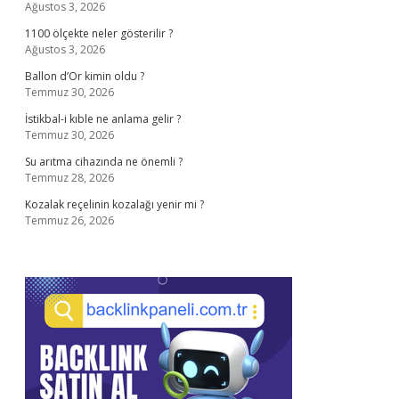
Ağustos 3, 2026
1100 ölçekte neler gösterilir ?
Ağustos 3, 2026
Ballon d’Or kimin oldu ?
Temmuz 30, 2026
İstikbal-i kıble ne anlama gelir ?
Temmuz 30, 2026
Su arıtma cihazında ne önemli ?
Temmuz 28, 2026
Kozalak reçelinin kozalağı yenir mi ?
Temmuz 26, 2026