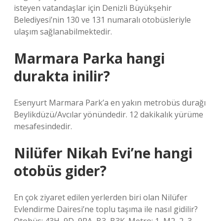
isteyen vatandaşlar için Denizli Büyükşehir
Belediyesi’nin 130 ve 131 numaralı otobüsleriyle
ulaşım sağlanabilmektedir.
Marmara Parka hangi
durakta inilir?
Esenyurt Marmara Park’a en yakın metrobüs durağı
Beylikdüzü/Avcılar yönündedir. 12 dakikalık yürüme
mesafesindedir.
Nilüfer Nikah Evi’ne hangi
otobüs gider?
En çok ziyaret edilen yerlerden biri olan Nilüfer
Evlendirme Dairesi’ne toplu taşıma ile nasıl gidilir?