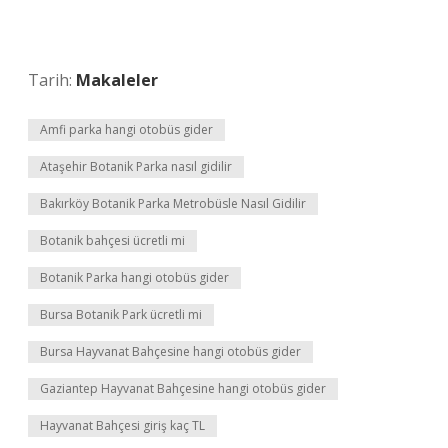
Tarih:
Makaleler
Amfi parka hangi otobüs gider
Ataşehir Botanik Parka nasıl gidilir
Bakırköy Botanik Parka Metrobüsle Nasıl Gidilir
Botanik bahçesi ücretli mi
Botanik Parka hangi otobüs gider
Bursa Botanik Park ücretli mi
Bursa Hayvanat Bahçesine hangi otobüs gider
Gaziantep Hayvanat Bahçesine hangi otobüs gider
Hayvanat Bahçesi giriş kaç TL