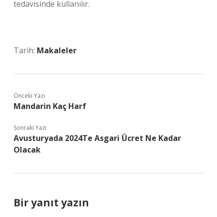
tedavisinde kullanılır.
Tarih:
Makaleler
Önceki Yazı
Mandarin Kaç Harf
Sonraki Yazı
Avusturyada 2024Te Asgari Ücret Ne Kadar
Olacak
Bir yanıt yazın