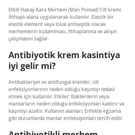
Etkili Hakay Kara Merhem (Man Pomad) Cilt kremi
iltihaplı alana uygulanarak kullanılır. Elastik bir
elastik element veya lokal antiseptik olarak
merhemlerin kullanılması, iltihaplanma ve akışın
çalışmasını sağlar.
Antibiyotik krem kasintiya
iyi gelir mi?
Antibakteriyel ve antifungal kremler, cilt
enfeksiyonlarının neden olduğu kaşıntıyı tedavi
etmek için kullanılır. Etkiler: Bakterilerin veya
mantarların neden olduğu enfeksiyonları kaldırır ve
kaşıntıyı azaltır. Kullanım alanları: Enfekte egzama
gibi durumlarda mantar enfeksiyonları tercih edilir.
Antibiyotikli merhem