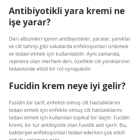
Antibiyotikli yara kremi ne
işe yarar?
Deri albümleri içeren antibiyotikler, yaralar, yanıklar
ve cilt tahrişi gibi vakalarda enfeksiyonları önlemek
ve tedavi etmek için kullanılabilir. Aynı zamanda,
rejenere olan merhem deri, özellikle cilt yanıklarının
tedavisinde etkili bir rol oynayabilir.
Fucidin krem neye iyi gelir?
Fusidin bir tarif, enfekte olmuş cilt hastalıklarını
tedavi etmek için enfekte olmuş cilt hastalıklarını
tedavi etmek için kullanılan topikal bir ilaçtır. Fucidin
kremi, bir tür antibiyotik olan fusidik asit içerir. Bu,
bakteriyel enfeksiyonları tedavi ederken çok etkili