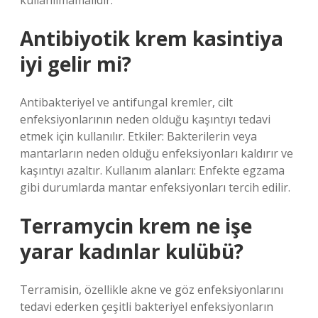
kullanılmamalıdır.
Antibiyotik krem kasintiya
iyi gelir mi?
Antibakteriyel ve antifungal kremler, cilt
enfeksiyonlarının neden olduğu kaşıntıyı tedavi
etmek için kullanılır. Etkiler: Bakterilerin veya
mantarların neden olduğu enfeksiyonları kaldırır ve
kaşıntıyı azaltır. Kullanım alanları: Enfekte egzama
gibi durumlarda mantar enfeksiyonları tercih edilir.
Terramycin krem ne işe
yarar kadınlar kulübü?
Terramisin, özellikle akne ve göz enfeksiyonlarını
tedavi ederken çeşitli bakteriyel enfeksiyonların