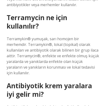
antibiyotikler veya merhemler kullanılır.
Terramycin ne için
kullanılır?
Terramykin® yumuşak, sarı homojen bir
merhemdir. Terramykin®, lokal (topikal) olarak
kullanılan ve antibiyotik olarak bilinen bir grup ilaca
aittir. Terramycin®, enfekte ve enfekte olmuş küçük
yaralarda ve yanıklarda enfekte olan küçük
yaraların ve yanıkların korunması ve lokal tedavisi
için kullanılır.
Antibiyotik krem yaralara
iyi gelir mi?