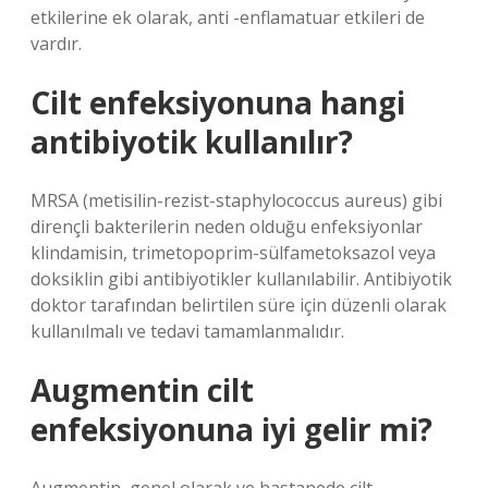
etkilerine ek olarak, anti -enflamatuar etkileri de
vardır.
Cilt enfeksiyonuna hangi
antibiyotik kullanılır?
MRSA (metisilin-rezist-staphylococcus aureus) gibi
dirençli bakterilerin neden olduğu enfeksiyonlar
klindamisin, trimetopoprim-sülfametoksazol veya
doksiklin gibi antibiyotikler kullanılabilir. Antibiyotik
doktor tarafından belirtilen süre için düzenli olarak
kullanılmalı ve tedavi tamamlanmalıdır.
Augmentin cilt
enfeksiyonuna iyi gelir mi?