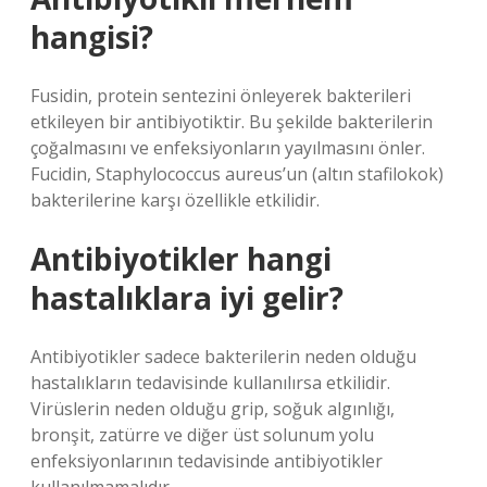
hangisi?
Fusidin, protein sentezini önleyerek bakterileri
etkileyen bir antibiyotiktir. Bu şekilde bakterilerin
çoğalmasını ve enfeksiyonların yayılmasını önler.
Fucidin, Staphylococcus aureus’un (altın stafilokok)
bakterilerine karşı özellikle etkilidir.
Antibiyotikler hangi
hastalıklara iyi gelir?
Antibiyotikler sadece bakterilerin neden olduğu
hastalıkların tedavisinde kullanılırsa etkilidir.
Virüslerin neden olduğu grip, soğuk algınlığı,
bronşit, zatürre ve diğer üst solunum yolu
enfeksiyonlarının tedavisinde antibiyotikler