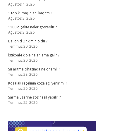
Ağustos 4, 2026
1 top kumaşın eni kaç cm ?
Ağustos 3, 2026
1100 ölçekte neler gösterilir ?
Ağustos 3, 2026
Ballon d’Or kimin oldu ?
Temmuz 30, 2026
İstikbal-i kıble ne anlama gelir ?
Temmuz 30, 2026
Su arıtma cihazında ne önemli ?
Temmuz 28, 2026
Kozalak reçelinin kozalağı yenir mi ?
Temmuz 26, 2026
Sarma üzerine sos nasıl yapılır ?
Temmuz 25, 2026