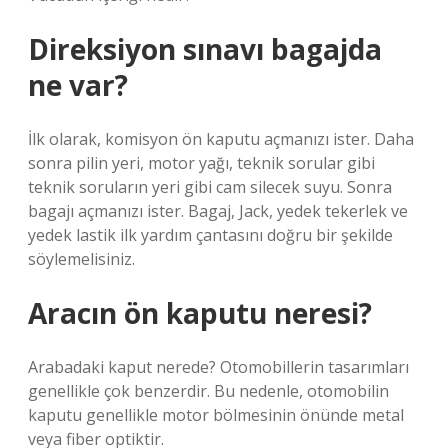
Direksiyon sınavı bagajda
ne var?
İlk olarak, komisyon ön kaputu açmanızı ister. Daha
sonra pilin yeri, motor yağı, teknik sorular gibi
teknik soruların yeri gibi cam silecek suyu. Sonra
bagajı açmanızı ister. Bagaj, Jack, yedek tekerlek ve
yedek lastik ilk yardım çantasını doğru bir şekilde
söylemelisiniz.
Aracın ön kaputu neresi?
Arabadaki kaput nerede? Otomobillerin tasarımları
genellikle çok benzerdir. Bu nedenle, otomobilin
kaputu genellikle motor bölmesinin önünde metal
veya fiber optiktir.