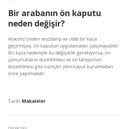
Bir arabanın ön kaputu
neden değişir?
Aracınız önden muzdarip ve ciddi bir kaza
geçirmişse, ön kaputun uygulamaları çalışmayabilir.
Bir kaza nedeniyle bu değişiklik gerekiyorsa, ön
çamurlukların düzeltilmesi ve ön tamponun
düzeltilmesi gibi süreçler yeni kaput kurulmadan
önce yapılmalıdır.
Tarih:
Makaleler
Önceki Yazı