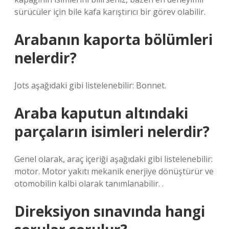
sürücüler için bile kafa karıştırıcı bir görev olabilir.
Arabanın kaporta bölümleri
nelerdir?
Jots aşağıdaki gibi listelenebilir: Bonnet.
Araba kaputun altındaki
parçaların isimleri nelerdir?
Genel olarak, araç içeriği aşağıdaki gibi listelenebilir:
motor. Motor yakıtı mekanik enerjiye dönüştürür ve
otomobilin kalbi olarak tanımlanabilir. .
Direksiyon sınavında hangi