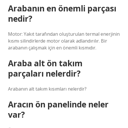
Arabanın en önemli parçası
nedir?
Motor: Yakıt tarafından oluşturulan termal enerjinin
kısmı silindirlerde motor olarak adlandırılır. Bir
arabanın çalışmak için en önemli kısmıdır.
Araba alt ön takım
parçaları nelerdir?
Arabanın alt takım kısımları nelerdir?
Aracın ön panelinde neler
var?