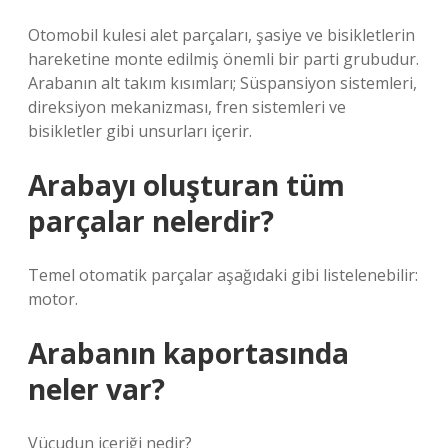
Otomobil kulesi alet parçaları, şasiye ve bisikletlerin
hareketine monte edilmiş önemli bir parti grubudur.
Arabanın alt takım kısımları; Süspansiyon sistemleri,
direksiyon mekanizması, fren sistemleri ve
bisikletler gibi unsurları içerir.
Arabayı oluşturan tüm
parçalar nelerdir?
Temel otomatik parçalar aşağıdaki gibi listelenebilir:
motor.
Arabanın kaportasında
neler var?
Vücudun içeriği nedir?