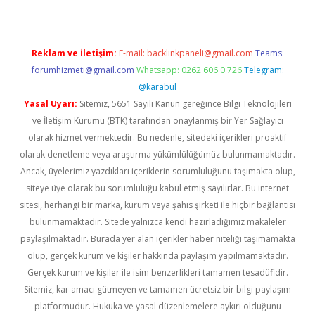
Reklam ve İletişim:
E-mail:
backlinkpaneli@gmail.com
Teams:
forumhizmeti@gmail.com
Whatsapp: 0262 606 0 726
Telegram:
@karabul
Yasal Uyarı:
Sitemiz, 5651 Sayılı Kanun gereğince Bilgi Teknolojileri
ve İletişim Kurumu (BTK) tarafından onaylanmış bir Yer Sağlayıcı
olarak hizmet vermektedir. Bu nedenle, sitedeki içerikleri proaktif
olarak denetleme veya araştırma yükümlülüğümüz bulunmamaktadır.
Ancak, üyelerimiz yazdıkları içeriklerin sorumluluğunu taşımakta olup,
siteye üye olarak bu sorumluluğu kabul etmiş sayılırlar. Bu internet
sitesi, herhangi bir marka, kurum veya şahıs şirketi ile hiçbir bağlantısı
bulunmamaktadır. Sitede yalnızca kendi hazırladığımız makaleler
paylaşılmaktadır. Burada yer alan içerikler haber niteliği taşımamakta
olup, gerçek kurum ve kişiler hakkında paylaşım yapılmamaktadır.
Gerçek kurum ve kişiler ile isim benzerlikleri tamamen tesadüfidir.
Sitemiz, kar amacı gütmeyen ve tamamen ücretsiz bir bilgi paylaşım
platformudur. Hukuka ve yasal düzenlemelere aykırı olduğunu