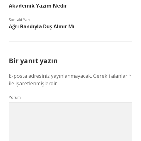
Akademik Yazim Nedir
Sonraki Yazı
Ağrı Bandıyla Duş Alınır Mı
Bir yanıt yazın
E-posta adresiniz yayınlanmayacak.
Gerekli alanlar
*
ile işaretlenmişlerdir
Yorum