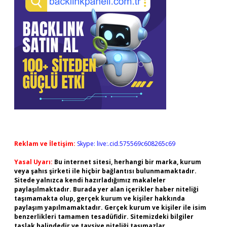
Reklam ve İletişim:
Skype: live:.cid.575569c608265c69
Yasal Uyarı:
Bu internet sitesi, herhangi bir marka, kurum
veya şahıs şirketi ile hiçbir bağlantısı bulunmamaktadır.
Sitede yalnızca kendi hazırladığımız makaleler
paylaşılmaktadır. Burada yer alan içerikler haber niteliği
taşımamakta olup, gerçek kurum ve kişiler hakkında
paylaşım yapılmamaktadır. Gerçek kurum ve kişiler ile isim
benzerlikleri tamamen tesadüfidir. Sitemizdeki bilgiler
taslak halindedir ve tavsiye niteliği taşımazlar.