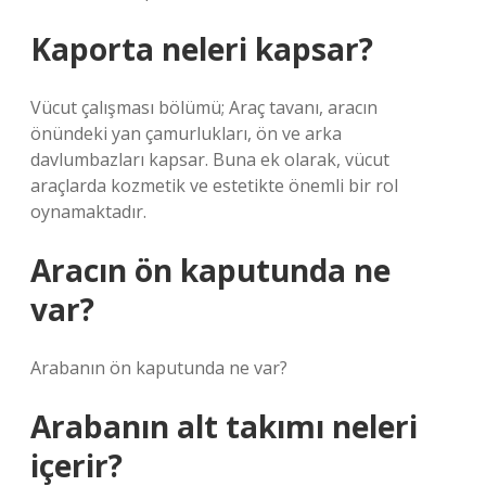
Kaporta neleri kapsar?
Vücut çalışması bölümü; Araç tavanı, aracın
önündeki yan çamurlukları, ön ve arka
davlumbazları kapsar. Buna ek olarak, vücut
araçlarda kozmetik ve estetikte önemli bir rol
oynamaktadır.
Aracın ön kaputunda ne
var?
Arabanın ön kaputunda ne var?
Arabanın alt takımı neleri
içerir?