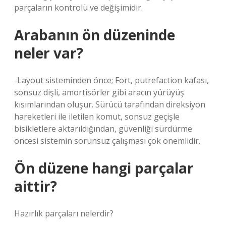
parçaların kontrolü ve değişimidir.
Arabanın ön düzeninde
neler var?
-Layout sisteminden önce; Fort, putrefaction kafası,
sonsuz dişli, amortisörler gibi aracın yürüyüş
kısımlarından oluşur. Sürücü tarafından direksiyon
hareketleri ile iletilen komut, sonsuz geçişle
bisikletlere aktarıldığından, güvenliği sürdürme
öncesi sistemin sorunsuz çalışması çok önemlidir.
Ön düzene hangi parçalar
aittir?
Hazırlık parçaları nelerdir?