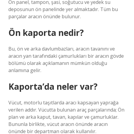
Ön panel, tampon, şasi, soğutucu ve yedek su
deposunun ön panelinde yer almaktadır. Tüm bu
parçalar aracın önünde bulunur.
Ön kaporta nedir?
Bu, ön ve arka davlumbazları, aracın tavanını ve
aracın yan tarafındaki çamurlukları bir aracın gövde
bölümü olarak açıklamanın mümkün olduğu
anlamına gelir.
Kaporta’da neler var?
Vücut, motorlu taşıtlarda aracı kapsayan yaprağa
verilen addır. Vücutta bulunan araç parçalarında; Ön
plan ve arka kaput, tavan, kapılar ve çamurluklar.
Bununla birlikte, vücut aracın önünde aracın
önünde bir departman olarak kullanılır.