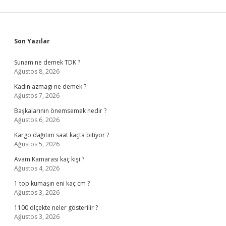
Sidebar
Son Yazılar
Sunam ne demek TDK ?
Ağustos 8, 2026
Kadın azmagı ne demek ?
Ağustos 7, 2026
Başkalarının önemsemek nedir ?
Ağustos 6, 2026
Kargo dağıtım saat kaçta bitiyor ?
Ağustos 5, 2026
Avam Kamarası kaç kişi ?
Ağustos 4, 2026
1 top kumaşın eni kaç cm ?
Ağustos 3, 2026
1100 ölçekte neler gösterilir ?
Ağustos 3, 2026