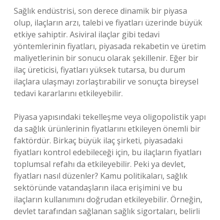
Sağlık endüstrisi, son derece dinamik bir piyasa
olup, ilaçların arzı, talebi ve fiyatları üzerinde büyük
etkiye sahiptir. Asiviral ilaçlar gibi tedavi
yöntemlerinin fiyatları, piyasada rekabetin ve üretim
maliyetlerinin bir sonucu olarak şekillenir. Eğer bir
ilaç üreticisi, fiyatları yüksek tutarsa, bu durum
ilaçlara ulaşmayı zorlaştırabilir ve sonuçta bireysel
tedavi kararlarını etkileyebilir.
Piyasa yapısındaki tekelleşme veya oligopolistik yapı
da sağlık ürünlerinin fiyatlarını etkileyen önemli bir
faktördür. Birkaç büyük ilaç şirketi, piyasadaki
fiyatları kontrol edebileceği için, bu ilaçların fiyatları
toplumsal refahı da etkileyebilir. Peki ya devlet,
fiyatları nasıl düzenler? Kamu politikaları, sağlık
sektöründe vatandaşların ilaca erişimini ve bu
ilaçların kullanımını doğrudan etkileyebilir. Örneğin,
devlet tarafından sağlanan sağlık sigortaları, belirli