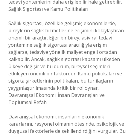
tedavi yöntemlerini daha erişilebilir hale getirebilir.
Sağlık Sigortası ve Kamu Politikaları
Sağlık sigortası, özellikle gelişmiş ekonomilerde,
bireylerin sağlık hizmetlerine erişimini kolaylaştıran
önemli bir araçtır. Eğer bir birey, asiviral tedavi
yöntemine sağlık sigortası aracılığıyla erişim
sağlarsa, tedaviye yönelik maliyet engeli ortadan
kalkabilir. Ancak, sağlık sigortası kapsamı ülkeden
ülkeye değişir ve bu durum, bireysel seçimleri
etkileyen önemli bir faktördür. Kamu politikaları ve
sigorta şirketlerinin politikaları, bu tür ilaçların
yaygınlaştırılmasında kritik bir rol oynar.
Davranışsal Ekonomi: İnsan Davranışları ve
Toplumsal Refah
Davranışsal ekonomi, insanların ekonomik
kararlarını, rasyonel olmanın ötesinde, psikolojik ve
duygusal faktörlerle de şekillendirdiğini vurgular. Bu