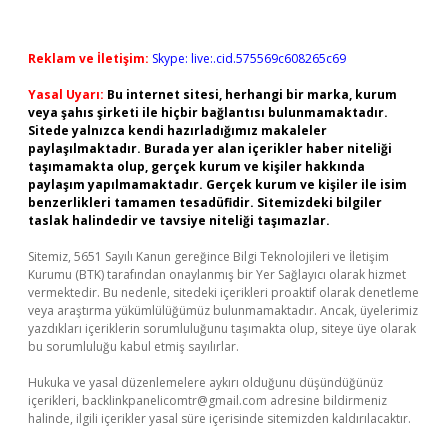
Reklam ve İletişim:
Skype: live:.cid.575569c608265c69
Yasal Uyarı:
Bu internet sitesi, herhangi bir marka, kurum
veya şahıs şirketi ile hiçbir bağlantısı bulunmamaktadır.
Sitede yalnızca kendi hazırladığımız makaleler
paylaşılmaktadır. Burada yer alan içerikler haber niteliği
taşımamakta olup, gerçek kurum ve kişiler hakkında
paylaşım yapılmamaktadır. Gerçek kurum ve kişiler ile isim
benzerlikleri tamamen tesadüfidir. Sitemizdeki bilgiler
taslak halindedir ve tavsiye niteliği taşımazlar.
Sitemiz, 5651 Sayılı Kanun gereğince Bilgi Teknolojileri ve İletişim
Kurumu (BTK) tarafından onaylanmış bir Yer Sağlayıcı olarak hizmet
vermektedir. Bu nedenle, sitedeki içerikleri proaktif olarak denetleme
veya araştırma yükümlülüğümüz bulunmamaktadır. Ancak, üyelerimiz
yazdıkları içeriklerin sorumluluğunu taşımakta olup, siteye üye olarak
bu sorumluluğu kabul etmiş sayılırlar.
Hukuka ve yasal düzenlemelere aykırı olduğunu düşündüğünüz
içerikleri,
backlinkpanelicomtr@gmail.com
adresine bildirmeniz
halinde, ilgili içerikler yasal süre içerisinde sitemizden kaldırılacaktır.