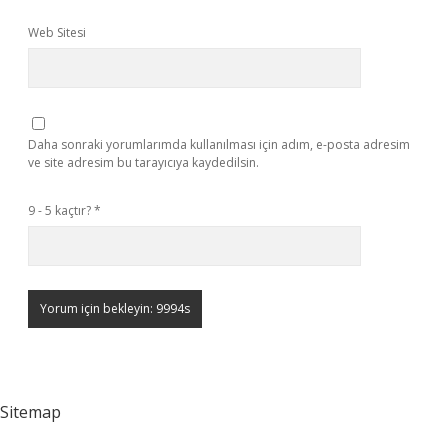
Web Sitesi
Daha sonraki yorumlarımda kullanılması için adım, e-posta adresim
ve site adresim bu tarayıcıya kaydedilsin.
9 - 5 kaçtır?
*
Sitemap