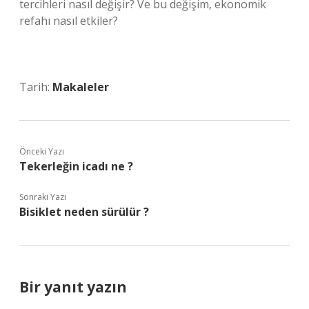
tercihleri nasıl değişir? Ve bu değişim, ekonomik
refahı nasıl etkiler?
Tarih:
Makaleler
Önceki Yazı
Tekerleğin icadı ne ?
Sonraki Yazı
Bisiklet neden sürülür ?
Bir yanıt yazın