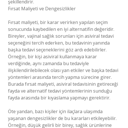
şekillendirir.
Fırsat Maliyeti ve Dengesizlikler
Fırsat maliyeti, bir karar verirken yapılan seçim
sonucunda kaybedilen en iyi alternatifin değeridir.
Bireyler, vajinal sağlık sorunları için asiviral tedavi
seçeneğini tercih ederken, bu tedavinin yanında
başka tedavi seçeneklerini göz ardı edebilirler.
Örneğin, bir kişi asiviral kullanmaya karar
verdiğinde, aynı zamanda bu tedaviyle
ilişkilendirilebilecek olası yan etkiler ve başka tedavi
yöntemleri arasında tercih yapma sürecine girer.
Burada fırsat maliyeti, asiviral tedavisinin getireceği
fayda ve alternatif tedavi yöntemlerinin sunduğu
fayda arasında bir kıyaslama yapmayı gerektirir.
Öte yandan, bazı kişiler için ilaçlara ulaşımda
yaşanan dengesizlikler de bu kararları etkileyebilir.
Örneğin, düşük gelirli bir birey, sağlık ürünlerine