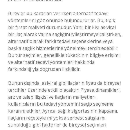
Bireyler bu kararları verirken alternatif tedavi
yöntemlerini göz önünde bulundururlar. Bu, tipik
bir fırsat maliyeti durumudur. Yani, bir kişi asiviral
bir ilaç alarak vajina sağlığını iyileştirmeye çalışırken,
alternatif olarak farklı tedavi seçeneklerine veya
başka sağlık hizmetlerine yönelmeyi tercih edebilir.
Bu tür seçimler, genellikle tüketicinin bilgiye erişimi
ve alternatif tedavi yöntemleri hakkında
farkındalığıyla doğrudan ilişkilidir.
Bunun dışında, asiviral gibi ilaçların fiyatı da bireysel
tercihler üzerinde etkili olacaktır. Piyasa dinamikleri,
arz ve talep ilişkisi ve ilaçların maliyetleri,
kullanıcıların bu tedavi yöntemini seçip seçmeme
kararını etkiler. Ayrıca, sağlık sigortasının kapsamı,
ilaçların reçeteyle mi yoksa serbest satışla mı
sunulduğu gibi faktörler de bireysel seçimleri