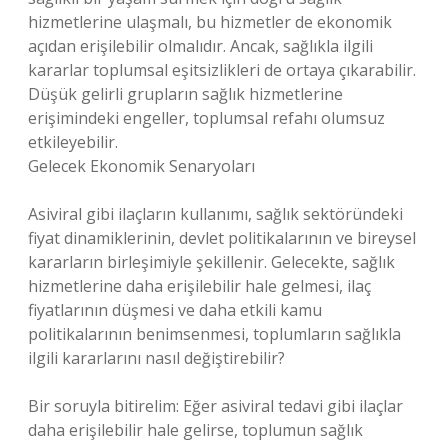
hizmetlerine ulaşmalı, bu hizmetler de ekonomik
açıdan erişilebilir olmalıdır. Ancak, sağlıkla ilgili
kararlar toplumsal eşitsizlikleri de ortaya çıkarabilir.
Düşük gelirli grupların sağlık hizmetlerine
erişimindeki engeller, toplumsal refahı olumsuz
etkileyebilir.
Gelecek Ekonomik Senaryoları
Asiviral gibi ilaçların kullanımı, sağlık sektöründeki
fiyat dinamiklerinin, devlet politikalarının ve bireysel
kararların birleşimiyle şekillenir. Gelecekte, sağlık
hizmetlerine daha erişilebilir hale gelmesi, ilaç
fiyatlarının düşmesi ve daha etkili kamu
politikalarının benimsenmesi, toplumların sağlıkla
ilgili kararlarını nasıl değiştirebilir?
Bir soruyla bitirelim: Eğer asiviral tedavi gibi ilaçlar
daha erişilebilir hale gelirse, toplumun sağlık