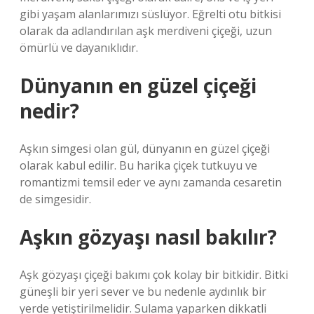
gibi yaşam alanlarımızı süslüyor. Eğrelti otu bitkisi
olarak da adlandırılan aşk merdiveni çiçeği, uzun
ömürlü ve dayanıklıdır.
Dünyanın en güzel çiçeği
nedir?
Aşkın simgesi olan gül, dünyanın en güzel çiçeği
olarak kabul edilir. Bu harika çiçek tutkuyu ve
romantizmi temsil eder ve aynı zamanda cesaretin
de simgesidir.
Aşkın gözyaşı nasıl bakılır?
Aşk gözyaşı çiçeği bakımı çok kolay bir bitkidir. Bitki
güneşli bir yeri sever ve bu nedenle aydınlık bir
yerde yetiştirilmelidir. Sulama yaparken dikkatli