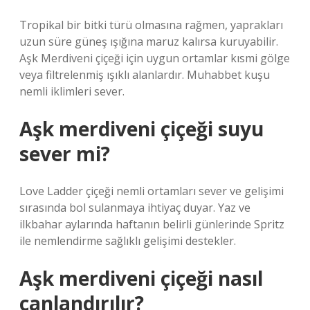
Tropikal bir bitki türü olmasına rağmen, yaprakları
uzun süre güneş ışığına maruz kalırsa kuruyabilir.
Aşk Merdiveni çiçeği için uygun ortamlar kısmi gölge
veya filtrelenmiş ışıklı alanlardır. Muhabbet kuşu
nemli iklimleri sever.
Aşk merdiveni çiçeği suyu
sever mi?
Love Ladder çiçeği nemli ortamları sever ve gelişimi
sırasında bol sulanmaya ihtiyaç duyar. Yaz ve
ilkbahar aylarında haftanın belirli günlerinde Spritz
ile nemlendirme sağlıklı gelişimi destekler.
Aşk merdiveni çiçeği nasıl
canlandırılır?