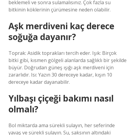
beklemeli ve sonra sulamalısınız. Çok fazla su
bitkinin köklerinin çürümesine neden olabilir.
Aşk merdiveni kaç derece
soğuğa dayanır?
Toprak: Asidik toprakları tercih eder. Işık: Birçok
bitki gibi, kısmen gölgeli alanlarda sağlıklı bir şekilde
büyür. Doğrudan güneş ışığı aşk merdiveni için
zararlıdır. Isı: Yazın 30 dereceye kadar, kışın 10
dereceye kadar dayanabilir.
Yılbaşı çiçeği bakımı nasıl
olmalı?
Bol miktarda ama sürekli sulayın, her seferinde
yavaş ve sürekli sulayın. Su, saksının altındaki