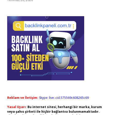
Reklam ve İletişim:
Skype: live:.cid.575569c608265c69
Yasal Uyarı:
Bu internet sitesi, herhangi bir marka, kurum
veya şahıs şirketi ile hiçbir bağlantısı bulunmamaktadır.