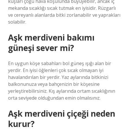
kuşları çoğu hava koşulunda büyüyebilir, ancak iç
mekanda sıcaklığı sıcak tutmak en iyisidir. Rüzgarlı
ve cereyanlı alanlarda bitki zorlanabilir ve yaprakları
solabilir.
Aşk merdiveni bakımı
güneşi sever mi?
En uygun köşe sabahları bol güneş ışığı alan bir
yerdir. En iyisi öğlenleri çok sıcak olmayan iyi
havalandırılan bir yerdir. Yaz aylarında bitkinizi
balkonunuza veya bahçenizin bir köşesine
yerleştirebilirsiniz. Kış aylarında ortam sıcaklığının
orta seviyede olduğundan emin olmalısınız.
Aşk merdiveni çiçeği neden
kurur?