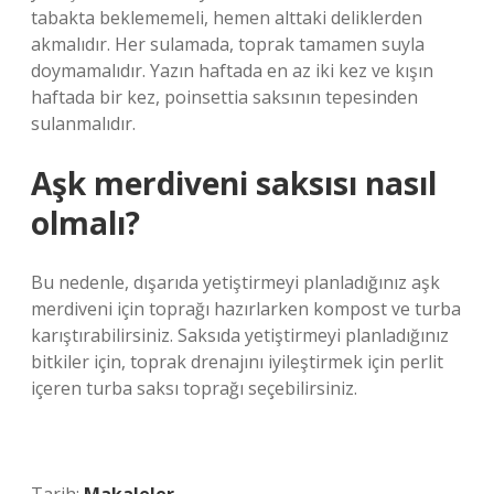
tabakta beklememeli, hemen alttaki deliklerden
akmalıdır. Her sulamada, toprak tamamen suyla
doymamalıdır. Yazın haftada en az iki kez ve kışın
haftada bir kez, poinsettia saksının tepesinden
sulanmalıdır.
Aşk merdiveni saksısı nasıl
olmalı?
Bu nedenle, dışarıda yetiştirmeyi planladığınız aşk
merdiveni için toprağı hazırlarken kompost ve turba
karıştırabilirsiniz. Saksıda yetiştirmeyi planladığınız
bitkiler için, toprak drenajını iyileştirmek için perlit
içeren turba saksı toprağı seçebilirsiniz.