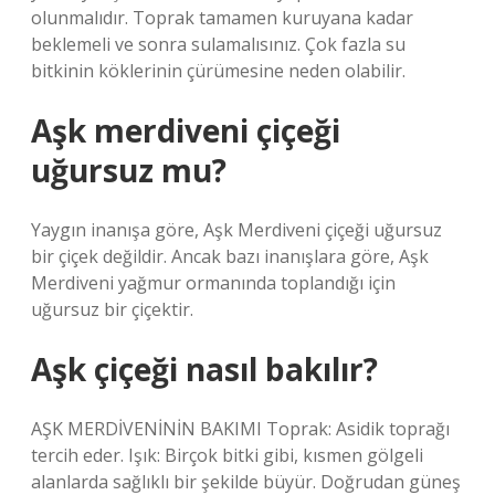
olunmalıdır. Toprak tamamen kuruyana kadar
beklemeli ve sonra sulamalısınız. Çok fazla su
bitkinin köklerinin çürümesine neden olabilir.
Aşk merdiveni çiçeği
uğursuz mu?
Yaygın inanışa göre, Aşk Merdiveni çiçeği uğursuz
bir çiçek değildir. Ancak bazı inanışlara göre, Aşk
Merdiveni yağmur ormanında toplandığı için
uğursuz bir çiçektir.
Aşk çiçeği nasıl bakılır?
AŞK MERDİVENİNİN BAKIMI Toprak: Asidik toprağı
tercih eder. Işık: Birçok bitki gibi, kısmen gölgeli
alanlarda sağlıklı bir şekilde büyür. Doğrudan güneş