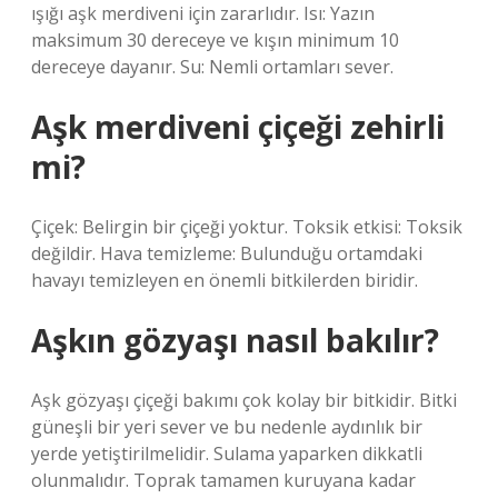
ışığı aşk merdiveni için zararlıdır. Isı: Yazın
maksimum 30 dereceye ve kışın minimum 10
dereceye dayanır. Su: Nemli ortamları sever.
Aşk merdiveni çiçeği zehirli
mi?
Çiçek: Belirgin bir çiçeği yoktur. Toksik etkisi: Toksik
değildir. Hava temizleme: Bulunduğu ortamdaki
havayı temizleyen en önemli bitkilerden biridir.
Aşkın gözyaşı nasıl bakılır?
Aşk gözyaşı çiçeği bakımı çok kolay bir bitkidir. Bitki
güneşli bir yeri sever ve bu nedenle aydınlık bir
yerde yetiştirilmelidir. Sulama yaparken dikkatli
olunmalıdır. Toprak tamamen kuruyana kadar