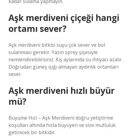
kadar sulama yapmayın.
Aşk merdiveni çiçeği hangi
ortamı sever?
Aşk merdiveni bitkisi suyu çok sever ve bol
sulanması gerekir. Yazın sprey şişesiyle
nemlendirebilirsiniz. Kış aylarında su ihtiyacı azalır.
Doğrudan güneş ışığı almayan aydınlık ortamları
sever.
Aşk merdiveni hızlı büyür
mü?
Büyüme Hızı – Aşk Merdiveni doğru yetiştirme
koşulları altında hızla büyüyen ve size mutluluk
getirecek bir bitkidir.