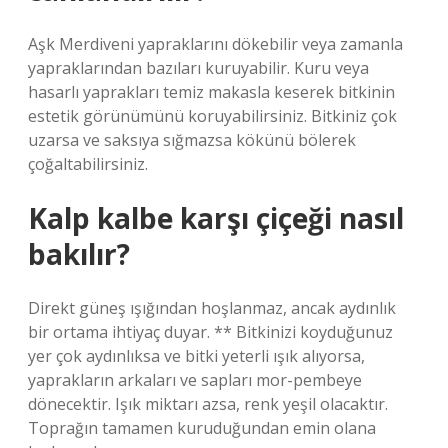
Aşk Merdiveni yapraklarını dökebilir veya zamanla
yapraklarından bazıları kuruyabilir. Kuru veya
hasarlı yaprakları temiz makasla keserek bitkinin
estetik görünümünü koruyabilirsiniz. Bitkiniz çok
uzarsa ve saksıya sığmazsa kökünü bölerek
çoğaltabilirsiniz.
Kalp kalbe karşı çiçeği nasıl
bakılır?
Direkt güneş ışığından hoşlanmaz, ancak aydınlık
bir ortama ihtiyaç duyar. ** Bitkinizi koyduğunuz
yer çok aydınlıksa ve bitki yeterli ışık alıyorsa,
yaprakların arkaları ve sapları mor-pembeye
dönecektir. Işık miktarı azsa, renk yeşil olacaktır.
Toprağın tamamen kuruduğundan emin olana