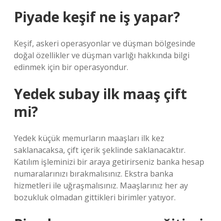
Piyade keşif ne iş yapar?
Keşif, askeri operasyonlar ve düşman bölgesinde
doğal özellikler ve düşman varlığı hakkında bilgi
edinmek için bir operasyondur.
Yedek subay ilk maaş çift
mi?
Yedek küçük memurların maaşları ilk kez
saklanacaksa, çift içerik şeklinde saklanacaktır.
Katılım işleminizi bir araya getirirseniz banka hesap
numaralarınızı bırakmalısınız. Ekstra banka
hizmetleri ile uğraşmalısınız. Maaşlarınız her ay
bozukluk olmadan gittikleri birimler yatıyor.