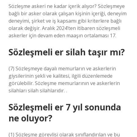
Sözleşme askeri ne kadar içerik alıyor? Sözleşmeye
bağlı bir asker olarak çalışan kişinin içeriği, deneyim
deneyimi, şirket ve iş kapsamı gibi kriterlere bağlı
olarak değişir. Aralık 2024’ten itibaren sözleşmeli
askerler için devam eden maaşın ortalaması 17.
Sözleşmeli er silah taşır mı?
(7) Sözleşmeye dayalı memurların ve askerlerin
giysilerinin şekli ve kalitesi, ilgili düzenlemede
görülebilir. Sözleşme memurlarının ve askerlerin
silahları silah silahlarıdır. .
Sözleşmeli er 7 yıl sonunda
ne oluyor?
(1) Sözleşme görevlisi olarak sınıflandırılan ve bu