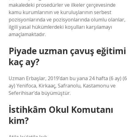
makaledeki prosedürler ve ilkeler çerçevesinde
kamu kurumlarının ve kuruluşlarının serbest
pozisyonlarında ve pozisyonlarında olumlu olanlar,
ilgili yasal hükümlerdeki koşulları karşılamayı
amaçlamaktadır.
Piyade uzman çavuş eğitimi
kaç ay?
Uzman Erbaşlar, 2019’dan bu yana 24 hafta (6 ay) (6
ay) Yenifoca, Kirkaaç, Safranolu, Kastamonu ve
Seferihisar’da büyümüştür.
İstihkâm Okul Komutanı
kim?