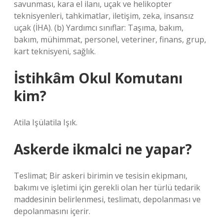
savunması, kara el ilanı, uçak ve helikopter
teknisyenleri, tahkimatlar, iletişim, zeka, insansız
uçak (İHA). (b) Yardımcı sınıflar: Taşıma, bakım,
bakım, mühimmat, personel, veteriner, finans, grup,
kart teknisyeni, sağlık.
İstihkâm Okul Komutanı
kim?
Atila Işülatila Işık.
Askerde ikmalci ne yapar?
Teslimat; Bir askeri birimin ve tesisin ekipmanı,
bakımı ve işletimi için gerekli olan her türlü tedarik
maddesinin belirlenmesi, teslimatı, depolanması ve
depolanmasını içerir.