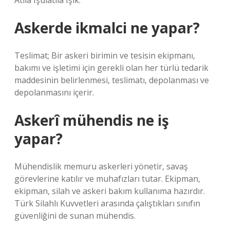
Atila Işülatila Işık.
Askerde ikmalci ne yapar?
Teslimat; Bir askeri birimin ve tesisin ekipmanı,
bakımı ve işletimi için gerekli olan her türlü tedarik
maddesinin belirlenmesi, teslimatı, depolanması ve
depolanmasını içerir.
Askerî mühendis ne iş
yapar?
Mühendislik memuru askerleri yönetir, savaş
görevlerine katılır ve muhafızları tutar. Ekipman,
ekipman, silah ve askeri bakım kullanıma hazırdır.
Türk Silahlı Kuvvetleri arasında çalıştıkları sınıfın
güvenliğini de sunan mühendis.