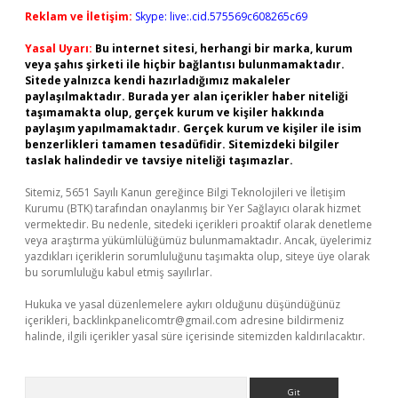
Reklam ve İletişim:
Skype: live:.cid.575569c608265c69
Yasal Uyarı:
Bu internet sitesi, herhangi bir marka, kurum
veya şahıs şirketi ile hiçbir bağlantısı bulunmamaktadır.
Sitede yalnızca kendi hazırladığımız makaleler
paylaşılmaktadır. Burada yer alan içerikler haber niteliği
taşımamakta olup, gerçek kurum ve kişiler hakkında
paylaşım yapılmamaktadır. Gerçek kurum ve kişiler ile isim
benzerlikleri tamamen tesadüfidir. Sitemizdeki bilgiler
taslak halindedir ve tavsiye niteliği taşımazlar.
Sitemiz, 5651 Sayılı Kanun gereğince Bilgi Teknolojileri ve İletişim
Kurumu (BTK) tarafından onaylanmış bir Yer Sağlayıcı olarak hizmet
vermektedir. Bu nedenle, sitedeki içerikleri proaktif olarak denetleme
veya araştırma yükümlülüğümüz bulunmamaktadır. Ancak, üyelerimiz
yazdıkları içeriklerin sorumluluğunu taşımakta olup, siteye üye olarak
bu sorumluluğu kabul etmiş sayılırlar.
Hukuka ve yasal düzenlemelere aykırı olduğunu düşündüğünüz
içerikleri,
backlinkpanelicomtr@gmail.com
adresine bildirmeniz
halinde, ilgili içerikler yasal süre içerisinde sitemizden kaldırılacaktır.
Arama