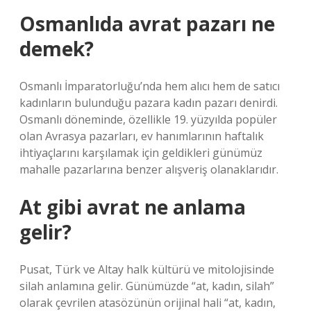
Osmanlıda avrat pazarı ne
demek?
Osmanlı İmparatorluğu’nda hem alıcı hem de satıcı
kadınların bulunduğu pazara kadın pazarı denirdi.
Osmanlı döneminde, özellikle 19. yüzyılda popüler
olan Avrasya pazarları, ev hanımlarının haftalık
ihtiyaçlarını karşılamak için geldikleri günümüz
mahalle pazarlarına benzer alışveriş olanaklarıdır.
At gibi avrat ne anlama
gelir?
Pusat, Türk ve Altay halk kültürü ve mitolojisinde
silah anlamına gelir. Günümüzde “at, kadın, silah”
olarak çevrilen atasözünün orijinal hali “at, kadın,