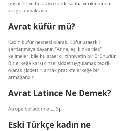
pusat”tır ve bu atasözünde silaha verilen önem
vurgulanmaktadır.
Avrat küfür mü?
Kadın küfür nesnesi olarak. Küfür ataerkil
şartlanmaya dayanır. “Anne, eş, kız kardeş”
kelimeleri bile bu ataerkil zihniyetin bir ürünüdür.
Bir erkeğe karşı cinsel şiddet uygulamak teorik
olarak şiddettir, ancak pratikte erkeğe bir
armağandır.
Avrat Latince Ne Demek?
Atropa belladonna L., Sp.
Eski Türkçe kadın ne