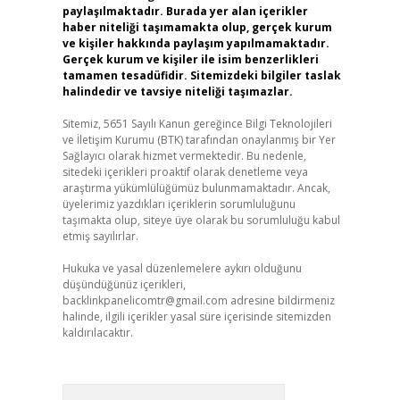
paylaşılmaktadır. Burada yer alan içerikler
haber niteliği taşımamakta olup, gerçek kurum
ve kişiler hakkında paylaşım yapılmamaktadır.
Gerçek kurum ve kişiler ile isim benzerlikleri
tamamen tesadüfidir. Sitemizdeki bilgiler taslak
halindedir ve tavsiye niteliği taşımazlar.
Sitemiz, 5651 Sayılı Kanun gereğince Bilgi Teknolojileri
ve İletişim Kurumu (BTK) tarafından onaylanmış bir Yer
Sağlayıcı olarak hizmet vermektedir. Bu nedenle,
sitedeki içerikleri proaktif olarak denetleme veya
araştırma yükümlülüğümüz bulunmamaktadır. Ancak,
üyelerimiz yazdıkları içeriklerin sorumluluğunu
taşımakta olup, siteye üye olarak bu sorumluluğu kabul
etmiş sayılırlar.
Hukuka ve yasal düzenlemelere aykırı olduğunu
düşündüğünüz içerikleri,
backlinkpanelicomtr@gmail.com
adresine bildirmeniz
halinde, ilgili içerikler yasal süre içerisinde sitemizden
kaldırılacaktır.
Arama