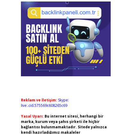
Reklam ve İletişim:
Skype:
live:.cid.575569c608265c69
Yasal Uyarı:
Bu internet sitesi, herhangi bir
marka, kurum veya şahıs şirketi ile hiçbir
bağlantısı bulunmamaktadır. Sitede yalnızca
kendi hazırladığımız makaleler