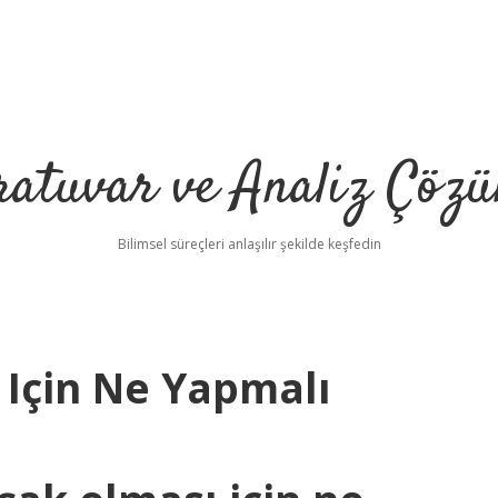
ratuvar ve Analiz Çözü
Bilimsel süreçleri anlaşılır şekilde keşfedin
Için Ne Yapmalı