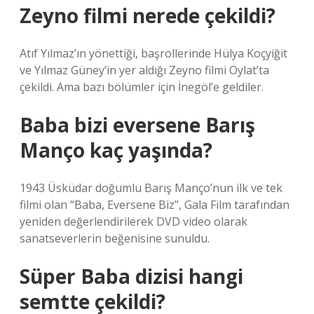
Zeyno filmi nerede çekildi?
Atıf Yılmaz’ın yönettiği, başrollerinde Hülya Koçyiğit
ve Yılmaz Güney’in yer aldığı Zeyno filmi Oylat’ta
çekildi. Ama bazı bölümler için İnegöl’e geldiler.
Baba bizi eversene Barış
Manço kaç yaşında?
1943 Üsküdar doğumlu Barış Manço’nun ilk ve tek
filmi olan “Baba, Eversene Biz”, Gala Film tarafından
yeniden değerlendirilerek DVD video olarak
sanatseverlerin beğenisine sunuldu.
Süper Baba dizisi hangi
semtte çekildi?