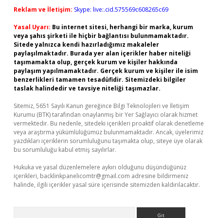
Reklam ve İletişim:
Skype: live:.cid.575569c608265c69
Yasal Uyarı:
Bu internet sitesi, herhangi bir marka, kurum
veya şahıs şirketi ile hiçbir bağlantısı bulunmamaktadır.
Sitede yalnızca kendi hazırladığımız makaleler
paylaşılmaktadır. Burada yer alan içerikler haber niteliği
taşımamakta olup, gerçek kurum ve kişiler hakkında
paylaşım yapılmamaktadır. Gerçek kurum ve kişiler ile isim
benzerlikleri tamamen tesadüfidir. Sitemizdeki bilgiler
taslak halindedir ve tavsiye niteliği taşımazlar.
Sitemiz, 5651 Sayılı Kanun gereğince Bilgi Teknolojileri ve İletişim
Kurumu (BTK) tarafından onaylanmış bir Yer Sağlayıcı olarak hizmet
vermektedir. Bu nedenle, sitedeki içerikleri proaktif olarak denetleme
veya araştırma yükümlülüğümüz bulunmamaktadır. Ancak, üyelerimiz
yazdıkları içeriklerin sorumluluğunu taşımakta olup, siteye üye olarak
bu sorumluluğu kabul etmiş sayılırlar.
Hukuka ve yasal düzenlemelere aykırı olduğunu düşündüğünüz
içerikleri,
backlinkpanelicomtr@gmail.com
adresine bildirmeniz
halinde, ilgili içerikler yasal süre içerisinde sitemizden kaldırılacaktır.
Arama