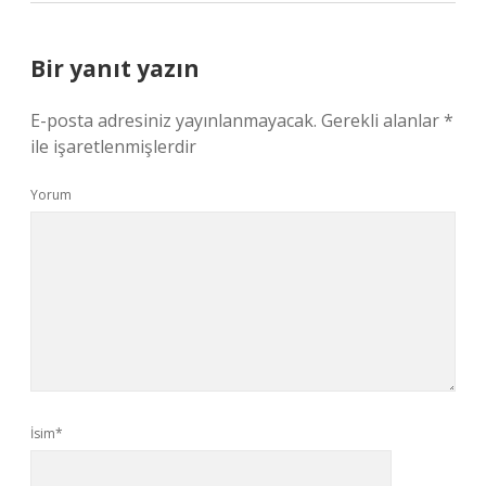
Bir yanıt yazın
E-posta adresiniz yayınlanmayacak.
Gerekli alanlar
*
ile işaretlenmişlerdir
Yorum
İsim*