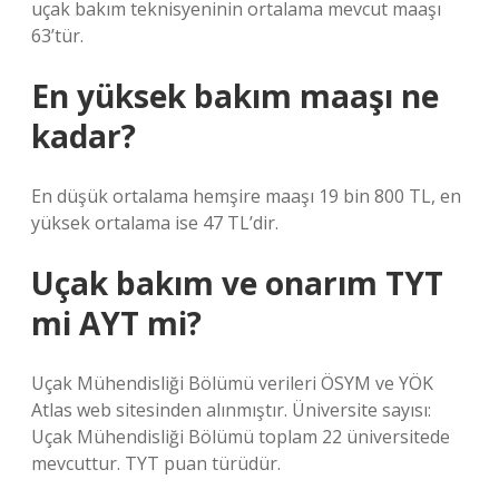
uçak bakım teknisyeninin ortalama mevcut maaşı
63’tür.
En yüksek bakım maaşı ne
kadar?
En düşük ortalama hemşire maaşı 19 bin 800 TL, en
yüksek ortalama ise 47 TL’dir.
Uçak bakım ve onarım TYT
mi AYT mi?
Uçak Mühendisliği Bölümü verileri ÖSYM ve YÖK
Atlas web sitesinden alınmıştır. Üniversite sayısı:
Uçak Mühendisliği Bölümü toplam 22 üniversitede
mevcuttur. TYT puan türüdür.