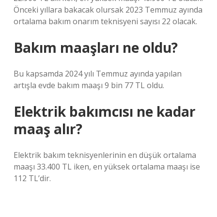
Önceki yıllara bakacak olursak 2023 Temmuz ayında
ortalama bakım onarım teknisyeni sayısı 22 olacak.
Bakım maaşları ne oldu?
Bu kapsamda 2024 yılı Temmuz ayında yapılan
artışla evde bakım maaşı 9 bin 77 TL oldu.
Elektrik bakımcısı ne kadar
maaş alır?
Elektrik bakım teknisyenlerinin en düşük ortalama
maaşı 33.400 TL iken, en yüksek ortalama maaşı ise
112 TL’dir.