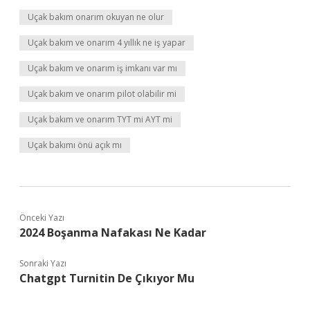
Uçak bakım onarım okuyan ne olur
Uçak bakım ve onarım 4 yıllık ne iş yapar
Uçak bakım ve onarım iş imkanı var mı
Uçak bakım ve onarım pilot olabilir mi
Uçak bakım ve onarım TYT mi AYT mi
Uçak bakımı önü açık mı
Önceki Yazı
2024 Boşanma Nafakası Ne Kadar
Sonraki Yazı
Chatgpt Turnitin De Çıkıyor Mu