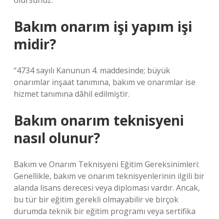
olursunuz.
Bakım onarım işi yapım işi
midir?
“4734 sayılı Kanunun 4. maddesinde; büyük
onarımlar inşaat tanımına, bakım ve onarımlar ise
hizmet tanımına dâhil edilmiştir.
Bakım onarım teknisyeni
nasıl olunur?
Bakım ve Onarım Teknisyeni Eğitim Gereksinimleri:
Genellikle, bakım ve onarım teknisyenlerinin ilgili bir
alanda lisans derecesi veya diploması vardır. Ancak,
bu tür bir eğitim gerekli olmayabilir ve birçok
durumda teknik bir eğitim programı veya sertifika