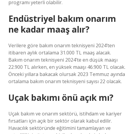
programı yeterli olabilir.
Endüstriyel bakım onarım
ne kadar maaş alır?
Verilere göre bakım onarım teknisyeni 2024’ten
itibaren aylık ortalama 31.000 TL maaş alacak.
Bakım onarım teknisyeni 2024’te en düşük maaşı
22.900 TL alırken, en yüksek maaşı 46.900 TL olacak.
Önceki yıllara bakacak olursak 2023 Temmuz ayında
ortalama bakım onarım teknisyeni sayısı 22 olacak.
Uçak bakımı önü açık mı?
Uçak bakım ve onarım sektörü, istihdam ve kariyer
fırsatları için açık bir sektör olarak kabul edilir.
Havacılık sektöründe eğitimini tamamlayan ve