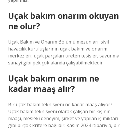
yapılması.
Uçak bakım onarım okuyan
ne olur?
Uçak Bakım ve Onarım Bölümü mezunları, sivil
havacılık kuruluşlarının uçak bakım ve onarım
merkezleri, uçak parçaları üreten tesisler, savunma
sanayi gibi pek çok alanda çalışabilmektedir.
Uçak bakım onarım ne
kadar maaş alır?
Bir uçak bakım teknisyeni ne kadar maaş alıyor?
Uçak bakım teknisyeni olarak çalışan bir kişinin
maaşı, mesleki deneyim, şirket ve yapılan iş miktarı
gibi birçok kritere bağlıdır. Kasım 2024 itibarıyla, bir