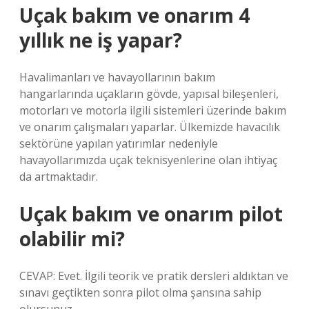
Uçak bakım ve onarım 4
yıllık ne iş yapar?
Havalimanları ve havayollarının bakım
hangarlarında uçakların gövde, yapısal bileşenleri,
motorları ve motorla ilgili sistemleri üzerinde bakım
ve onarım çalışmaları yaparlar. Ülkemizde havacılık
sektörüne yapılan yatırımlar nedeniyle
havayollarımızda uçak teknisyenlerine olan ihtiyaç
da artmaktadır.
Uçak bakım ve onarım pilot
olabilir mi?
CEVAP: Evet. İlgili teorik ve pratik dersleri aldıktan ve
sınavı geçtikten sonra pilot olma şansına sahip