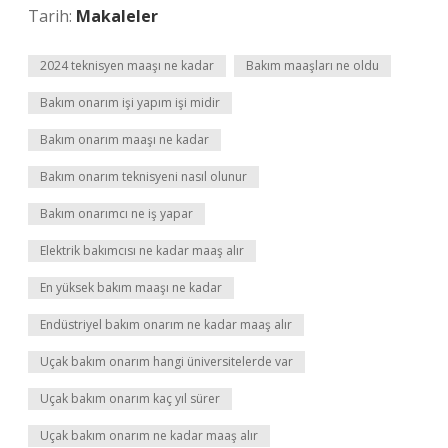
Tarih:
Makaleler
2024 teknisyen maaşı ne kadar
Bakım maaşları ne oldu
Bakım onarım işi yapım işi midir
Bakım onarım maaşı ne kadar
Bakım onarım teknisyeni nasıl olunur
Bakım onarımcı ne iş yapar
Elektrik bakımcısı ne kadar maaş alır
En yüksek bakım maaşı ne kadar
Endüstriyel bakım onarım ne kadar maaş alır
Uçak bakım onarım hangi üniversitelerde var
Uçak bakım onarım kaç yıl sürer
Uçak bakım onarım ne kadar maaş alır