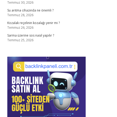
Temmuz 30, 2026
Su arıtma cihazında ne önemli ?
Temmuz 28, 2026
Kozalak reçelinin kozalağı yenir mi ?
Temmuz 26, 2026
Sarma üzerine sos nasıl yapılır ?
Temmuz 25, 2026