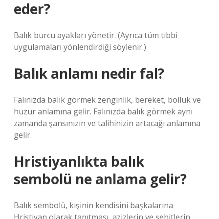
eder?
Balık burcu ayakları yönetir. (Ayrıca tüm tıbbi
uygulamaları yönlendirdiği söylenir.)
Balık anlamı nedir fal?
Falınızda balık görmek zenginlik, bereket, bolluk ve
huzur anlamına gelir. Falınızda balık görmek aynı
zamanda şansınızın ve talihinizin artacağı anlamına
gelir.
Hristiyanlıkta balık
sembolü ne anlama gelir?
Balık sembolü, kişinin kendisini başkalarına
Hristiyan olarak tanıtması, azizlerin ve şehitlerin