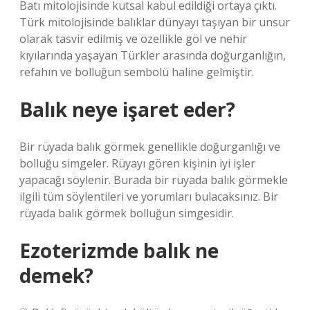
Batı mitolojisinde kutsal kabul edildiği ortaya çıktı.
Türk mitolojisinde balıklar dünyayı taşıyan bir unsur
olarak tasvir edilmiş ve özellikle göl ve nehir
kıyılarında yaşayan Türkler arasında doğurganlığın,
refahın ve bolluğun sembolü haline gelmiştir.
Balık neye işaret eder?
Bir rüyada balık görmek genellikle doğurganlığı ve
bolluğu simgeler. Rüyayı gören kişinin iyi işler
yapacağı söylenir. Burada bir rüyada balık görmekle
ilgili tüm söylentileri ve yorumları bulacaksınız. Bir
rüyada balık görmek bolluğun simgesidir.
Ezoterizmde balık ne
demek?