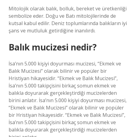
Mitolojik olarak balık, bolluk, bereket ve üretkenliği
sembolize eder. Doğu ve Batı mitolojilerinde de
kutsal kabul edilir. Deniz toplumlarında balıkların iyi
şans ve mutluluk getirdiğine inanılırdı.
Balık mucizesi nedir?
İsa’nın 5.000 kişiyi doyurması mucizesi, “Ekmek ve
Balık Mucizesi” olarak bilinir ve popüler bir
Hristiyan hikayesidir. “Ekmek ve Balık Mucizesi”,
İsa’nın 5.000 takipçisini birkaç somun ekmek ve
balıkla doyurarak gerçekleştirdiği mucizelerden
birini anlatır. İsa’nın 5.000 kişiyi doyurması mucizesi,
“Ekmek ve Balık Mucizesi” olarak bilinir ve popüler
bir Hristiyan hikayesidir. “Ekmek ve Balık Mucizesi”,
İsa’nın 5.000 takipçisini birkaç somun ekmek ve
balıkla doyurarak gerçekleştirdiği mucizelerden