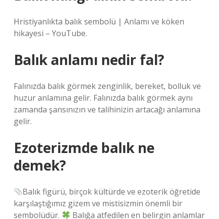
Hristiyanlıkta balık sembolü | Anlamı ve köken
hikayesi – YouTube.
Balık anlamı nedir fal?
Falınızda balık görmek zenginlik, bereket, bolluk ve
huzur anlamına gelir. Falınızda balık görmek aynı
zamanda şansınızın ve talihinizin artacağı anlamına
gelir.
Ezoterizmde balık ne
demek?
Balık figürü, birçok kültürde ve ezoterik öğretide
karşılaştığımız gizem ve mistisizmin önemli bir
sembolüdür.
Balığa atfedilen en belirgin anlamlar