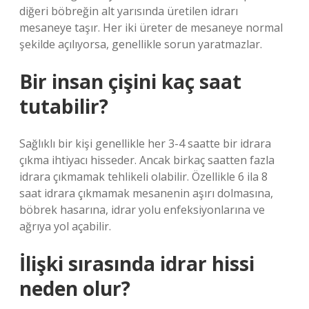
diğeri böbreğin alt yarısında üretilen idrarı
mesaneye taşır. Her iki üreter de mesaneye normal
şekilde açılıyorsa, genellikle sorun yaratmazlar.
Bir insan çişini kaç saat
tutabilir?
Sağlıklı bir kişi genellikle her 3-4 saatte bir idrara
çıkma ihtiyacı hisseder. Ancak birkaç saatten fazla
idrara çıkmamak tehlikeli olabilir. Özellikle 6 ila 8
saat idrara çıkmamak mesanenin aşırı dolmasına,
böbrek hasarına, idrar yolu enfeksiyonlarına ve
ağrıya yol açabilir.
İlişki sırasında idrar hissi
neden olur?