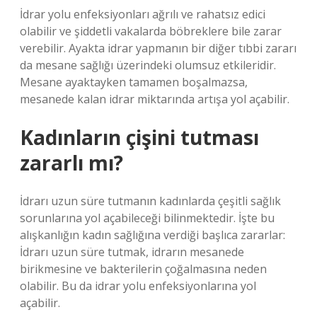
İdrar yolu enfeksiyonları ağrılı ve rahatsız edici
olabilir ve şiddetli vakalarda böbreklere bile zarar
verebilir. Ayakta idrar yapmanın bir diğer tıbbi zararı
da mesane sağlığı üzerindeki olumsuz etkileridir.
Mesane ayaktayken tamamen boşalmazsa,
mesanede kalan idrar miktarında artışa yol açabilir.
Kadınların çişini tutması
zararlı mı?
İdrarı uzun süre tutmanın kadınlarda çeşitli sağlık
sorunlarına yol açabileceği bilinmektedir. İşte bu
alışkanlığın kadın sağlığına verdiği başlıca zararlar:
İdrarı uzun süre tutmak, idrarın mesanede
birikmesine ve bakterilerin çoğalmasına neden
olabilir. Bu da idrar yolu enfeksiyonlarına yol
açabilir.