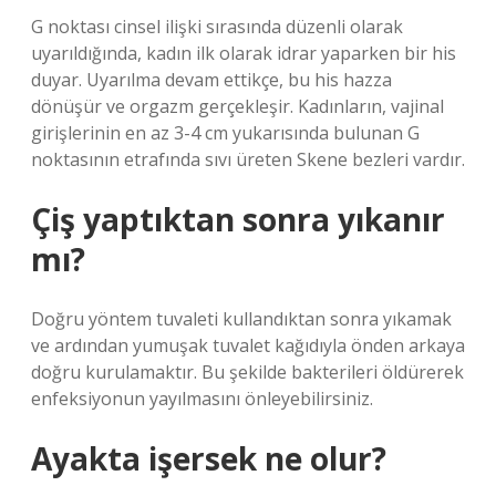
G noktası cinsel ilişki sırasında düzenli olarak
uyarıldığında, kadın ilk olarak idrar yaparken bir his
duyar. Uyarılma devam ettikçe, bu his hazza
dönüşür ve orgazm gerçekleşir. Kadınların, vajinal
girişlerinin en az 3-4 cm yukarısında bulunan G
noktasının etrafında sıvı üreten Skene bezleri vardır.
Çiş yaptıktan sonra yıkanır
mı?
Doğru yöntem tuvaleti kullandıktan sonra yıkamak
ve ardından yumuşak tuvalet kağıdıyla önden arkaya
doğru kurulamaktır. Bu şekilde bakterileri öldürerek
enfeksiyonun yayılmasını önleyebilirsiniz.
Ayakta işersek ne olur?