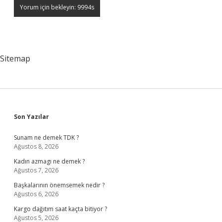
Sitemap
Sidebar
Son Yazılar
Sunam ne demek TDK ?
Ağustos 8, 2026
Kadın azmagı ne demek ?
Ağustos 7, 2026
Başkalarının önemsemek nedir ?
Ağustos 6, 2026
Kargo dağıtım saat kaçta bitiyor ?
Ağustos 5, 2026