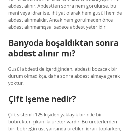
abdest alınır. Abdestten sonra nem görülürse, bu
meni veya idrar ise, ihtiyat olarak hem gusül hem de
abdest alınmalıdır. Ancak nem görülmeden önce
abdest alınmamışsa, sadece abdest yeterlidir.
Banyoda boşaldıktan sonra
abdest alınır mı?
Gusül abdesti de içerdiğinden, abdesti bozacak bir
durum olmadıkça, daha sonra abdest almaya gerek
yoktur.
Çift işeme nedir?
Çift sistemli 125 kişiden yaklaşık birinde bir
böbrekten çıkan iki üreter vardır. Bu üreterlerden
biri böbreğin üst yarısında üretilen idrarı toplarken,