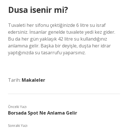
Dusa isenir mi?
Tuvaleti her sifonu çektiğinizde 6 litre su israf
edersiniz. İnsanlar genelde tuvalete yedi kez gider.
Bu da her gün yaklaşık 42 litre su kullandığınız
anlamına gelir. Başka bir deyişle, duşta her idrar
yaptığınızda su tasarrufu yaparsınız.
Tarih:
Makaleler
Önceki Yazı
Borsada Spot Ne Anlama Gelir
Sonraki Yazı