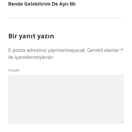
Bende Gelebilirim De Ayrı Mı
Bir yanıt yazın
E-posta adresiniz yayınlanmayacak.
Gerekli alanlar
*
ile işaretlenmişlerdir
Yorum