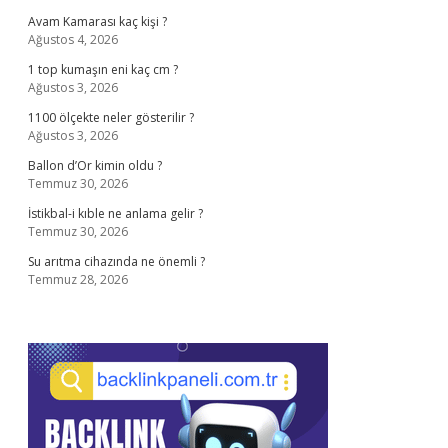
Avam Kamarası kaç kişi ?
Ağustos 4, 2026
1 top kumaşın eni kaç cm ?
Ağustos 3, 2026
1100 ölçekte neler gösterilir ?
Ağustos 3, 2026
Ballon d’Or kimin oldu ?
Temmuz 30, 2026
İstikbal-i kıble ne anlama gelir ?
Temmuz 30, 2026
Su arıtma cihazında ne önemli ?
Temmuz 28, 2026