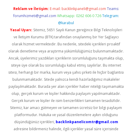
Reklam ve İletişim:
E-mail:
backlinkpaneli@gmail.com
Teams:
forumhizmeti@gmail.com
Whatsapp: 0262 606 0 726
Telegram:
@karabul
Yasal Uyarı:
Sitemiz, 5651 Sayılı Kanun gereğince Bilgi Teknolojileri
ve İletişim Kurumu (BTK) tarafından onaylanmış bir Yer Sağlayıcı
olarak hizmet vermektedir. Bu nedenle, sitedeki içerikleri proaktif
olarak denetleme veya araştırma yükümlülüğümüz bulunmamaktadır.
Ancak, üyelerimiz yazdıkları içeriklerin sorumluluğunu taşımakta olup,
siteye üye olarak bu sorumluluğu kabul etmiş sayılırlar. Bu internet
sitesi, herhangi bir marka, kurum veya şahıs şirketi ile hiçbir bağlantısı
bulunmamaktadır. Sitede yalnızca kendi hazırladığımız makaleler
paylaşılmaktadır. Burada yer alan içerikler haber niteliği taşımamakta
olup, gerçek kurum ve kişiler hakkında paylaşım yapılmamaktadır.
Gerçek kurum ve kişiler ile isim benzerlikleri tamamen tesadüfidir.
Sitemiz, kar amacı gütmeyen ve tamamen ücretsiz bir bilgi paylaşım
platformudur. Hukuka ve yasal düzenlemelere aykırı olduğunu
düşündüğünüz içerikleri,
backlinkpanelicomtr@gmail.com
adresine bildirmeniz halinde, ilgili içerikler yasal süre içerisinde