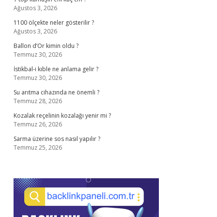
Ağustos 3, 2026
1100 ölçekte neler gösterilir ?
Ağustos 3, 2026
Ballon d’Or kimin oldu ?
Temmuz 30, 2026
İstikbal-i kıble ne anlama gelir ?
Temmuz 30, 2026
Su arıtma cihazında ne önemli ?
Temmuz 28, 2026
Kozalak reçelinin kozalağı yenir mi ?
Temmuz 26, 2026
Sarma üzerine sos nasıl yapılır ?
Temmuz 25, 2026