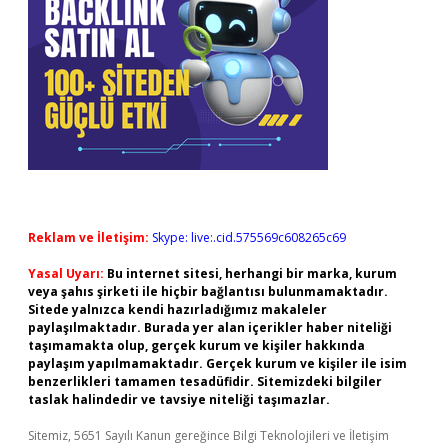
Reklam ve İletişim:
Skype: live:.cid.575569c608265c69
Yasal Uyarı:
Bu internet sitesi, herhangi bir marka, kurum
veya şahıs şirketi ile hiçbir bağlantısı bulunmamaktadır.
Sitede yalnızca kendi hazırladığımız makaleler
paylaşılmaktadır. Burada yer alan içerikler haber niteliği
taşımamakta olup, gerçek kurum ve kişiler hakkında
paylaşım yapılmamaktadır. Gerçek kurum ve kişiler ile isim
benzerlikleri tamamen tesadüfidir. Sitemizdeki bilgiler
taslak halindedir ve tavsiye niteliği taşımazlar.
Sitemiz, 5651 Sayılı Kanun gereğince Bilgi Teknolojileri ve İletişim